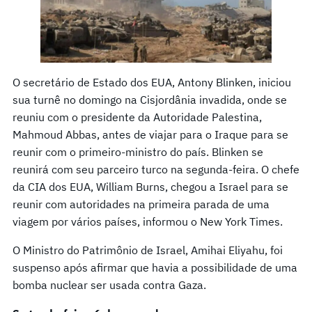
O secretário de Estado dos EUA, Antony Blinken, iniciou
sua turnê no domingo na Cisjordânia invadida, onde se
reuniu com o presidente da Autoridade Palestina,
Mahmoud Abbas, antes de viajar para o Iraque para se
reunir com o primeiro-ministro do país. Blinken se
reunirá com seu parceiro turco na segunda-feira. O chefe
da CIA dos EUA, William Burns, chegou a Israel para se
reunir com autoridades na primeira parada de uma
viagem por vários países, informou o New York Times.
O Ministro do Patrimônio de Israel, Amihai Eliyahu, foi
suspenso após afirmar que havia a possibilidade de uma
bomba nuclear ser usada contra Gaza.