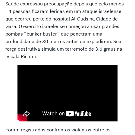
Saúde expressou preocupação depois que pelo menos
14 pessoas ficaram feridas em um ataque israelense
que ocorreu perto do hospital Al-Quds na Cidade de
Gaza. O exército israelense começou a usar grandes
bombas “bunker buster” que penetram uma
profundidade de 30 metros antes de explodirem. Sua
força destrutiva simula um terremoto de 3,6 graus na
escala Richter.
Foram registrados confrontos violentos entre os