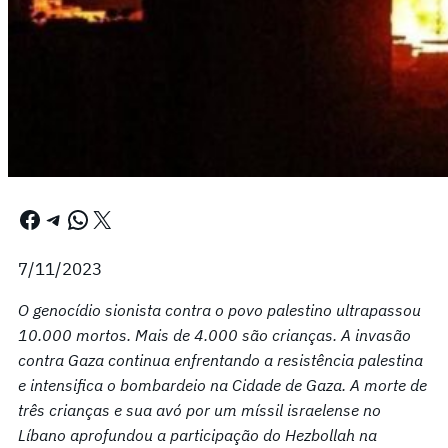
Facebook
Telegram
WhatsApp
X
7/11/2023
O genocídio sionista contra o povo palestino ultrapassou
10.000 mortos. Mais de 4.000 são crianças. A invasão
contra Gaza continua enfrentando a resistência palestina
e intensifica o bombardeio na Cidade de Gaza. A morte de
três crianças e sua avó por um míssil israelense no
Líbano aprofundou a participação do Hezbollah na