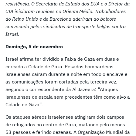
resistência. O Secretário de Estado dos EUA e o Diretor da
CIA iniciaram reuniões no Oriente Médio. Trabalhadores
do Reino Unido e de Barcelona aderiram ao boicote
convocado pelos sindicatos de transporte belgas contra
Israel.
Domingo, 5 de novembro
Israel afirma ter dividido a Faixa de Gaza em duas e
cercado a Cidade de Gaza. Pesados bombardeios
israelenses caíram durante a noite em todo o enclave e
as comunicações foram cortadas pela terceira vez.
Segundo o correspondente da Al Jazeera: “Ataques
israelenses de escala sem precedentes têm como alvo a
Cidade de Gaza”.
Os ataques aéreos israelenses atingiram dois campos
de refugiados no centro de Gaza, matando pelo menos
53 pessoas e ferindo dezenas. A Organização Mundial da