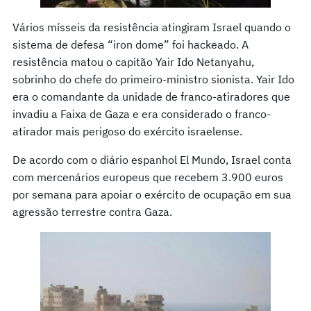
Vários mísseis da resistência atingiram Israel quando o
sistema de defesa “iron dome” foi hackeado. A
resistência matou o capitão Yair Ido Netanyahu,
sobrinho do chefe do primeiro-ministro sionista. Yair Ido
era o comandante da unidade de franco-atiradores que
invadiu a Faixa de Gaza e era considerado o franco-
atirador mais perigoso do exército israelense.
De acordo com o diário espanhol El Mundo, Israel conta
com mercenários europeus que recebem 3.900 euros
por semana para apoiar o exército de ocupação em sua
agressão terrestre contra Gaza.