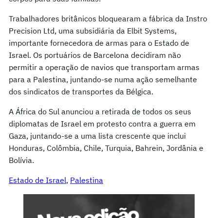
Trabalhadores britânicos bloquearam a fábrica da Instro
Precision Ltd, uma subsidiária da Elbit Systems,
importante fornecedora de armas para o Estado de
Israel. Os portuários de Barcelona decidiram não
permitir a operação de navios que transportam armas
para a Palestina, juntando-se numa ação semelhante
dos sindicatos de transportes da Bélgica.
A África do Sul anunciou a retirada de todos os seus
diplomatas de Israel em protesto contra a guerra em
Gaza, juntando-se a uma lista crescente que inclui
Honduras, Colômbia, Chile, Turquia, Bahrein, Jordânia e
Bolívia.
Estado de Israel
, 
Palestina