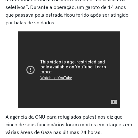
seletivos”. Durante a operação, um garoto de 14 anos
que passava pela estrada ficou ferido após ser atingido
por balas de soldados.
A agência da ONU para refugiados palestinos diz que
cinco de seus funcionários foram mortos em ataques em
várias áreas de Gaza nas últimas 24 horas.