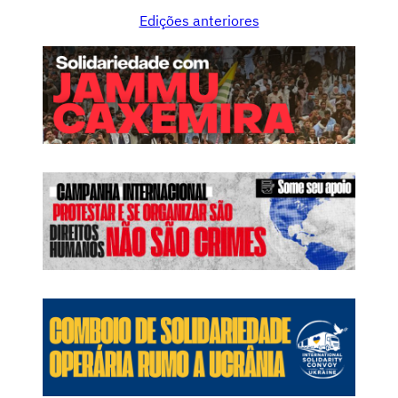
Edições anteriores