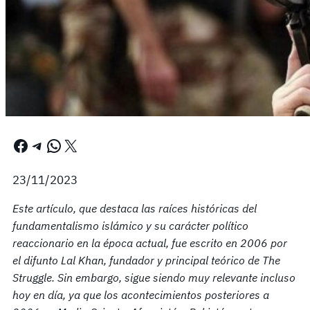
Facebook
Telegram
WhatsApp
X
23/11/2023
Este artículo, que destaca las raíces históricas del
fundamentalismo islámico y su carácter político
reaccionario en la época actual, fue escrito en 2006 por
el difunto Lal Khan, fundador y principal teórico de The
Struggle. Sin embargo, sigue siendo muy relevante incluso
hoy en día, ya que los acontecimientos posteriores a