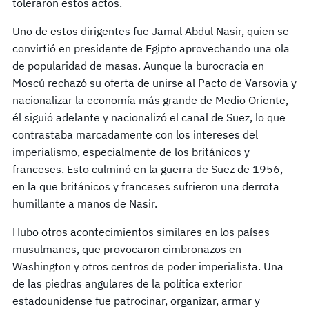
toleraron estos actos.
Uno de estos dirigentes fue Jamal Abdul Nasir, quien se
convirtió en presidente de Egipto aprovechando una ola
de popularidad de masas. Aunque la burocracia en
Moscú rechazó su oferta de unirse al Pacto de Varsovia y
nacionalizar la economía más grande de Medio Oriente,
él siguió adelante y nacionalizó el canal de Suez, lo que
contrastaba marcadamente con los intereses del
imperialismo, especialmente de los británicos y
franceses. Esto culminó en la guerra de Suez de 1956,
en la que británicos y franceses sufrieron una derrota
humillante a manos de Nasir.
Hubo otros acontecimientos similares en los países
musulmanes, que provocaron cimbronazos en
Washington y otros centros de poder imperialista. Una
de las piedras angulares de la política exterior
estadounidense fue patrocinar, organizar, armar y