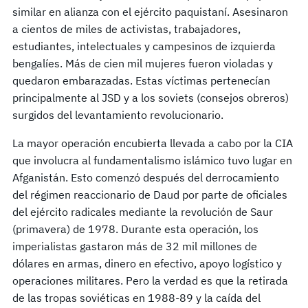
similar en alianza con el ejército paquistaní. Asesinaron
a cientos de miles de activistas, trabajadores,
estudiantes, intelectuales y campesinos de izquierda
bengalíes. Más de cien mil mujeres fueron violadas y
quedaron embarazadas. Estas víctimas pertenecían
principalmente al JSD y a los soviets (consejos obreros)
surgidos del levantamiento revolucionario.
La mayor operación encubierta llevada a cabo por la CIA
que involucra al fundamentalismo islámico tuvo lugar en
Afganistán. Esto comenzó después del derrocamiento
del régimen reaccionario de Daud por parte de oficiales
del ejército radicales mediante la revolución de Saur
(primavera) de 1978. Durante esta operación, los
imperialistas gastaron más de 32 mil millones de
dólares en armas, dinero en efectivo, apoyo logístico y
operaciones militares. Pero la verdad es que la retirada
de las tropas soviéticas en 1988-89 y la caída del