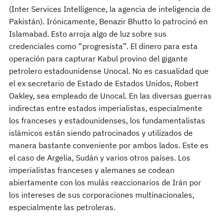
(Inter Services Intelligence, la agencia de inteligencia de
Pakistán). Irónicamente, Benazir Bhutto lo patrocinó en
Islamabad. Esto arroja algo de luz sobre sus
credenciales como “progresista”. El dinero para esta
operación para capturar Kabul provino del gigante
petrolero estadounidense Unocal. No es casualidad que
el ex secretario de Estado de Estados Unidos, Robert
Oakley, sea empleado de Unocal. En las diversas guerras
indirectas entre estados imperialistas, especialmente
los franceses y estadounidenses, los fundamentalistas
islámicos están siendo patrocinados y utilizados de
manera bastante conveniente por ambos lados. Este es
el caso de Argelia, Sudán y varios otros países. Los
imperialistas franceses y alemanes se codean
abiertamente con los mulás reaccionarios de Irán por
los intereses de sus corporaciones multinacionales,
especialmente las petroleras.