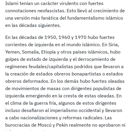
Islami tenían un carácter virulento con fuertes
connotaciones neofascistas. Esto llevó al crecimiento de
una versión más fanática del fundamentalismo islámico
en las décadas siguientes.
En las décadas de 1950, 1960 y 1970 hubo fuertes
corrientes de izquierda en el mundo islámico. En Siria,
Yemen, Somalia, Etiopía y otros países islámicos, hubo
golpes de estado de izquierda y el derrocamiento de
regímenes feudales/capitalistas podridos que llevaron a
la creación de estados obreros bonapartistas o estados
obreros deformados. En los demás hubo fuertes oleadas
de movimientos de masas con dirigentes populistas de
izquierda emergiendo en la cresta de estas oleadas. En
el clima de la guerra fría, algunos de estos dirigentes
incluso desafiaron al imperialismo occidental y llevaron
a cabo nacionalizaciones y reformas radicales. Las
burocracias de Moscú y Pekín realmente no aprobaron ni