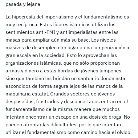
pasada y lejana.
La hipocresía del imperialismo y el fundamentalismo es
muy recíproca. Estos líderes islámicos utilizan los
sentimientos anti-FMI y antiimperialistas entre las
masas para ampliar aún más su base. Los niveles
masivos de desempleo dan lugar a una lumpenización a
gran escala en la sociedad. Esto lo aprovechan las
organizaciones islámicas, que no sólo proporcionan
armas y dinero a estas hordas de jóvenes lúmpenes,
sino que también les brindan un santuario donde estar
escondidos de forma segura lejos de las manos de la
maquinaria estatal. Grandes sectores de jóvenes
desposeídos, frustrados y desconcertados entran en el
fundamentalismo de la misma manera que muchos
intentan encontrar un escape en una dosis de droga. No
pueden afrontar las dificultades, por lo que intentan
utilizar el fundamentalismo como camino hacia el olvido.