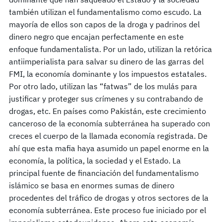
también utilizan el fundamentalismo como escudo. La
mayoría de ellos son capos de la droga y padrinos del
dinero negro que encajan perfectamente en este
enfoque fundamentalista. Por un lado, utilizan la retórica
antiimperialista para salvar su dinero de las garras del
FMI, la economía dominante y los impuestos estatales.
Por otro lado, utilizan las “fatwas” de los mulás para
justificar y proteger sus crímenes y su contrabando de
drogas, etc. En países como Pakistán, este crecimiento
canceroso de la economía subterránea ha superado con
creces el cuerpo de la llamada economía registrada. De
ahí que esta mafia haya asumido un papel enorme en la
economía, la política, la sociedad y el Estado. La
principal fuente de financiación del fundamentalismo
islámico se basa en enormes sumas de dinero
procedentes del tráfico de drogas y otros sectores de la
economía subterránea. Este proceso fue iniciado por el