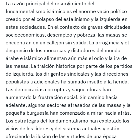
La razón principal del resurgimiento del
fundamentalismo islámico es el enorme vacío político
creado por el colapso del estalinismo y la izquierda en
estas sociedades. En el contexto de graves dificultades
socioeconómicas, desempleo y pobreza, las masas se
encuentran en un callejón sin salida. La arrogancia y el
desprecio de los monarcas y dictadores del mundo
árabe e islámico alimentan aún más el odio y la ira de
las masas. La traición histórica por parte de los partidos
de izquierda, los dirigentes sindicales y las direcciones
populistas tradicionales ha sumado insulto a la herida.
Las democracias corruptas y saqueadoras han
aumentado la frustración social. Sin camino hacia
adelante, algunos sectores atrasados de las masas y la
pequeña burguesía han comenzado a mirar hacia atrás.
Los estrategas del fundamentalismo han explotado los
vicios de los líderes y del sistema actuales y están
ofreciendo la ilusión de las virtudes de una época