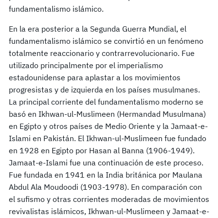
fundamentalismo islámico.
En la era posterior a la Segunda Guerra Mundial, el
fundamentalismo islámico se convirtió en un fenómeno
totalmente reaccionario y contrarrevolucionario. Fue
utilizado principalmente por el imperialismo
estadounidense para aplastar a los movimientos
progresistas y de izquierda en los países musulmanes.
La principal corriente del fundamentalismo moderno se
basó en Ikhwan-ul-Muslimeen (Hermandad Musulmana)
en Egipto y otros países de Medio Oriente y la Jamaat-e-
Islami en Pakistán. El Ikhwan-ul-Muslimeen fue fundado
en 1928 en Egipto por Hasan al Banna (1906-1949).
Jamaat-e-Islami fue una continuación de este proceso.
Fue fundada en 1941 en la India británica por Maulana
Abdul Ala Moudoodi (1903-1978). En comparación con
el sufismo y otras corrientes moderadas de movimientos
revivalistas islámicos, Ikhwan-ul-Muslimeen y Jamaat-e-