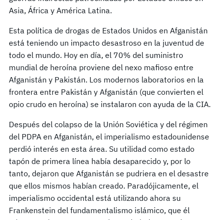
Asia, África y América Latina.
Esta política de drogas de Estados Unidos en Afganistán
está teniendo un impacto desastroso en la juventud de
todo el mundo. Hoy en día, el 70% del suministro
mundial de heroína proviene del nexo mafioso entre
Afganistán y Pakistán. Los modernos laboratorios en la
frontera entre Pakistán y Afganistán (que convierten el
opio crudo en heroína) se instalaron con ayuda de la CIA.
Después del colapso de la Unión Soviética y del régimen
del PDPA en Afganistán, el imperialismo estadounidense
perdió interés en esta área. Su utilidad como estado
tapón de primera línea había desaparecido y, por lo
tanto, dejaron que Afganistán se pudriera en el desastre
que ellos mismos habían creado. Paradójicamente, el
imperialismo occidental está utilizando ahora su
Frankenstein del fundamentalismo islámico, que él