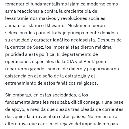
fomentar el fundamentalismo islámico moderno como
arma reaccionaria contra la creciente ola de
levantamientos masivos y revoluciones sociales.
Jamaat-e-Islami e Ikhwan-ul-Muslimeen fueron
seleccionados para el trabajo principalmente debido a
su crueldad y carácter fanático neofascista. Después de
la derrota de Suez, los imperialistas dieron máxima
prioridad a esta política. El departamento de
operaciones especiales de la CIA y el Pentágono
repartieron grandes sumas de dinero y proporcionaron
asistencia en el diseño de la estrategia y el
entrenamiento de estos fanáticos religiosos.
Sin embargo, en estas sociedades, a los
fundamentalistas les resultaba difícil conseguir una base
de apoyo, a medida que oleada tras oleada de corrientes
de izquierda atravesaban estos países. No tenían otra
alternativa que caer en el regazo del imperialismo para