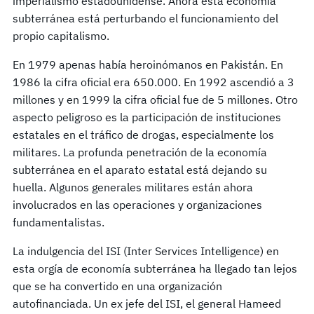
imperialismo estadounidense. Ahora esta economía
subterránea está perturbando el funcionamiento del
propio capitalismo.
En 1979 apenas había heroinómanos en Pakistán. En
1986 la cifra oficial era 650.000. En 1992 ascendió a 3
millones y en 1999 la cifra oficial fue de 5 millones. Otro
aspecto peligroso es la participación de instituciones
estatales en el tráfico de drogas, especialmente los
militares. La profunda penetración de la economía
subterránea en el aparato estatal está dejando su
huella. Algunos generales militares están ahora
involucrados en las operaciones y organizaciones
fundamentalistas.
La indulgencia del ISI (Inter Services Intelligence) en
esta orgía de economía subterránea ha llegado tan lejos
que se ha convertido en una organización
autofinanciada. Un ex jefe del ISI, el general Hameed