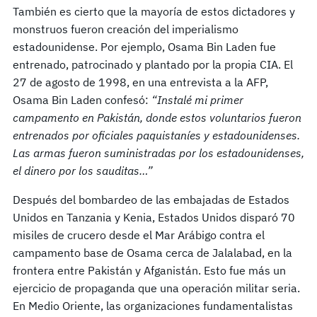
También es cierto que la mayoría de estos dictadores y
monstruos fueron creación del imperialismo
estadounidense. Por ejemplo, Osama Bin Laden fue
entrenado, patrocinado y plantado por la propia CIA. El
27 de agosto de 1998, en una entrevista a la AFP,
Osama Bin Laden confesó:
“Instalé mi primer
campamento en Pakistán, donde estos voluntarios fueron
entrenados por oficiales paquistaníes y estadounidenses.
Las armas fueron suministradas por los estadounidenses,
el dinero por los sauditas…”
Después del bombardeo de las embajadas de Estados
Unidos en Tanzania y Kenia, Estados Unidos disparó 70
misiles de crucero desde el Mar Arábigo contra el
campamento base de Osama cerca de Jalalabad, en la
frontera entre Pakistán y Afganistán. Esto fue más un
ejercicio de propaganda que una operación militar seria.
En Medio Oriente, las organizaciones fundamentalistas