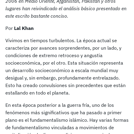
2006 en Medio Oriente, Afganistán, Pakistán y otros
lugares han reivindicado el análisis básico presentado en
este escrito bastante conciso.
Por
Lal Khan
Vivimos en tiempos turbulentos. La época actual se
caracteriza por avances sorprendentes, por un lado, y
condiciones de extremo retroceso y angustia
socioeconómica, por el otro. Esta situación representa
un desarrollo socioeconómico a escala mundial muy
desigual y, sin embargo, profundamente entrelazado.
Esto ha creado convulsiones sin precedentes que están
estallando en todo el planeta.
En esta época posterior a la guerra fría, uno de los
fenómenos más significativos que ha pasado a primer
plano es el fundamentalismo islámico. Hay varias formas
de fundamentalismo vinculadas a movimientos de