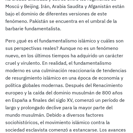
Moscú y Beijing. Irán, Arabia Saudita y Afganistán están
bajo el dominio de diferentes versiones de este
fenómeno. Pakistán se encuentra en el umbral de la
barbarie fundamentalista.
Pero ¿qué es el fundamentalismo islámico y cuáles son
sus perspectivas reales? Aunque no es un fenómeno
nuevo, en los últimos tiempos ha adquirido un carácter
cruel y virulento. En realidad, el fundamentalismo
moderno es una culminación reaccionaria de tendencias
de resurgimiento islámico en una época de economía y
política globales modernas. Después del Renacimiento
europeo y la caída del dominio musulmán de 800 años
en España a finales del siglo XV, comenzó un período de
largo y prolongado declive para la mayor parte del
mundo musulmán. Debido a diversos factores
sociohistóricos, el movimiento islámico contra la
sociedad esclavista comenzó a estancarse. Los avances