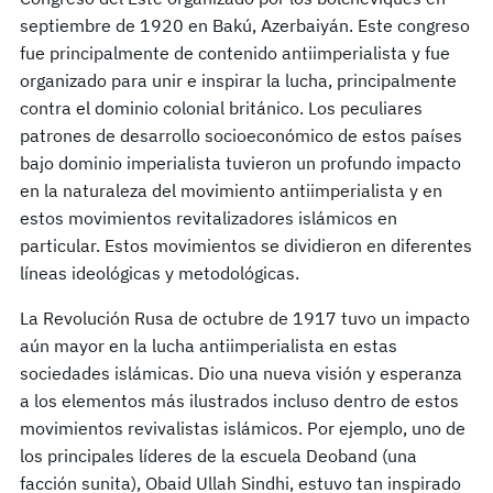
septiembre de 1920 en Bakú, Azerbaiyán. Este congreso
fue principalmente de contenido antiimperialista y fue
organizado para unir e inspirar la lucha, principalmente
contra el dominio colonial británico. Los peculiares
patrones de desarrollo socioeconómico de estos países
bajo dominio imperialista tuvieron un profundo impacto
en la naturaleza del movimiento antiimperialista y en
estos movimientos revitalizadores islámicos en
particular. Estos movimientos se dividieron en diferentes
líneas ideológicas y metodológicas.
La Revolución Rusa de octubre de 1917 tuvo un impacto
aún mayor en la lucha antiimperialista en estas
sociedades islámicas. Dio una nueva visión y esperanza
a los elementos más ilustrados incluso dentro de estos
movimientos revivalistas islámicos. Por ejemplo, uno de
los principales líderes de la escuela Deoband (una
facción sunita), Obaid Ullah Sindhi, estuvo tan inspirado