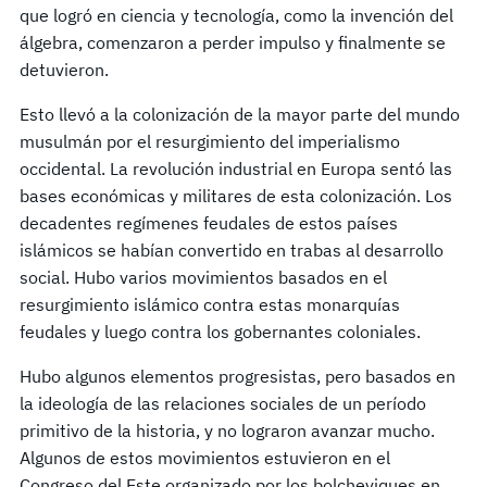
que logró en ciencia y tecnología, como la invención del
álgebra, comenzaron a perder impulso y finalmente se
detuvieron.
Esto llevó a la colonización de la mayor parte del mundo
musulmán por el resurgimiento del imperialismo
occidental. La revolución industrial en Europa sentó las
bases económicas y militares de esta colonización. Los
decadentes regímenes feudales de estos países
islámicos se habían convertido en trabas al desarrollo
social. Hubo varios movimientos basados en el
resurgimiento islámico contra estas monarquías
feudales y luego contra los gobernantes coloniales.
Hubo algunos elementos progresistas, pero basados en
la ideología de las relaciones sociales de un período
primitivo de la historia, y no lograron avanzar mucho.
Algunos de estos movimientos estuvieron en el
Congreso del Este organizado por los bolcheviques en