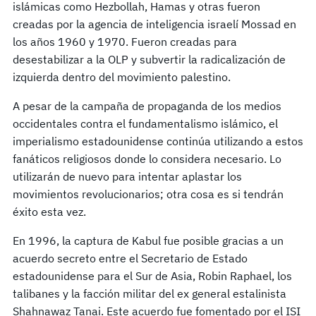
islámicas como Hezbollah, Hamas y otras fueron
creadas por la agencia de inteligencia israelí Mossad en
los años 1960 y 1970. Fueron creadas para
desestabilizar a la OLP y subvertir la radicalización de
izquierda dentro del movimiento palestino.
A pesar de la campaña de propaganda de los medios
occidentales contra el fundamentalismo islámico, el
imperialismo estadounidense continúa utilizando a estos
fanáticos religiosos donde lo considera necesario. Lo
utilizarán de nuevo para intentar aplastar los
movimientos revolucionarios; otra cosa es si tendrán
éxito esta vez.
En 1996, la captura de Kabul fue posible gracias a un
acuerdo secreto entre el Secretario de Estado
estadounidense para el Sur de Asia, Robin Raphael, los
talibanes y la facción militar del ex general estalinista
Shahnawaz Tanai. Este acuerdo fue fomentado por el ISI