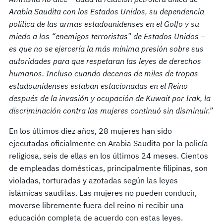
Arabia Saudita con los Estados Unidos, su dependencia
política de las armas estadounidenses en el Golfo y su
miedo a los “enemigos terroristas” de Estados Unidos –
es que no se ejercería la más mínima presión sobre sus
autoridades para que respetaran las leyes de derechos
humanos. Incluso cuando decenas de miles de tropas
estadounidenses estaban estacionadas en el Reino
después de la invasión y ocupación de Kuwait por Irak, la
discriminación contra las mujeres continuó sin disminuir.”
En los últimos diez años, 28 mujeres han sido
ejecutadas oficialmente en Arabia Saudita por la policía
religiosa, seis de ellas en los últimos 24 meses. Cientos
de empleadas domésticas, principalmente filipinas, son
violadas, torturadas y azotadas según las leyes
islámicas sauditas. Las mujeres no pueden conducir,
moverse libremente fuera del reino ni recibir una
educación completa de acuerdo con estas leyes.