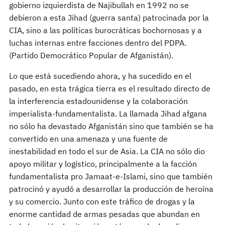
gobierno izquierdista de Najibullah en 1992 no se
debieron a esta Jihad (guerra santa) patrocinada por la
CIA, sino a las políticas burocráticas bochornosas y a
luchas internas entre facciones dentro del PDPA.
(Partido Democrático Popular de Afganistán).
Lo que está sucediendo ahora, y ha sucedido en el
pasado, en esta trágica tierra es el resultado directo de
la interferencia estadounidense y la colaboración
imperialista-fundamentalista. La llamada Jihad afgana
no sólo ha devastado Afganistán sino que también se ha
convertido en una amenaza y una fuente de
inestabilidad en todo el sur de Asia. La CIA no sólo dio
apoyo militar y logístico, principalmente a la facción
fundamentalista pro Jamaat-e-Islami, sino que también
patrocinó y ayudó a desarrollar la producción de heroína
y su comercio. Junto con este tráfico de drogas y la
enorme cantidad de armas pesadas que abundan en