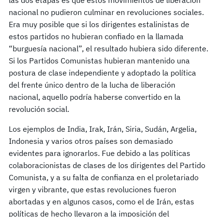
nacional no pudieron culminar en revoluciones sociales.
Era muy posible que si los dirigentes estalinistas de
estos partidos no hubieran confiado en la llamada
“burguesía nacional”, el resultado hubiera sido diferente.
Si los Partidos Comunistas hubieran mantenido una
postura de clase independiente y adoptado la política
del frente único dentro de la lucha de liberación
nacional, aquello podría haberse convertido en la
revolución social.
Los ejemplos de India, Irak, Irán, Siria, Sudán, Argelia,
Indonesia y varios otros países son demasiado
evidentes para ignorarlos. Fue debido a las políticas
colaboracionistas de clases de los dirigentes del Partido
Comunista, y a su falta de confianza en el proletariado
virgen y vibrante, que estas revoluciones fueron
abortadas y en algunos casos, como el de Irán, estas
políticas de hecho llevaron a la imposición del