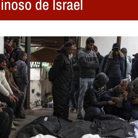
inoso de Israel