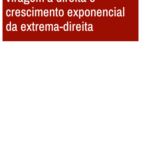
crescimento exponencial
da extrema-direita