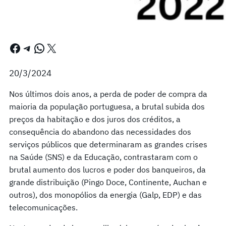
Facebook
Telegram
WhatsApp
X
20/3/2024
Nos últimos dois anos, a perda de poder de compra da
maioria da população portuguesa, a brutal subida dos
preços da habitação e dos juros dos créditos, a
consequência do abandono das necessidades dos
serviços públicos que determinaram as grandes crises
na Saúde (SNS) e da Educação, contrastaram com o
brutal aumento dos lucros e poder dos banqueiros, da
grande distribuição (Pingo Doce, Continente, Auchan e
outros), dos monopólios da energia (Galp, EDP) e das
telecomunicações.