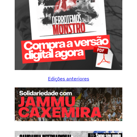
Edições anteriores