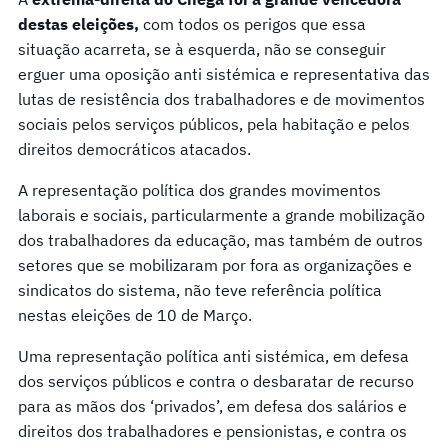
destas eleições,
com todos os perigos que essa
situação acarreta, se à esquerda, não se conseguir
erguer uma oposição anti sistémica e representativa das
lutas de resistência dos trabalhadores e de movimentos
sociais pelos serviços públicos, pela habitação e pelos
direitos democráticos atacados.
A representação política dos grandes movimentos
laborais e sociais, particularmente a grande mobilização
dos trabalhadores da educação, mas também de outros
setores que se mobilizaram por fora as organizações e
sindicatos do sistema, não teve referência política
nestas eleições de 10 de Março.
Uma representação política anti sistémica, em defesa
dos serviços públicos e contra o desbaratar de recurso
para as mãos dos ‘privados’, em defesa dos salários e
direitos dos trabalhadores e pensionistas, e contra os