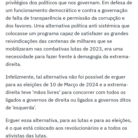
privilégios dos políticos que nos governam. Em defesa de
um funcionamento democrático e contra a governação
de falta de transparência e permissão da corrupção e
dos favores. Uma alternativa política anti sistémica que
colocasse um programa capaz de satisfazer as grandes
reivindicações das centenas de milhares que se
mobilizaram nas combativas lutas de 2023, era uma
necessidade para fazer frente à demagogia da extrema-
direita.
Infelizmente, tal alternativa não foi possível de erguer
para as eleições de 10 de Março de 2024 e a extrema-
direita teve ‘mãos livres’ para concorrer com todos os
ligados a governos de direita ou ligados a governos ditos
de ‘esquerda’.
Erguer essa alternativa, para as lutas e para as eleições,
é o que está colocado aos revolucionários e a todos os
ativistas das lutas.