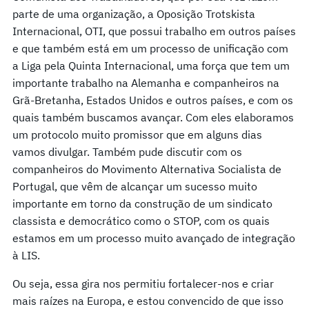
parte de uma organização, a Oposição Trotskista
Internacional, OTI, que possui trabalho em outros países
e que também está em um processo de unificação com
a Liga pela Quinta Internacional, uma força que tem um
importante trabalho na Alemanha e companheiros na
Grã-Bretanha, Estados Unidos e outros países, e com os
quais também buscamos avançar. Com eles elaboramos
um protocolo muito promissor que em alguns dias
vamos divulgar. Também pude discutir com os
companheiros do Movimento Alternativa Socialista de
Portugal, que vêm de alcançar um sucesso muito
importante em torno da construção de um sindicato
classista e democrático como o STOP, com os quais
estamos em um processo muito avançado de integração
à LIS.
Ou seja, essa gira nos permitiu fortalecer-nos e criar
mais raízes na Europa, e estou convencido de que isso