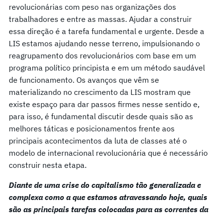
revolucionárias com peso nas organizações dos
trabalhadores e entre as massas. Ajudar a construir
essa direção é a tarefa fundamental e urgente. Desde a
LIS estamos ajudando nesse terreno, impulsionando o
reagrupamento dos revolucionários com base em um
programa político principista e em um método saudável
de funcionamento. Os avanços que vêm se
materializando no crescimento da LIS mostram que
existe espaço para dar passos firmes nesse sentido e,
para isso, é fundamental discutir desde quais são as
melhores táticas e posicionamentos frente aos
principais acontecimentos da luta de classes até o
modelo de internacional revolucionária que é necessário
construir nesta etapa.
Diante de uma crise do capitalismo tão generalizada e
complexa como a que estamos atravessando hoje, quais
são as principais tarefas colocadas para as correntes da