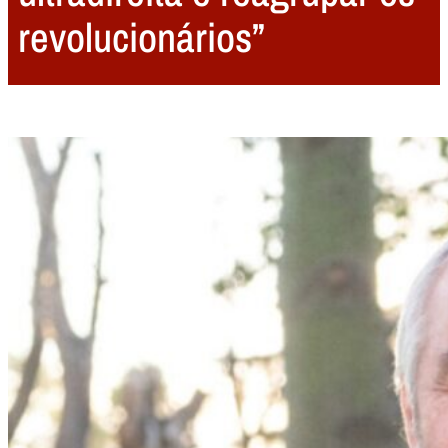
revolucionários”