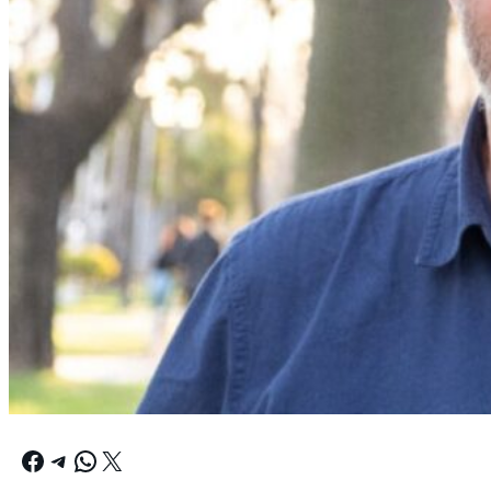
Facebook
Telegram
WhatsApp
X