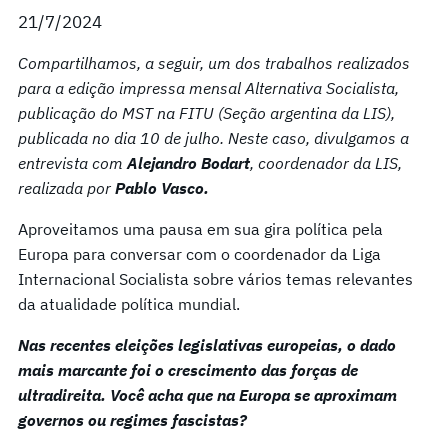
21/7/2024
Compartilhamos, a seguir, um dos trabalhos realizados
para a edição impressa mensal Alternativa Socialista,
publicação do MST na FITU (Seção argentina da LIS),
publicada no dia 10 de julho. Neste caso, divulgamos a
entrevista com
Alejandro Bodart
, coordenador da LIS,
realizada por
Pablo Vasco.
Aproveitamos uma pausa em sua gira política pela
Europa para conversar com o coordenador da Liga
Internacional Socialista sobre vários temas relevantes
da atualidade política mundial.
Nas recentes eleições legislativas europeias, o dado
mais marcante foi o crescimento das forças de
ultradireita. Você acha que na Europa se aproximam
governos ou regimes fascistas?