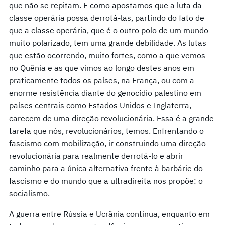
que não se repitam. E como apostamos que a luta da
classe operária possa derrotá-las, partindo do fato de
que a classe operária, que é o outro polo de um mundo
muito polarizado, tem uma grande debilidade. As lutas
que estão ocorrendo, muito fortes, como a que vemos
no Quênia e as que vimos ao longo destes anos em
praticamente todos os países, na França, ou com a
enorme resistência diante do genocídio palestino em
países centrais como Estados Unidos e Inglaterra,
carecem de uma direção revolucionária. Essa é a grande
tarefa que nós, revolucionários, temos. Enfrentando o
fascismo com mobilização, ir construindo uma direção
revolucionária para realmente derrotá-lo e abrir
caminho para a única alternativa frente à barbárie do
fascismo e do mundo que a ultradireita nos propõe: o
socialismo.
A guerra entre Rússia e Ucrânia continua, enquanto em