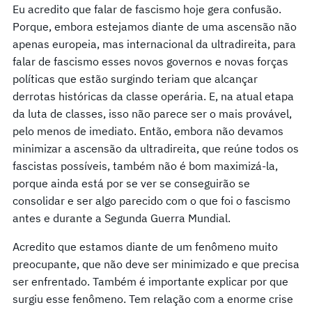
Eu acredito que falar de fascismo hoje gera confusão.
Porque, embora estejamos diante de uma ascensão não
apenas europeia, mas internacional da ultradireita, para
falar de fascismo esses novos governos e novas forças
políticas que estão surgindo teriam que alcançar
derrotas históricas da classe operária. E, na atual etapa
da luta de classes, isso não parece ser o mais provável,
pelo menos de imediato. Então, embora não devamos
minimizar a ascensão da ultradireita, que reúne todos os
fascistas possíveis, também não é bom maximizá-la,
porque ainda está por se ver se conseguirão se
consolidar e ser algo parecido com o que foi o fascismo
antes e durante a Segunda Guerra Mundial.
Acredito que estamos diante de um fenômeno muito
preocupante, que não deve ser minimizado e que precisa
ser enfrentado. Também é importante explicar por que
surgiu esse fenômeno. Tem relação com a enorme crise