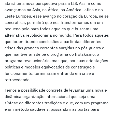
abrirá uma nova perspectiva para a LIS. Assim como
avançamos na Ásia, na África, na América Latina e no
Leste Europeu, esse avanço no coração da Europa, se se
concretizar, permitirá que nos transformemos em um
pequeno polo para todos aqueles que buscam uma
alternativa revolucionária no mundo. Para todos aqueles
que foram tirando conclusões a partir das diferentes
crises das grandes correntes surgidas no pós-guerra e
que mantiveram de pé o programa do trotskismo, o
programa revolucionário, mas que, por suas orientações
políticas e modelos equivocados de construção e
funcionamento, terminaram entrando em crise e
retrocedendo.
Temos a possibilidade concreta de levantar uma nova e
dinâmica organização internacional que seja uma
síntese de diferentes tradições e que, com um programa
e um método saudáveis, possa abrir as portas para