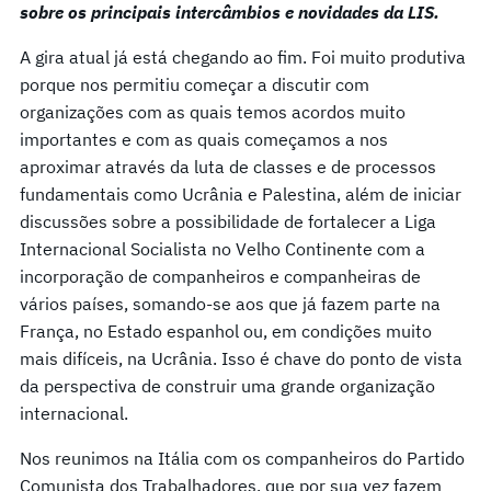
sobre os principais intercâmbios e novidades da LIS.
A gira atual já está chegando ao fim. Foi muito produtiva
porque nos permitiu começar a discutir com
organizações com as quais temos acordos muito
importantes e com as quais começamos a nos
aproximar através da luta de classes e de processos
fundamentais como Ucrânia e Palestina, além de iniciar
discussões sobre a possibilidade de fortalecer a Liga
Internacional Socialista no Velho Continente com a
incorporação de companheiros e companheiras de
vários países, somando-se aos que já fazem parte na
França, no Estado espanhol ou, em condições muito
mais difíceis, na Ucrânia. Isso é chave do ponto de vista
da perspectiva de construir uma grande organização
internacional.
Nos reunimos na Itália com os companheiros do Partido
Comunista dos Trabalhadores, que por sua vez fazem