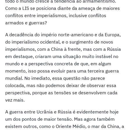
todo o mundo cresce a tendência ao armamentismo.
Como a LIS se posiciona diante da ameaça de maiores
conflitos entre imperialismos, inclusive conflitos
armados e guerras?
A decadência do império norte-americano e da Europa,
do imperialismo ocidental, e o surgimento de novos
imperialismos, com a China à frente, mas com a Rússia
em destaque, criaram uma situação muito instável no
mundo e a perspectiva concreta de que, em algum
momento, isso possa evoluir para uma terceira guerra
mundial. No imediato, essa questão não parece
colocada, mas não podemos deixar de observar essa
perspectiva, porque as tensões se desenvolvem cada
vez mais.
A guerra entre Ucrânia e Rússia é evidentemente hoje
um dos pontos de maior tensão. Mas agora também
existem outros, como o Oriente Médio, o mar da China, a