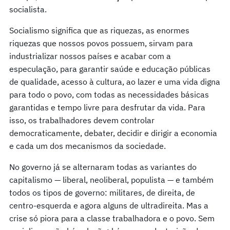
socialista.
Socialismo significa que as riquezas, as enormes
riquezas que nossos povos possuem, sirvam para
industrializar nossos países e acabar com a
especulação, para garantir saúde e educação públicas
de qualidade, acesso à cultura, ao lazer e uma vida digna
para todo o povo, com todas as necessidades básicas
garantidas e tempo livre para desfrutar da vida. Para
isso, os trabalhadores devem controlar
democraticamente, debater, decidir e dirigir a economia
e cada um dos mecanismos da sociedade.
No governo já se alternaram todas as variantes do
capitalismo — liberal, neoliberal, populista — e também
todos os tipos de governo: militares, de direita, de
centro-esquerda e agora alguns de ultradireita. Mas a
crise só piora para a classe trabalhadora e o povo. Sem