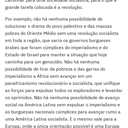
grande tarefa colocada é a revolução.
Por exemplo, não há nenhuma possibilidade de
solucionar o drama do povo palestino e das massas
pobres do Oriente Médio sem uma revolução socialista
em toda a região, que varra os governos burgueses
árabes que foram cúmplices do imperialismo e do
Estado de Israel para manter a situação que hoje
caminha para um genocídio. Não há nenhuma
possibilidade de tirar da pobreza e das garras do
imperialismo a África sem avançar em um
panafricanismo revolucionário e socialista, que unifique
as forças para expulsar todos os exploradores e levantar
os oprimidos. Não há nenhuma possibilidade de avanço
social na América Latina sem expulsar o imperialismo e
as burguesias nacionais cúmplices para avançar rumo a
uma América Latina socialista. E o mesmo vale para a
Europa, onde a única orientação possível é uma Europa