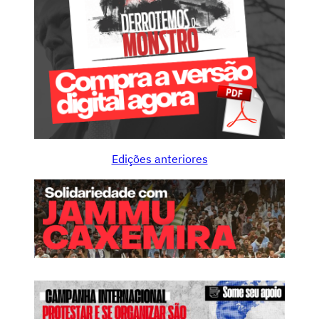
Edições anteriores