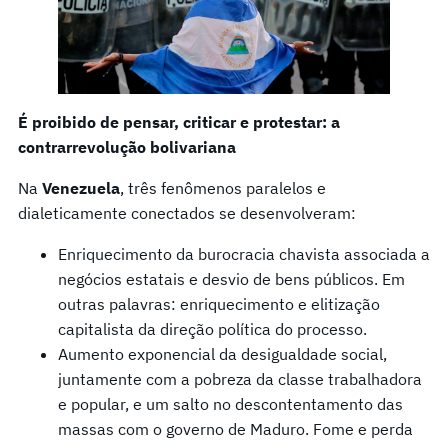
É proibido de pensar, criticar e protestar: a
contrarrevolução bolivariana
Na
Venezuela
, três fenômenos paralelos e
dialeticamente conectados se desenvolveram:
Enriquecimento da burocracia chavista associada a
negócios estatais e desvio de bens públicos. Em
outras palavras: enriquecimento e elitização
capitalista da direção política do processo.
Aumento exponencial da desigualdade social,
juntamente com a pobreza da classe trabalhadora
e popular, e um salto no descontentamento das
massas com o governo de Maduro. Fome e perda