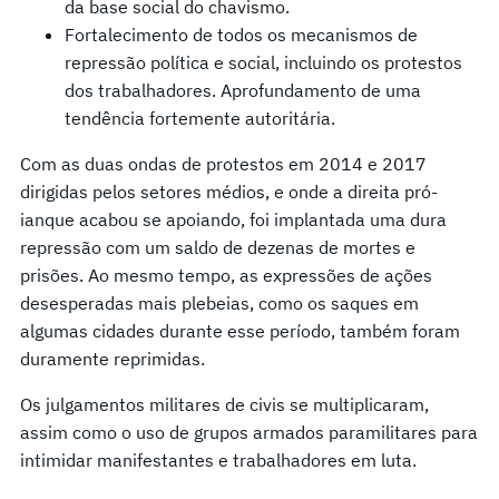
da base social do chavismo.
Fortalecimento de todos os mecanismos de
repressão política e social, incluindo os protestos
dos trabalhadores. Aprofundamento de uma
tendência fortemente autoritária.
Com as duas ondas de protestos em 2014 e 2017
dirigidas pelos setores médios, e onde a direita pró-
ianque acabou se apoiando, foi implantada uma dura
repressão com um saldo de dezenas de mortes e
prisões. Ao mesmo tempo, as expressões de ações
desesperadas mais plebeias, como os saques em
algumas cidades durante esse período, também foram
duramente reprimidas.
Os julgamentos militares de civis se multiplicaram,
assim como o uso de grupos armados paramilitares para
intimidar manifestantes e trabalhadores em luta.