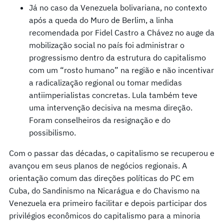
Já no caso da Venezuela bolivariana, no contexto
após a queda do Muro de Berlim, a linha
recomendada por Fidel Castro a Chávez no auge da
mobilização social no país foi administrar o
progressismo dentro da estrutura do capitalismo
com um “rosto humano” na região e não incentivar
a radicalização regional ou tomar medidas
antiimperialistas concretas. Lula também teve
uma intervenção decisiva na mesma direção.
Foram conselheiros da resignação e do
possibilismo.
Com o passar das décadas, o capitalismo se recuperou e
avançou em seus planos de negócios regionais. A
orientação comum das direções políticas do PC em
Cuba, do Sandinismo na Nicarágua e do Chavismo na
Venezuela era primeiro facilitar e depois participar dos
privilégios econômicos do capitalismo para a minoria