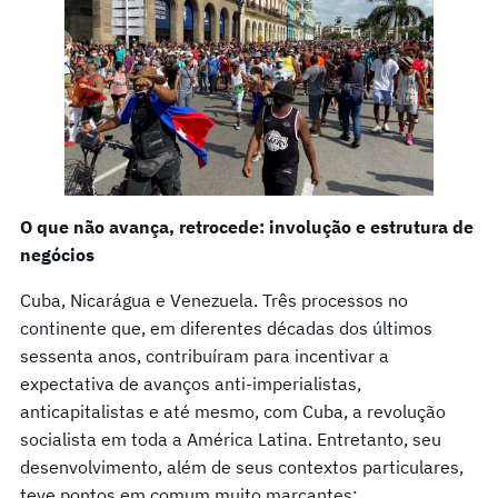
O que não avança, retrocede: involução e estrutura de
negócios
Cuba, Nicarágua e Venezuela. Três processos no
continente que, em diferentes décadas dos últimos
sessenta anos, contribuíram para incentivar a
expectativa de avanços anti-imperialistas,
anticapitalistas e até mesmo, com Cuba, a revolução
socialista em toda a América Latina. Entretanto, seu
desenvolvimento, além de seus contextos particulares,
teve pontos em comum muito marcantes: