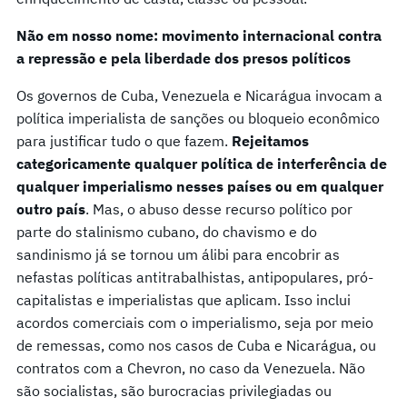
Não em nosso nome: movimento internacional contra
a repressão e pela liberdade dos presos políticos
Os governos de Cuba, Venezuela e Nicarágua invocam a
política imperialista de sanções ou bloqueio econômico
para justificar tudo o que fazem.
Rejeitamos
categoricamente qualquer política de interferência de
qualquer imperialismo nesses países ou em qualquer
outro país
. Mas, o abuso desse recurso político por
parte do stalinismo cubano, do chavismo e do
sandinismo já se tornou um álibi para encobrir as
nefastas políticas antitrabalhistas, antipopulares, pró-
capitalistas e imperialistas que aplicam. Isso inclui
acordos comerciais com o imperialismo, seja por meio
de remessas, como nos casos de Cuba e Nicarágua, ou
contratos com a Chevron, no caso da Venezuela. Não
são socialistas, são burocracias privilegiadas ou