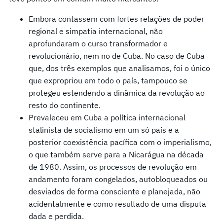
Embora contassem com fortes relações de poder
regional e simpatia internacional, não
aprofundaram o curso transformador e
revolucionário, nem no de Cuba. No caso de Cuba
que, dos três exemplos que analisamos, foi o único
que expropriou em todo o país, tampouco se
protegeu estendendo a dinâmica da revolução ao
resto do continente.
Prevaleceu em Cuba a política internacional
stalinista de socialismo em um só país e a
posterior coexistência pacífica com o imperialismo,
o que também serve para a Nicarágua na década
de 1980. Assim, os processos de revolução em
andamento foram congelados, autobloqueados ou
desviados de forma consciente e planejada, não
acidentalmente e como resultado de uma disputa
dada e perdida.