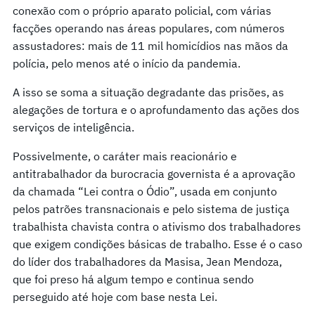
conexão com o próprio aparato policial, com várias
facções operando nas áreas populares, com números
assustadores: mais de 11 mil homicídios nas mãos da
polícia, pelo menos até o início da pandemia.
A isso se soma a situação degradante das prisões, as
alegações de tortura e o aprofundamento das ações dos
serviços de inteligência.
Possivelmente, o caráter mais reacionário e
antitrabalhador da burocracia governista é a aprovação
da chamada “Lei contra o Ódio”, usada em conjunto
pelos patrões transnacionais e pelo sistema de justiça
trabalhista chavista contra o ativismo dos trabalhadores
que exigem condições básicas de trabalho. Esse é o caso
do líder dos trabalhadores da Masisa, Jean Mendoza,
que foi preso há algum tempo e continua sendo
perseguido até hoje com base nesta Lei.