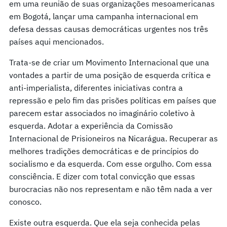
em uma reunião de suas organizações mesoamericanas
em Bogotá, lançar uma campanha internacional em
defesa dessas causas democráticas urgentes nos três
países aqui mencionados.
Trata-se de criar um Movimento Internacional que una
vontades a partir de uma posição de esquerda crítica e
anti-imperialista, diferentes iniciativas contra a
repressão e pelo fim das prisões políticas em países que
parecem estar associados no imaginário coletivo à
esquerda. Adotar a experiência da Comissão
Internacional de Prisioneiros na Nicarágua. Recuperar as
melhores tradições democráticas e de princípios do
socialismo e da esquerda. Com esse orgulho. Com essa
consciência. E dizer com total convicção que essas
burocracias não nos representam e não têm nada a ver
conosco.
Existe outra esquerda. Que ela seja conhecida pelas