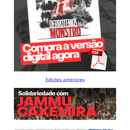
Edições anteriores