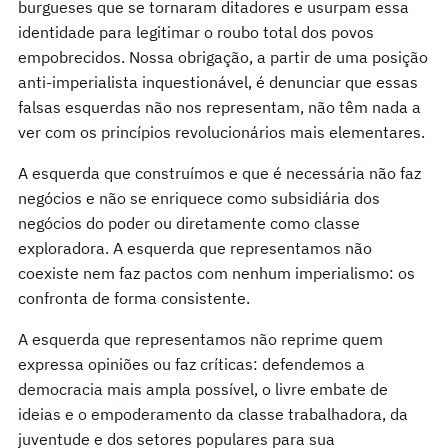
burgueses que se tornaram ditadores e usurpam essa
identidade para legitimar o roubo total dos povos
empobrecidos. Nossa obrigação, a partir de uma posição
anti-imperialista inquestionável, é denunciar que essas
falsas esquerdas não nos representam, não têm nada a
ver com os princípios revolucionários mais elementares.
A esquerda que construímos e que é necessária não faz
negócios e não se enriquece como subsidiária dos
negócios do poder ou diretamente como classe
exploradora. A esquerda que representamos não
coexiste nem faz pactos com nenhum imperialismo: os
confronta de forma consistente.
A esquerda que representamos não reprime quem
expressa opiniões ou faz críticas: defendemos a
democracia mais ampla possível, o livre embate de
ideias e o empoderamento da classe trabalhadora, da
juventude e dos setores populares para sua