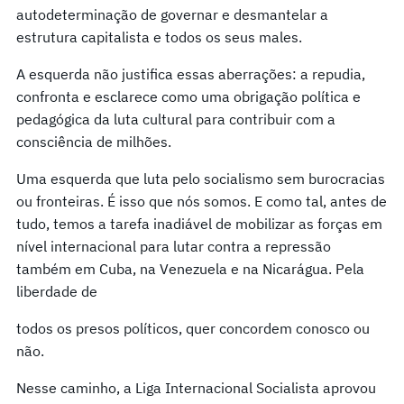
autodeterminação de governar e desmantelar a
estrutura capitalista e todos os seus males.
A esquerda não justifica essas aberrações: a repudia,
confronta e esclarece como uma obrigação política e
pedagógica da luta cultural para contribuir com a
consciência de milhões.
Uma esquerda que luta pelo socialismo sem burocracias
ou fronteiras. É isso que nós somos. E como tal, antes de
tudo, temos a tarefa inadiável de mobilizar as forças em
nível internacional para lutar contra a repressão
também em Cuba, na Venezuela e na Nicarágua. Pela
liberdade de
todos os presos políticos, quer concordem conosco ou
não.
Nesse caminho, a Liga Internacional Socialista aprovou