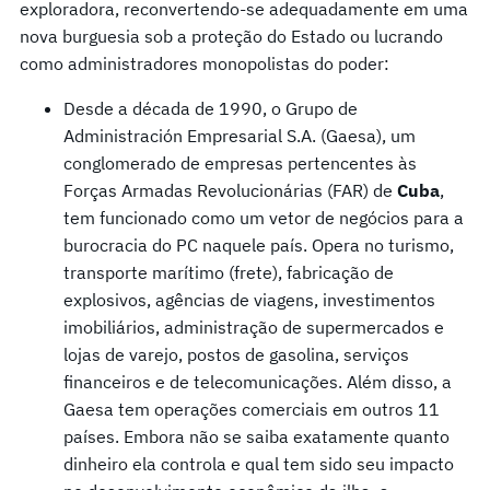
exploradora, reconvertendo-se adequadamente em uma
nova burguesia sob a proteção do Estado ou lucrando
como administradores monopolistas do poder:
Desde a década de 1990, o Grupo de
Administración Empresarial S.A. (Gaesa), um
conglomerado de empresas pertencentes às
Forças Armadas Revolucionárias (FAR) de
Cuba
,
tem funcionado como um vetor de negócios para a
burocracia do PC naquele país. Opera no turismo,
transporte marítimo (frete), fabricação de
explosivos, agências de viagens, investimentos
imobiliários, administração de supermercados e
lojas de varejo, postos de gasolina, serviços
financeiros e de telecomunicações. Além disso, a
Gaesa tem operações comerciais em outros 11
países. Embora não se saiba exatamente quanto
dinheiro ela controla e qual tem sido seu impacto