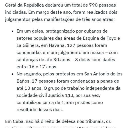
Geral da República declarou um total de 790 pessoas
indiciadas. Em março deste ano, foram realizados dois
julgamentos pelas manifestações de três anos atrás:
Em um deles, protagonizado por cubanos de
setores populares das áreas de Esquina de Toyo e
La Güinera, em Havana, 127 pessoas foram
condenadas em um julgamento em massa – com
sentenças de até 30 anos – 8 delas com idades
entre 16 e 17 anos.
No segundo, pelos protestos em San Antonio de los
Baños, 17 pessoas foram condenadas a penas de
até 10 anos. O grupo de trabalho independente da
sociedade civil Justicia 11J, por sua vez,
contabilizou cerca de 1.555 prisões como
resultado desses dias.
Em Cuba, não há direito de defesa nos tribunais, os