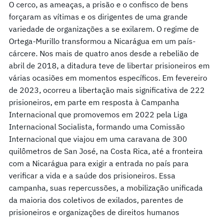
O cerco, as ameaças, a prisão e o confisco de bens
forçaram as vítimas e os dirigentes de uma grande
variedade de organizações a se exilarem. O regime de
Ortega-Murillo transformou a Nicarágua em um país-
cárcere. Nos mais de quatro anos desde a rebelião de
abril de 2018, a ditadura teve de libertar prisioneiros em
várias ocasiões em momentos específicos. Em fevereiro
de 2023, ocorreu a libertação mais significativa de 222
prisioneiros, em parte em resposta à Campanha
Internacional que promovemos em 2022 pela Liga
Internacional Socialista, formando uma Comissão
Internacional que viajou em uma caravana de 300
quilômetros de San José, na Costa Rica, até a fronteira
com a Nicarágua para exigir a entrada no país para
verificar a vida e a saúde dos prisioneiros. Essa
campanha, suas repercussões, a mobilização unificada
da maioria dos coletivos de exilados, parentes de
prisioneiros e organizações de direitos humanos