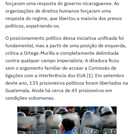
forçaram uma resposta do governo nicaraguense. As
organizações de direitos humanos forçaram uma
resposta do regime, que libertou a maioria dos presos
políticos, expatriando-os.
O posicionamento político dessa iniciativa unificada foi
fundamental, mas a partir de uma posição de esquerda,
crítica a Ortega-Murillo e completamente delimitada
contra qualquer campo imperialista. A ditadura ficou
sem o argumento familiar de acusar a Comissão de
ligações com a interferência dos EUA [1]. Em setembro
deste ano, 135 prisioneiros políticos foram libertados na
Guatemala. Ainda há cerca de 45 prisioneiros em
condições subumanas.