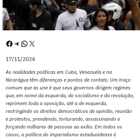
Facebook
Telegram
WhatsApp
X
17/11/2024
As realidades políticas em Cuba, Venezuela e na
Nicarágua têm diferenças e pontos de contato. Um traço
comum que as une é que seus governos dirigem regimes
que, em nome da esquerda, do socialismo e da revolução,
reprimem toda a oposição, até a de esquerda,
restringindo os direitos democráticos de opinião, reunião
e protestos, prendendo, torturando, assassinando e
forçando milhares de pessoas ao exílio. Em todos os
casos, a política do imperialismo estadunidense é