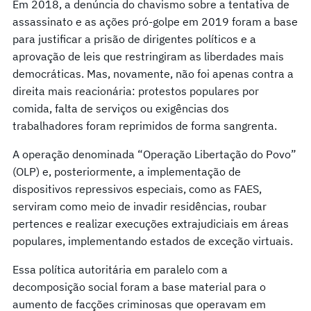
Em 2018, a denúncia do chavismo sobre a tentativa de
assassinato e as ações pró-golpe em 2019 foram a base
para justificar a prisão de dirigentes políticos e a
aprovação de leis que restringiram as liberdades mais
democráticas. Mas, novamente, não foi apenas contra a
direita mais reacionária: protestos populares por
comida, falta de serviços ou exigências dos
trabalhadores foram reprimidos de forma sangrenta.
A operação denominada “Operação Libertação do Povo”
(OLP) e, posteriormente, a implementação de
dispositivos repressivos especiais, como as FAES,
serviram como meio de invadir residências, roubar
pertences e realizar execuções extrajudiciais em áreas
populares, implementando estados de exceção virtuais.
Essa política autoritária em paralelo com a
decomposição social foram a base material para o
aumento de facções criminosas que operavam em