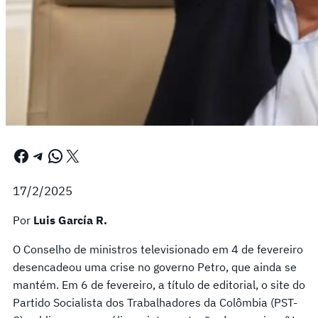
Facebook
Telegram
WhatsApp
X
17/2/2025
Por
Luis García R.
O Conselho de ministros televisionado em 4 de fevereiro
desencadeou uma crise no governo Petro, que ainda se
mantém. Em 6 de fevereiro, a título de editorial, o site do
Partido Socialista dos Trabalhadores da Colômbia (PST-