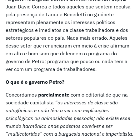
Juan David Correa e todos aqueles que sentem repulsa
pela presença de Laura e Benedetti no gabinete
representam plenamente os interesses políticos
estratégicos e imediatos da classe trabalhadora e dos
setores populares do país. Nada mais errado. Aqueles
desse setor que renunciaram em meio à crise afirmam
em alto e bom som que defendem o programa do
governo de Petro; programa que pouco ou nada tem a
ver com um programa de trabalhadores.
O que é o governo Petro?
Concordamos
parcialmente
com o editorial de que na
sociedade capitalista
“os interesses de classe são
antagônicos e nada têm a ver com explicações
psicológicas ou animosidades pessoais; não existe esse
mundo harmônico onde podemos conviver e ser
“multicoloridos” com a burguesia nacional e imperialista,