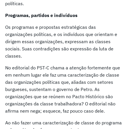
políticas.
Programas, partidos e indivíduos
Os programas e propostas estratégicas das
organizações políticas, e os indivíduos que orientam e
dirigem essas organizações, expressam as classes
sociais. Suas contradições são expressão da luta de
classes.
No editorial do PST-C chama a atenção fortemente que
em nenhum lugar ele faz uma caracterização de classe
das organizações políticas que, aliadas com setores
burgueses, sustentam o governo de Petro. As
organizações que se reúnem no Pacto Histórico são
organizações da classe trabalhadora? O editorial não
afirma nem nega; esquece, faz pouco caso dele.
Ao não fazer uma caracterização de classe do programa