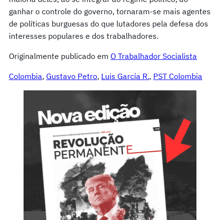
ganhar o controle do governo, tornaram-se mais agentes
de políticas burguesas do que lutadores pela defesa dos
interesses populares e dos trabalhadores.
Originalmente publicado em
O Trabalhador Socialista
Colombia
, 
Gustavo Petro
, 
Luis García R.
, 
PST Colombia