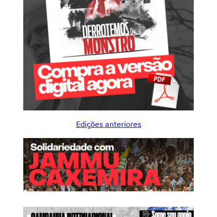
Edições anteriores