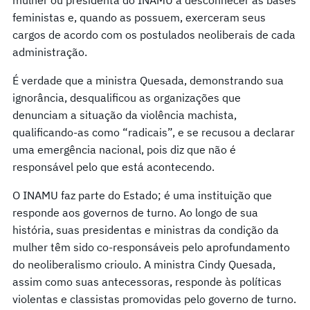
feministas e, quando as possuem, exerceram seus
cargos de acordo com os postulados neoliberais de cada
administração.
É verdade que a ministra Quesada, demonstrando sua
ignorância, desqualificou as organizações que
denunciam a situação da violência machista,
qualificando-as como “radicais”, e se recusou a declarar
uma emergência nacional, pois diz que não é
responsável pelo que está acontecendo.
O INAMU faz parte do Estado; é uma instituição que
responde aos governos de turno. Ao longo de sua
história, suas presidentas e ministras da condição da
mulher têm sido co-responsáveis pelo aprofundamento
do neoliberalismo crioulo. A ministra Cindy Quesada,
assim como suas antecessoras, responde às políticas
violentas e classistas promovidas pelo governo de turno.