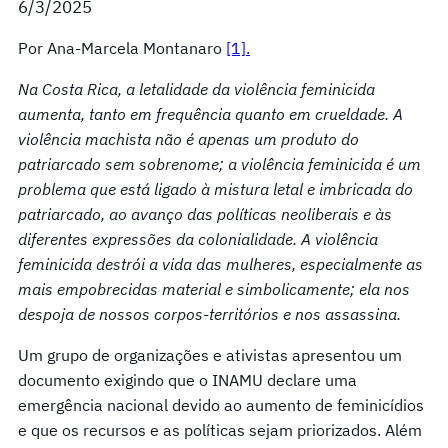
6/3/2025
Por Ana-Marcela Montanaro
[1].
Na Costa Rica, a letalidade da violência feminicida
aumenta, tanto em frequência quanto em crueldade. A
violência machista não é apenas um produto do
patriarcado sem sobrenome; a violência feminicida é um
problema que está ligado à mistura letal e imbricada do
patriarcado, ao avanço das políticas neoliberais e às
diferentes expressões da colonialidade. A violência
feminicida destrói a vida das mulheres, especialmente as
mais empobrecidas material e simbolicamente; ela nos
despoja de nossos corpos-territórios e nos assassina.
Um grupo de organizações e ativistas apresentou um
documento exigindo que o INAMU declare uma
emergência nacional devido ao aumento de feminicídios
e que os recursos e as políticas sejam priorizados. Além