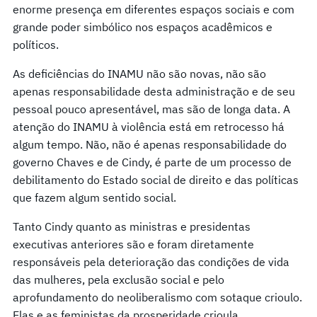
enorme presença em diferentes espaços sociais e com
grande poder simbólico nos espaços acadêmicos e
políticos.
As deficiências do INAMU não são novas, não são
apenas responsabilidade desta administração e de seu
pessoal pouco apresentável, mas são de longa data. A
atenção do INAMU à violência está em retrocesso há
algum tempo. Não, não é apenas responsabilidade do
governo Chaves e de Cindy, é parte de um processo de
debilitamento do Estado social de direito e das políticas
que fazem algum sentido social.
Tanto Cindy quanto as ministras e presidentas
executivas anteriores são e foram diretamente
responsáveis pela deterioração das condições de vida
das mulheres, pela exclusão social e pelo
aprofundamento do neoliberalismo com sotaque crioulo.
Elas e as feministas da prosperidade crioula