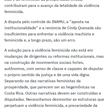
contribuíram para o avanço da letalidade da violência
feminicida.
A disputa pelo controle do INAMU, a “aposta na
institucionalidade” e a renúncia de Cindy Quesada são
insuficientes para enfrentar a violência machista e
feminicida e, a longo prazo, são um erro.
A solução para a violência feminicida não está em
mudanças de dirigentes ou reformas institucionais, mas
na construção de movimentos sociais fortes,
autônomos, com senso de classe e capazes de disputar
o próprio sentido da justiça e de uma vida digna.
Separando-se das narrativas feministas da
prosperidade, que parecem ser as hegemônicas na
Costa Rica. Outras narrativas devem ser construídas e
disputadas. Necessitamos desmontar as estruturas que
perpetuam a violência feminicida, a precariedade da