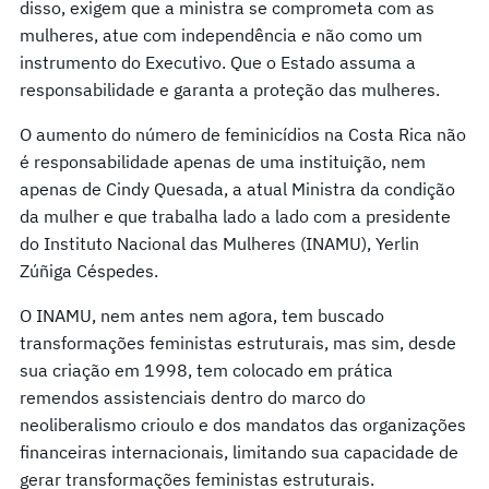
disso, exigem que a ministra se comprometa com as
mulheres, atue com independência e não como um
instrumento do Executivo. Que o Estado assuma a
responsabilidade e garanta a proteção das mulheres.
O aumento do número de feminicídios na Costa Rica não
é responsabilidade apenas de uma instituição, nem
apenas de Cindy Quesada, a atual Ministra da condição
da mulher e que trabalha lado a lado com a presidente
do Instituto Nacional das Mulheres (INAMU), Yerlin
Zúñiga Céspedes.
O INAMU, nem antes nem agora, tem buscado
transformações feministas estruturais, mas sim, desde
sua criação em 1998, tem colocado em prática
remendos assistenciais dentro do marco do
neoliberalismo crioulo e dos mandatos das organizações
financeiras internacionais, limitando sua capacidade de
gerar transformações feministas estruturais.