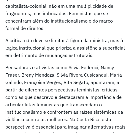
capitalista-colonial, não em uma multiplicidade de
fragmentos, mas imbricados. Feministas que se
concentram além do institucionalismo e do marco
formal de direitos.
A crítica não deve se limitar à figura da ministra, mas à
lógica institucional que prioriza a assistência superficial
em detrimento de mudanças estruturais.
Pensadoras e ativistas como Silvia Federici, Nancy
Fraser, Breny Mendoza, Silvia Rivera Cusicanqui, María
Galindo, Françoise Vergès, Rita Segato, apontaram, a
partir de diferentes perspectivas feministas, críticas
como as que descrevo e destacaram a importância de
articular lutas feministas que transcendam o
institucionalismo e confrontem as raízes sistêmicas da
violência contra as mulheres. Na Costa Rica, esta
perspectiva é essencial para imaginar alternativas reais