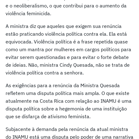
e o neoliberalismo, o que contribui para o aumento da
violência feminicida.
A ministra diz que aqueles que exigem sua renúncia
estão praticando violência política contra ela. Ela está
equivocada. Violência política é a frase repetida quase
como um mantra por mulheres em cargos políticos para
evitar serem questionadas e para evitar o forte debate
de ideias. Não, ministra Cindy Quesada, não se trata de
violência política contra a senhora.
As exigências para a renúncia da Ministra Quesada
refletem uma disputa política mais ampla. O que existe
atualmente na Costa Rica com relação ao INAMU é uma
disputa política sobre a hegemonia de uma instituição
que se disfarça de ativismo feminista.
Subjacente à demanda pela renúncia da atual ministra
do INAMU está uma disputa pelo poder de uma narrativa