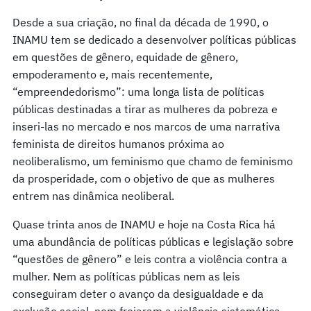
Desde a sua criação, no final da década de 1990, o
INAMU tem se dedicado a desenvolver políticas públicas
em questões de gênero, equidade de gênero,
empoderamento e, mais recentemente,
“empreendedorismo”: uma longa lista de políticas
públicas destinadas a tirar as mulheres da pobreza e
inseri-las no mercado e nos marcos de uma narrativa
feminista de direitos humanos próxima ao
neoliberalismo, um feminismo que chamo de feminismo
da prosperidade, com o objetivo de que as mulheres
entrem nas dinâmica neoliberal.
Quase trinta anos de INAMU e hoje na Costa Rica há
uma abundância de políticas públicas e legislação sobre
“questões de gênero” e leis contra a violência contra a
mulher. Nem as políticas públicas nem as leis
conseguiram deter o avanço da desigualdade e da
exclusão social, nem freiaram a violência sistemática