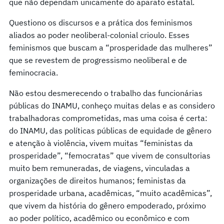
que não dependam unicamente do aparato estatal.
Questiono os discursos e a prática dos feminismos
aliados ao poder neoliberal-colonial crioulo. Esses
feminismos que buscam a “prosperidade das mulheres”
que se revestem de progressismo neoliberal e de
feminocracia.
Não estou desmerecendo o trabalho das funcionárias
públicas do INAMU, conheço muitas delas e as considero
trabalhadoras comprometidas, mas uma coisa é certa:
do INAMU, das políticas públicas de equidade de gênero
e atenção à violência, vivem muitas “feministas da
prosperidade”, “femocratas” que vivem de consultorias
muito bem remuneradas, de viagens, vinculadas a
organizações de direitos humanos; feministas da
prosperidade urbana, acadêmicas, “muito acadêmicas”,
que vivem da história do gênero empoderado, próximo
ao poder político, acadêmico ou econômico e com