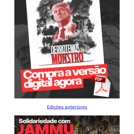
Edições anteriores