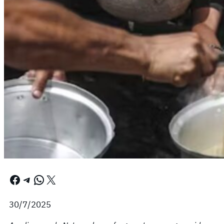
Facebook
Telegram
WhatsApp
X
30/7/2025