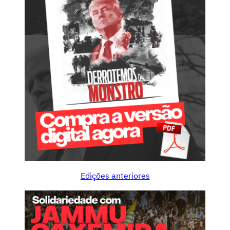
Edições anteriores