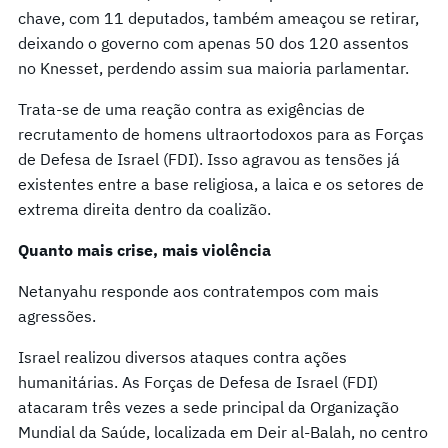
chave, com 11 deputados, também ameaçou se retirar,
deixando o governo com apenas 50 dos 120 assentos
no Knesset, perdendo assim sua maioria parlamentar.
Trata-se de uma reação contra as exigências de
recrutamento de homens ultraortodoxos para as Forças
de Defesa de Israel (FDI). Isso agravou as tensões já
existentes entre a base religiosa, a laica e os setores de
extrema direita dentro da coalizão.
Quanto mais crise, mais violência
Netanyahu responde aos contratempos com mais
agressões.
Israel realizou diversos ataques contra ações
humanitárias. As Forças de Defesa de Israel (FDI)
atacaram três vezes a sede principal da Organização
Mundial da Saúde, localizada em Deir al-Balah, no centro