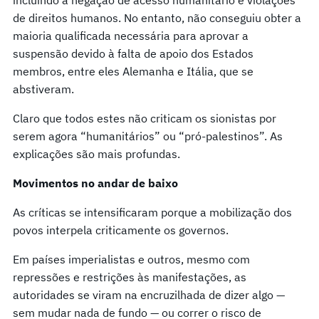
de direitos humanos. No entanto, não conseguiu obter a
maioria qualificada necessária para aprovar a
suspensão devido à falta de apoio dos Estados
membros, entre eles Alemanha e Itália, que se
abstiveram.
Claro que todos estes não criticam os sionistas por
serem agora “humanitários” ou “pró-palestinos”. As
explicações são mais profundas.
Movimentos no andar de baixo
As críticas se intensificaram porque a mobilização dos
povos interpela criticamente os governos.
Em países imperialistas e outros, mesmo com
repressões e restrições às manifestações, as
autoridades se viram na encruzilhada de dizer algo —
sem mudar nada de fundo — ou correr o risco de