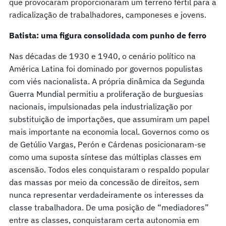
que provocaram proporcionaram um terreno fértil para a
radicalização de trabalhadores, camponeses e jovens.
Batista: uma figura consolidada com punho de ferro
Nas décadas de 1930 e 1940, o cenário político na
América Latina foi dominado por governos populistas
com viés nacionalista. A própria dinâmica da Segunda
Guerra Mundial permitiu a proliferação de burguesias
nacionais, impulsionadas pela industrialização por
substituição de importações, que assumiram um papel
mais importante na economia local. Governos como os
de Getúlio Vargas, Perón e Cárdenas posicionaram-se
como uma suposta síntese das múltiplas classes em
ascensão. Todos eles conquistaram o respaldo popular
das massas por meio da concessão de direitos, sem
nunca representar verdadeiramente os interesses da
classe trabalhadora. De uma posição de “mediadores”
entre as classes, conquistaram certa autonomia em