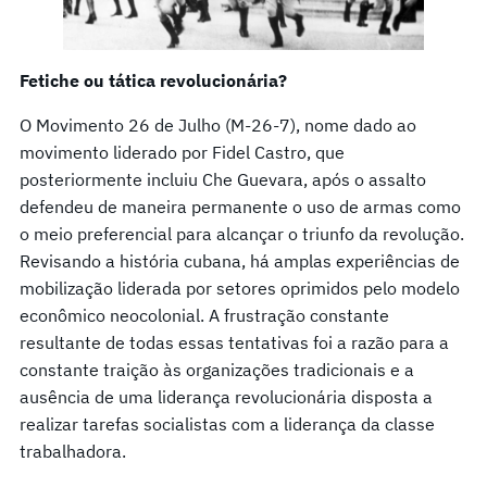
Fetiche ou tática revolucionária?
O Movimento 26 de Julho (M-26-7), nome dado ao
movimento liderado por Fidel Castro, que
posteriormente incluiu Che Guevara, após o assalto
defendeu de maneira permanente o uso de armas como
o meio preferencial para alcançar o triunfo da revolução.
Revisando a história cubana, há amplas experiências de
mobilização liderada por setores oprimidos pelo modelo
econômico neocolonial. A frustração constante
resultante de todas essas tentativas foi a razão para a
constante traição às organizações tradicionais e a
ausência de uma liderança revolucionária disposta a
realizar tarefas socialistas com a liderança da classe
trabalhadora.