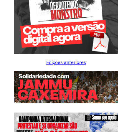
Edições anteriores