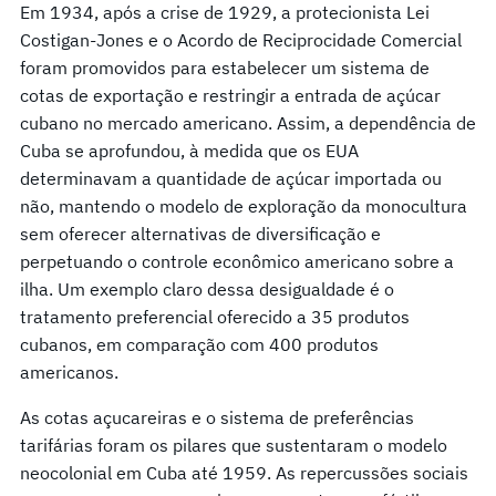
Em 1934, após a crise de 1929, a protecionista Lei
Costigan-Jones e o Acordo de Reciprocidade Comercial
foram promovidos para estabelecer um sistema de
cotas de exportação e restringir a entrada de açúcar
cubano no mercado americano. Assim, a dependência de
Cuba se aprofundou, à medida que os EUA
determinavam a quantidade de açúcar importada ou
não, mantendo o modelo de exploração da monocultura
sem oferecer alternativas de diversificação e
perpetuando o controle econômico americano sobre a
ilha. Um exemplo claro dessa desigualdade é o
tratamento preferencial oferecido a 35 produtos
cubanos, em comparação com 400 produtos
americanos.
As cotas açucareiras e o sistema de preferências
tarifárias foram os pilares que sustentaram o modelo
neocolonial em Cuba até 1959. As repercussões sociais