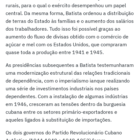
rurais, para o qual o exército desempenhou um papel
central. Da mesma forma, Batista ordenou a distribuição
de terras do Estado às famílias e o aumento dos salários
dos trabalhadores. Tudo isso foi possível graças ao
aumento do fluxo de divisas obtido com o comércio de
açúcar e mel com os Estados Unidos, que compraram
quase toda a produção entre 1941 e 1945.
As presidências subsequentes a Batista testemunharam
uma modernização estrutural das relações tradicionais
de dependência, com o imperialismo ianque realizando
uma série de investimentos industriais nos países
dependentes. Com a instalação de algumas indústrias
em 1946, cresceram as tensões dentro da burguesia
cubana entre os setores primário-exportadores e
aqueles ligados à substituição de importações.
Os dois governos do Partido Revolucionário Cubano