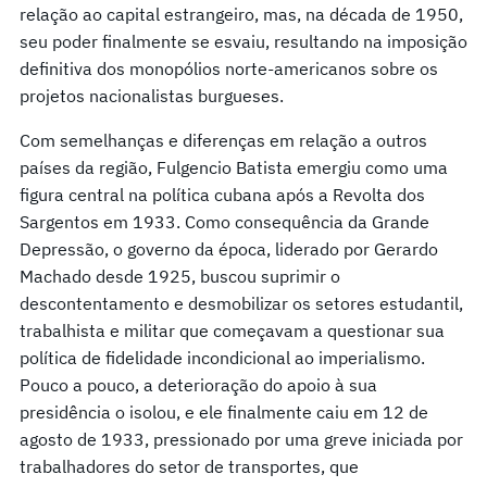
relação ao capital estrangeiro, mas, na década de 1950,
seu poder finalmente se esvaiu, resultando na imposição
definitiva dos monopólios norte-americanos sobre os
projetos nacionalistas burgueses.
Com semelhanças e diferenças em relação a outros
países da região, Fulgencio Batista emergiu como uma
figura central na política cubana após a Revolta dos
Sargentos em 1933. Como consequência da Grande
Depressão, o governo da época, liderado por Gerardo
Machado desde 1925, buscou suprimir o
descontentamento e desmobilizar os setores estudantil,
trabalhista e militar que começavam a questionar sua
política de fidelidade incondicional ao imperialismo.
Pouco a pouco, a deterioração do apoio à sua
presidência o isolou, e ele finalmente caiu em 12 de
agosto de 1933, pressionado por uma greve iniciada por
trabalhadores do setor de transportes, que