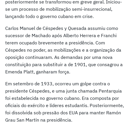
posteriormente se transformou em greve geral. Iniciou-
se um processo de mobilização semi-insurrecional,
lançando todo o governo cubano em crise.
Carlos Manuel de Céspedes y Quesada assumiu como
sucessor de Machado após Alberto Herrera e Franchi
terem ocupado brevemente a presidência. Com
Céspedes no poder, as mobilizações e a organização da
oposição continuaram. As demandas por uma nova
constituição para substituir a de 1901, que consagrou a
Emenda Platt, ganharam força.
Em setembro de 1933, ocorreu um golpe contra o
presidente Céspedes, e uma junta chamada Pentarquia
foi estabelecida no governo cubano. Era composta por
oficiais do exército e líderes estudantis. Posteriormente,
foi dissolvida sob pressão dos EUA para manter Ramón
Grau San Martín na presidência.