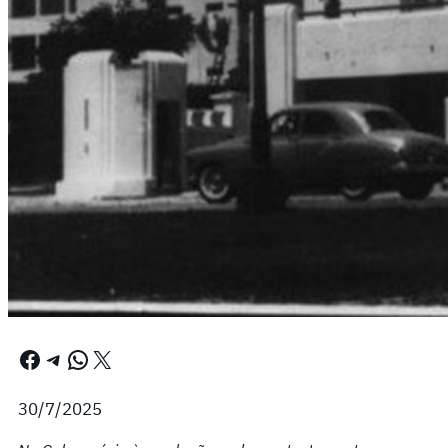
Facebook
Telegram
WhatsApp
X
30/7/2025