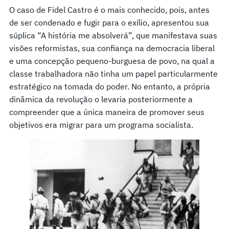
O caso de Fidel Castro é o mais conhecido, pois, antes
de ser condenado e fugir para o exílio, apresentou sua
súplica “A história me absolverá”, que manifestava suas
visões reformistas, sua confiança na democracia liberal
e uma concepção pequeno-burguesa de povo, na qual a
classe trabalhadora não tinha um papel particularmente
estratégico na tomada do poder. No entanto, a própria
dinâmica da revolução o levaria posteriormente a
compreender que a única maneira de promover seus
objetivos era migrar para um programa socialista.