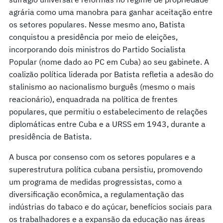
agrária como uma manobra para ganhar aceitação entre
os setores populares. Nesse mesmo ano, Batista
conquistou a presidência por meio de eleições,
incorporando dois ministros do Partido Socialista
Popular (nome dado ao PC em Cuba) ao seu gabinete. A
coalizão política liderada por Batista refletia a adesão do
stalinismo ao nacionalismo burguês (mesmo o mais
reacionário), enquadrada na política de frentes
populares, que permitiu o estabelecimento de relações
diplomáticas entre Cuba e a URSS em 1943, durante a
presidência de Batista.
A busca por consenso com os setores populares e a
superestrutura política cubana persistiu, promovendo
um programa de medidas progressistas, como a
diversificação econômica, a regulamentação das
indústrias do tabaco e do açúcar, benefícios sociais para
os trabalhadores e a expansão da educação nas áreas