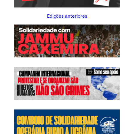
Edições anteriores