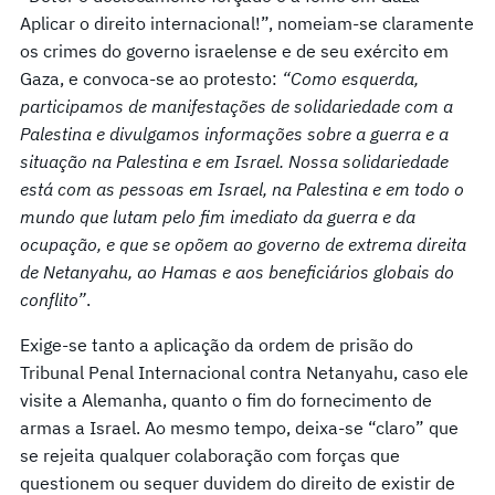
Aplicar o direito internacional!”, nomeiam-se claramente
os crimes do governo israelense e de seu exército em
Gaza, e convoca-se ao protesto:
“Como esquerda,
participamos de manifestações de solidariedade com a
Palestina e divulgamos informações sobre a guerra e a
situação na Palestina e em Israel. Nossa solidariedade
está com as pessoas em Israel, na Palestina e em todo o
mundo que lutam pelo fim imediato da guerra e da
ocupação, e que se opõem ao governo de extrema direita
de Netanyahu, ao Hamas e aos beneficiários globais do
conflito”
.
Exige-se tanto a aplicação da ordem de prisão do
Tribunal Penal Internacional contra Netanyahu, caso ele
visite a Alemanha, quanto o fim do fornecimento de
armas a Israel. Ao mesmo tempo, deixa-se “claro” que
se rejeita qualquer colaboração com forças que
questionem ou sequer duvidem do direito de existir de