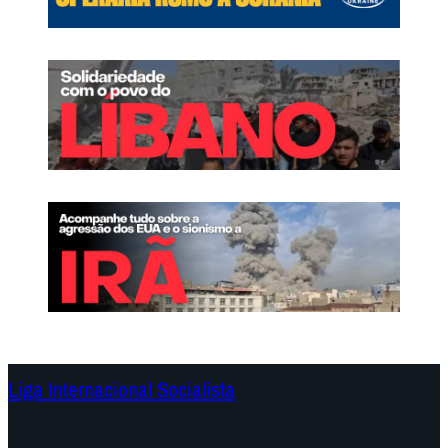
Liga Internacional Socialista
Continentes