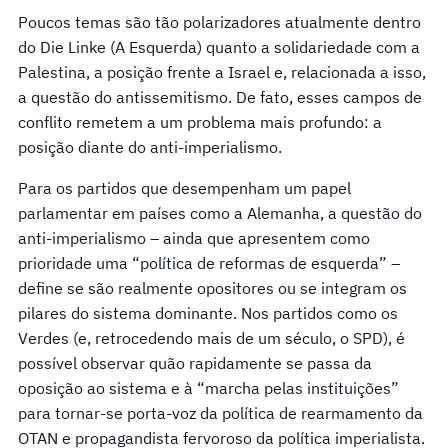
Poucos temas são tão polarizadores atualmente dentro
do Die Linke (A Esquerda) quanto a solidariedade com a
Palestina, a posição frente a Israel e, relacionada a isso,
a questão do antissemitismo. De fato, esses campos de
conflito remetem a um problema mais profundo: a
posição diante do anti-imperialismo.
Para os partidos que desempenham um papel
parlamentar em países como a Alemanha, a questão do
anti-imperialismo – ainda que apresentem como
prioridade uma “política de reformas de esquerda” –
define se são realmente opositores ou se integram os
pilares do sistema dominante. Nos partidos como os
Verdes (e, retrocedendo mais de um século, o SPD), é
possível observar quão rapidamente se passa da
oposição ao sistema e à “marcha pelas instituições”
para tornar-se porta-voz da política de rearmamento da
OTAN e propagandista fervoroso da política imperialista.