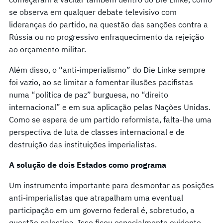
se observa em qualquer debate televisivo com
lideranças do partido, na questão das sanções contra a
Rússia ou no progressivo enfraquecimento da rejeição
ao orçamento militar.
Além disso, o “anti-imperialismo” do Die Linke sempre
foi vazio, ao se limitar a fomentar ilusões pacifistas
numa “política de paz” burguesa, no “direito
internacional” e em sua aplicação pelas Nações Unidas.
Como se espera de um partido reformista, falta-lhe uma
perspectiva de luta de classes internacional e de
destruição das instituições imperialistas.
A solução de dois Estados como programa
Um instrumento importante para desmontar as posições
anti-imperialistas que atrapalham uma eventual
participação em um governo federal é, sobretudo, a
questão palestina. Isso ficou especialmente evidente