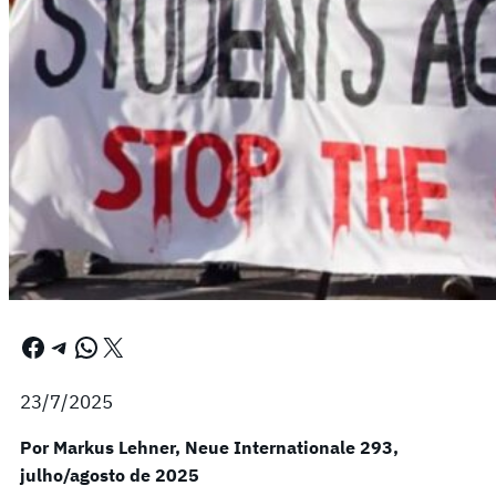
Facebook
Telegram
WhatsApp
X
23/7/2025
Por Markus Lehner, Neue Internationale 293,
julho/agosto de 2025