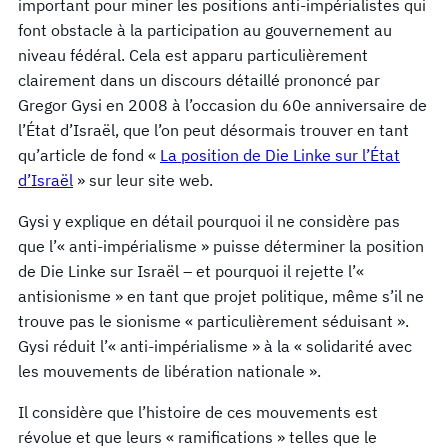
important pour miner les positions anti-impérialistes qui
font obstacle à la participation au gouvernement au
niveau fédéral. Cela est apparu particulièrement
clairement dans un discours détaillé prononcé par
Gregor Gysi en 2008 à l’occasion du 60e anniversaire de
l’État d’Israël, que l’on peut désormais trouver en tant
qu’article de fond «
La position de Die Linke sur l’État
d’Israël
» sur leur site web.
Gysi y explique en détail pourquoi il ne considère pas
que l’« anti-impérialisme » puisse déterminer la position
de Die Linke sur Israël – et pourquoi il rejette l’«
antisionisme » en tant que projet politique, même s’il ne
trouve pas le sionisme « particulièrement séduisant ».
Gysi réduit l’« anti-impérialisme » à la « solidarité avec
les mouvements de libération nationale ».
Il considère que l’histoire de ces mouvements est
révolue et que leurs « ramifications » telles que le