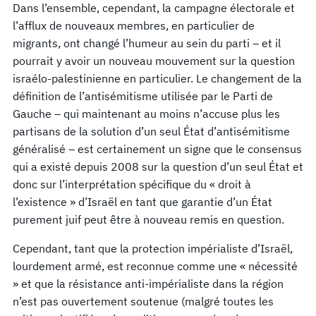
Dans l’ensemble, cependant, la campagne électorale et
l’afflux de nouveaux membres, en particulier de
migrants, ont changé l’humeur au sein du parti – et il
pourrait y avoir un nouveau mouvement sur la question
israélo-palestinienne en particulier. Le changement de la
définition de l’antisémitisme utilisée par le Parti de
Gauche – qui maintenant au moins n’accuse plus les
partisans de la solution d’un seul État d’antisémitisme
généralisé – est certainement un signe que le consensus
qui a existé depuis 2008 sur la question d’un seul État et
donc sur l’interprétation spécifique du « droit à
l’existence » d’Israël en tant que garantie d’un État
purement juif peut être à nouveau remis en question.
Cependant, tant que la protection impérialiste d’Israël,
lourdement armé, est reconnue comme une « nécessité
» et que la résistance anti-impérialiste dans la région
n’est pas ouvertement soutenue (malgré toutes les