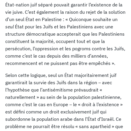
État-nation juif séparé pouvait garantir l’existence de la
vie juive. C’est également la raison du rejet de la solution
d’un seul État en Palestine : « Quiconque souhaite un
seul
État pour les Juifs et les Palestiniens avec une
structure démocratique accepterait que les Palestiniens
constituent la majorité, occupent tout et que la
persécution, l’oppression et les pogroms contre les Juifs,
comme c’est le cas depuis des milliers d’années,
recommencent et ne puissent pas être empêchés ».
Selon cette logique, seul un État majoritairement juif
garantirait la survie des Juifs dans la région – avec
l’hypothèse que l’antisémitisme prévaudrait «
naturellement » au sein de la population palestinienne,
comme c’est le cas en Europe – le « droit à l’existence »
est défini comme un droit exclusivement juif qui
subordonne la population arabe dans l’État d’Israël. Ce
problème ne pourrait être résolu « sans apartheid » que