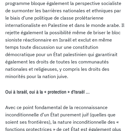
programme bloque également la perspective socialiste
de surmonter les barrières nationales et ethniques par
le biais d’une politique de classe prolétarienne
internationaliste en Palestine et dans le monde arabe. Il
rejette également la possibilité même de briser le bloc
sioniste réactionnaire en Israël et exclut en même
temps toute discussion sur une constitution
démocratique pour un État palestinien qui garantirait
également les droits de toutes les communautés
nationales et religieuses, y compris les droits des
minorités pour la nation juive.
Oui à Israël, oui à la « protection » d’Israël …
Avec ce point fondamental de la reconnaissance
inconditionnelle d’un État purement juif (quelles que
soient ses frontières), la nature inconditionnelle des «
fonctions protectrices » de cet État est également plus