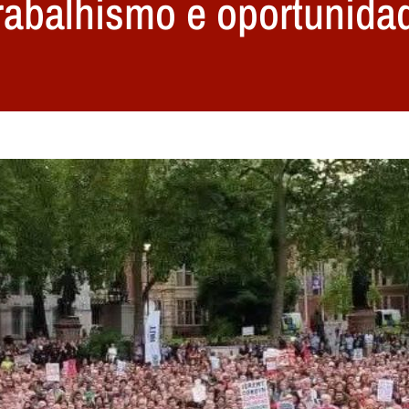
trabalhismo e oportunida