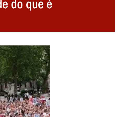
de do que é