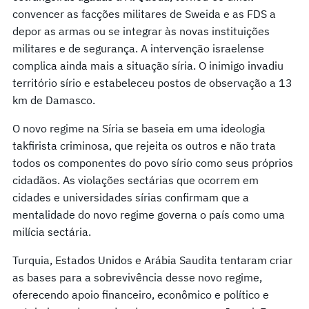
convencer as facções militares de Sweida e as FDS a
depor as armas ou se integrar às novas instituições
militares e de segurança. A intervenção israelense
complica ainda mais a situação síria. O inimigo invadiu
território sírio e estabeleceu postos de observação a 13
km de Damasco.
O novo regime na Síria se baseia em uma ideologia
takfirista criminosa, que rejeita os outros e não trata
todos os componentes do povo sírio como seus próprios
cidadãos. As violações sectárias que ocorrem em
cidades e universidades sírias confirmam que a
mentalidade do novo regime governa o país como uma
milícia sectária.
Turquia, Estados Unidos e Arábia Saudita tentaram criar
as bases para a sobrevivência desse novo regime,
oferecendo apoio financeiro, econômico e político e