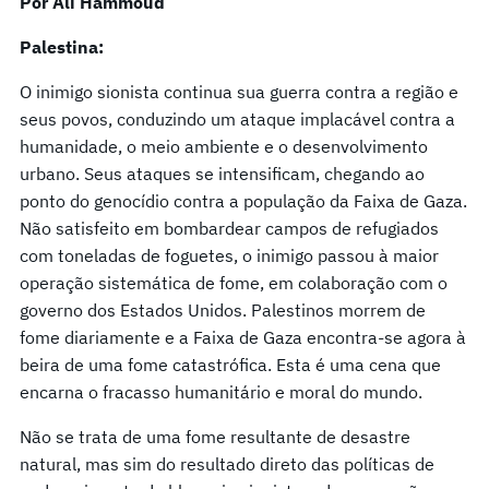
Por Ali Hammoud
Palestina:
O inimigo sionista continua sua guerra contra a região e
seus povos, conduzindo um ataque implacável contra a
humanidade, o meio ambiente e o desenvolvimento
urbano. Seus ataques se intensificam, chegando ao
ponto do genocídio contra a população da Faixa de Gaza.
Não satisfeito em bombardear campos de refugiados
com toneladas de foguetes, o inimigo passou à maior
operação sistemática de fome, em colaboração com o
governo dos Estados Unidos. Palestinos morrem de
fome diariamente e a Faixa de Gaza encontra-se agora à
beira de uma fome catastrófica. Esta é uma cena que
encarna o fracasso humanitário e moral do mundo.
Não se trata de uma fome resultante de desastre
natural, mas sim do resultado direto das políticas de