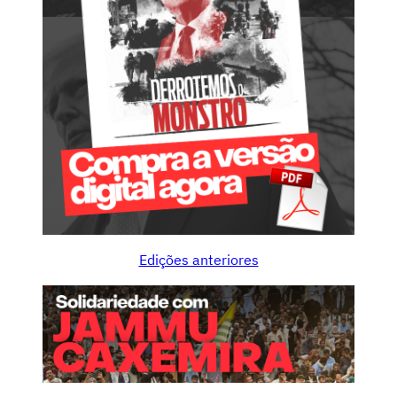
Edições anteriores