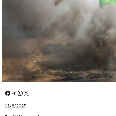
Facebook
Telegram
WhatsApp
X
11/8/2025