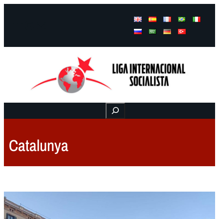
Facebook
Instagram
Mail
Buscar
Catalunya