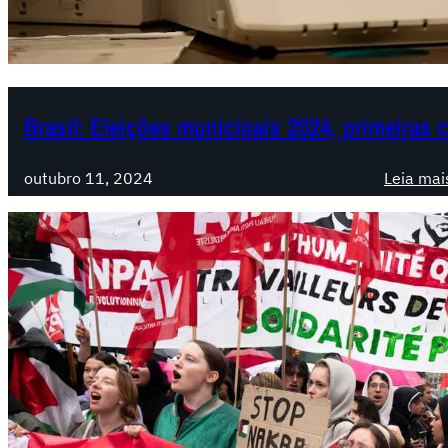
Brasil: Eleições municipais 2024, primeiras 
outubro 11, 2024
Leia mai