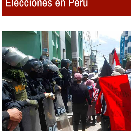
Elecciones en Perú