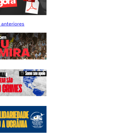
 anteriores