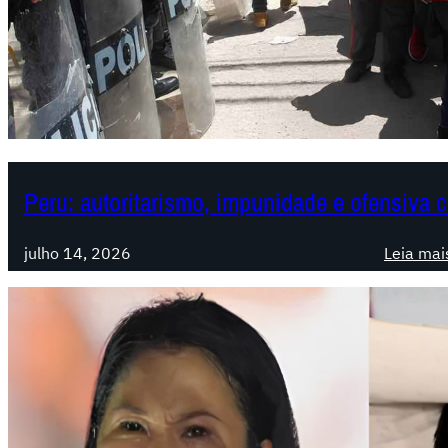
Peru: autoritarismo, impunidade e ofensiva 
julho 14, 2026
Leia mai