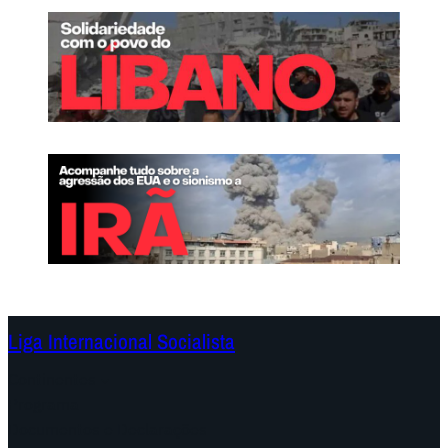
Liga Internacional Socialista
Continentes
Programa
Documentos e Declarações