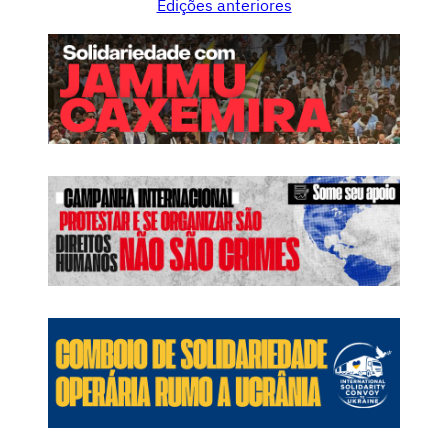
Edições anteriores