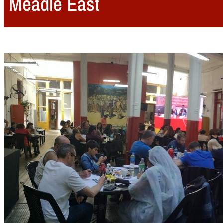
Meadle East