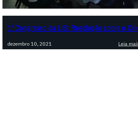
1º Congresso da LIS: Resolução sobre o Ori
dezembro 10, 2021
Leia mai