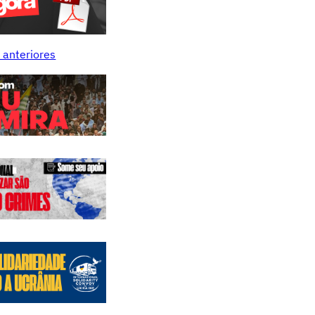
 anteriores