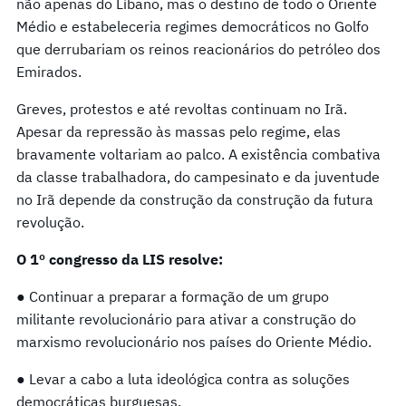
não apenas do Líbano, mas o destino de todo o Oriente
Médio e estabeleceria regimes democráticos no Golfo
que derrubariam os reinos reacionários do petróleo dos
Emirados.
Greves, protestos e até revoltas continuam no Irã.
Apesar da repressão às massas pelo regime, elas
bravamente voltariam ao palco. A existência combativa
da classe trabalhadora, do campesinato e da juventude
no Irã depende da construção da construção da futura
revolução.
O 1º congresso da LIS resolve:
● Continuar a preparar a formação de um grupo
militante revolucionário para ativar a construção do
marxismo revolucionário nos países do Oriente Médio.
● Levar a cabo a luta ideológica contra as soluções
democráticas burguesas.