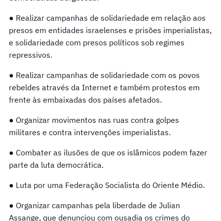
● Realizar campanhas de solidariedade em relação aos
presos em entidades israelenses e prisões imperialistas,
e solidariedade com presos políticos sob regimes
repressivos.
● Realizar campanhas de solidariedade com os povos
rebeldes através da Internet e também protestos em
frente às embaixadas dos países afetados.
● Organizar movimentos nas ruas contra golpes
militares e contra intervenções imperialistas.
● Combater as ilusões de que os islâmicos podem fazer
parte da luta democrática.
● Luta por uma Federação Socialista do Oriente Médio.
● Organizar campanhas pela liberdade de Julian
Assange, que denunciou com ousadia os crimes do