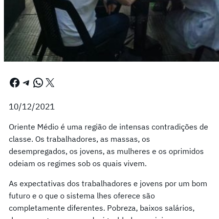
Facebook
Telegram
WhatsApp
X
10/12/2021
Oriente Médio é uma região de intensas contradições de
classe. Os trabalhadores, as massas, os
desempregados, os jovens, as mulheres e os oprimidos
odeiam os regimes sob os quais vivem.
As expectativas dos trabalhadores e jovens por um bom
futuro e o que o sistema lhes oferece são
completamente diferentes. Pobreza, baixos salários,