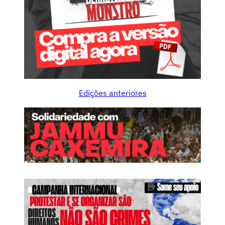
Edições anteriores