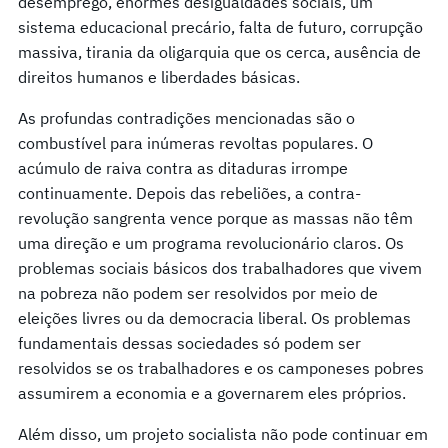
desemprego, enormes desigualdades sociais, um
sistema educacional precário, falta de futuro, corrupção
massiva, tirania da oligarquia que os cerca, ausência de
direitos humanos e liberdades básicas.
As profundas contradições mencionadas são o
combustível para inúmeras revoltas populares. O
acúmulo de raiva contra as ditaduras irrompe
continuamente. Depois das rebeliões, a contra-
revolução sangrenta vence porque as massas não têm
uma direção e um programa revolucionário claros. Os
problemas sociais básicos dos trabalhadores que vivem
na pobreza não podem ser resolvidos por meio de
eleições livres ou da democracia liberal. Os problemas
fundamentais dessas sociedades só podem ser
resolvidos se os trabalhadores e os camponeses pobres
assumirem a economia e a governarem eles próprios.
Além disso, um projeto socialista não pode continuar em