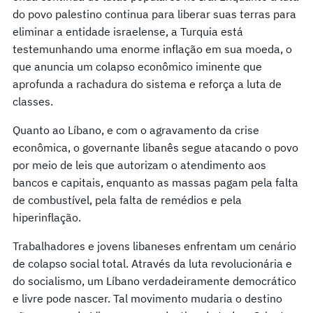
do povo palestino continua para liberar suas terras para
eliminar a entidade israelense, a Turquia está
testemunhando uma enorme inflação em sua moeda, o
que anuncia um colapso econômico iminente que
aprofunda a rachadura do sistema e reforça a luta de
classes.
Quanto ao Líbano, e com o agravamento da crise
econômica, o governante libanês segue atacando o povo
por meio de leis que autorizam o atendimento aos
bancos e capitais, enquanto as massas pagam pela falta
de combustível, pela falta de remédios e pela
hiperinflação.
Trabalhadores e jovens libaneses enfrentam um cenário
de colapso social total. Através da luta revolucionária e
do socialismo, um Líbano verdadeiramente democrático
e livre pode nascer. Tal movimento mudaria o destino