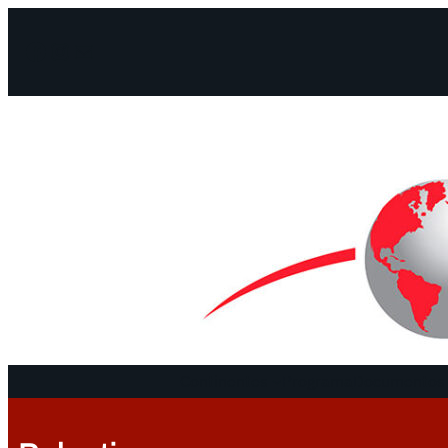
Facebook
Instagram
Mail
Continentes
Programa
Documentos 