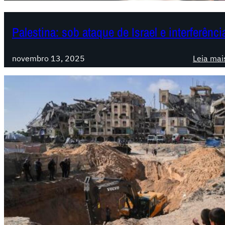
Palestina: sob ataque de Israel e interferên
novembro 13, 2025
Leia mai