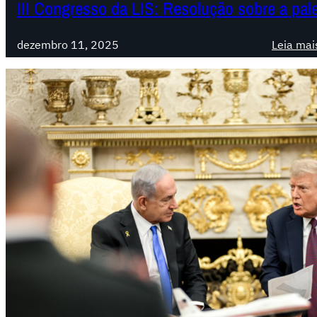
III Congresso da LIS: Resolução sobre a pal
dezembro 11, 2025
Leia mai