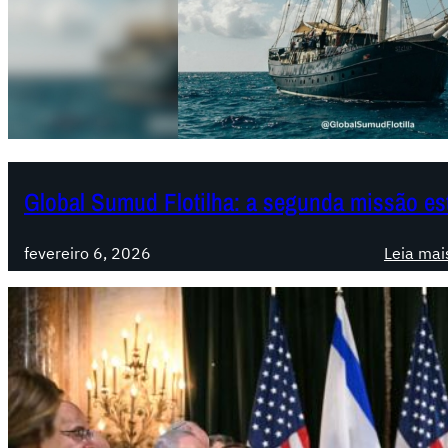
Global Sumud Flotilha: a segunda missão e
fevereiro 6, 2026
Leia mai