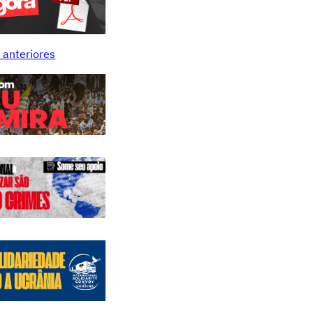
 anteriores