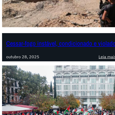
Cessar-fogo instável, condicionado e violado
outubro 28, 2025
Leia mai