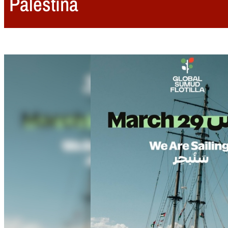
Palestina