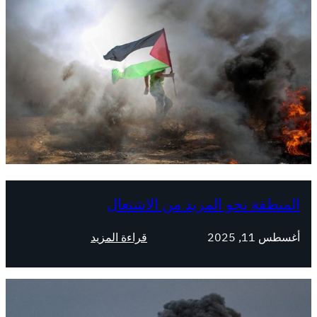
المنطقة نحو المزيد من الاشتعال
:
أغسطس 11, 2025
قراءة المزيد
ا
ل
م
ن