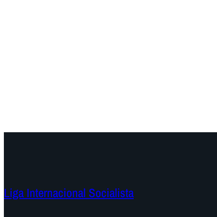
Liga Internacional Socialista