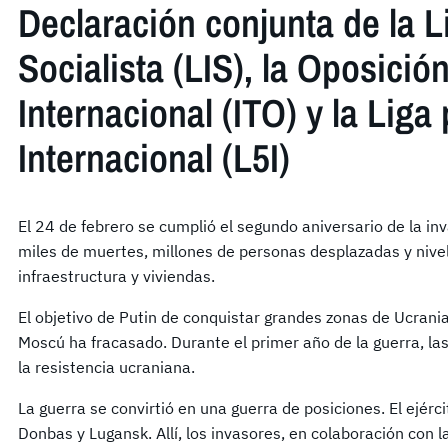
Declaración conjunta de la L
Socialista (LIS), la Oposició
Internacional (ITO) y la Liga
Internacional (L5I)
El 24 de febrero se cumplió el segundo aniversario de la in
miles de muertes, millones de personas desplazadas y nive
infraestructura y viviendas.
El objetivo de Putin de conquistar grandes zonas de Ucrania
Moscú ha fracasado. Durante el primer año de la guerra, la
la resistencia ucraniana.
La guerra se convirtió en una guerra de posiciones. El ejérc
Donbas y Lugansk. Allí, los invasores, en colaboración con l