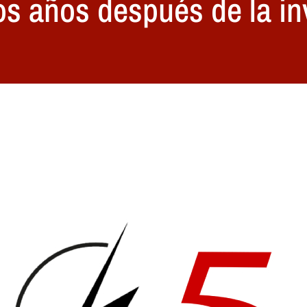
os años después de la in