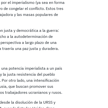
 por el imperialismo (ya sea en forma
o de congelar el conflicto. Estos tres
bajadora y las masas populares de
n justa y democrática a la guerra:
echo a la autodeterminación de
 perspectiva a largo plazo de una
a traería una paz justa y duradera.
 una potencia imperialista a un país
 la justa resistencia del pueblo
Por otro lado, una intensificación
Rusia, que buscan promover sus
los trabajadores ucranianos y rusos.
desde la disolución de la URSS y