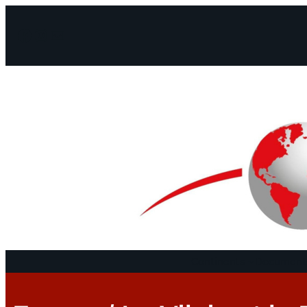
Facebook
Instagram
Mail
Continents
Documents