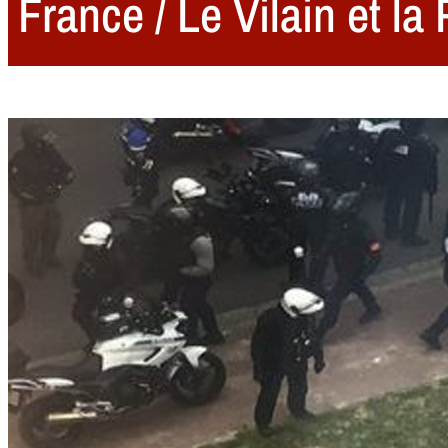
France / Le Vilain et la 