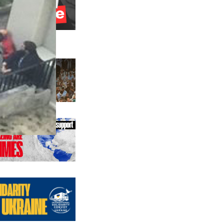
 précédentes