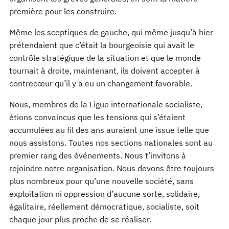
première pour les construire.
Même les sceptiques de gauche, qui même jusqu’à hier
prétendaient que c’était la bourgeoisie qui avait le
contrôle stratégique de la situation et que le monde
tournait à droite, maintenant, ils doivent accepter à
contrecœur qu’il y a eu un changement favorable.
Nous, membres de la Ligue internationale socialiste,
étions convaincus que les tensions qui s’étaient
accumulées au fil des ans auraient une issue telle que
nous assistons. Toutes nos sections nationales sont au
premier rang des événements. Nous t’invitons à
rejoindre notre organisation. Nous devons être toujours
plus nombreux pour qu’une nouvelle société, sans
exploitation ni oppression d’aucune sorte, solidaire,
égalitaire, réellement démocratique, socialiste, soit
chaque jour plus proche de se réaliser.