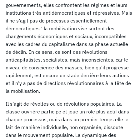
gouvernements, elles confrontent les régimes et leurs
institutions très antidémocratiques et répressives. Mais
il ne s’agit pas de processus essentiellement
démocratiques : la mobilisation vise surtout des
changements économiques et sociaux, incompatibles
avec les cadres du capitalisme dans sa phase actuelle
de déclin. En ce sens, ce sont des révolutions
anticapitalistes, socialistes, mais inconscientes, car le
niveau de conscience des masses, bien qu’il progresse
rapidement, est encore un stade derrière leurs actions
et il n’y a pas de directions révolutionnaires à la tête de
la mobilisation.
Il s’agit de révoltes ou de révolutions populaires. La
classe ouvrière participe et joue un rôle plus actif dans
chaque processus, mais dans un premier temps elle le
fait de manière individuelle, non organisée, dissoute
dans le mouvement populaire. La dynamique des