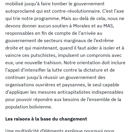
mobilisé jusqu’à faire tomber le gouvernement
autoproclamé qui est contre-révolutionnaire. C’est l’axe
qui trie notre programme. Mais au-delà de cela, nous ne
devons donner aucun soutien à Morales et au MAS,
responsables en fin de compte de l’arrivée au
gouvernement de secteurs marginaux de l’extrême
droite et qui maintenant, quand il faut aider à isoler et à
vaincre ces putschistes, impulsent un compromis avec
eux, une nouvelle trahison. Notre orientation doit inclure
l’appel d’intensifier la lutte contre la dictature et de
continuer jusqu’à réussir un gouvernement des
organisations ouvrières et paysannes, le seul capable
d’appliquer les mesures anticapitalistes indispensables
pour pouvoir répondre aux besoins de l’ensemble de la
population bolivienne.
Les raisons à la base du changement
Une multiplicité d’éléments explique pourquoi nous