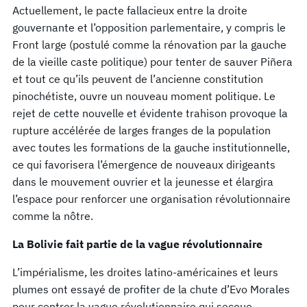
Actuellement, le pacte fallacieux entre la droite
gouvernante et l’opposition parlementaire, y compris le
Front large (postulé comme la rénovation par la gauche
de la vieille caste politique) pour tenter de sauver Piñera
et tout ce qu’ils peuvent de l’ancienne constitution
pinochétiste, ouvre un nouveau moment politique. Le
rejet de cette nouvelle et évidente trahison provoque la
rupture accélérée de larges franges de la population
avec toutes les formations de la gauche institutionnelle,
ce qui favorisera l’émergence de nouveaux dirigeants
dans le mouvement ouvrier et la jeunesse et élargira
l’espace pour renforcer une organisation révolutionnaire
comme la nôtre.
La Bolivie fait partie de la vague révolutionnaire
L’impérialisme, les droites latino-américaines et leurs
plumes ont essayé de profiter de la chute d’Evo Morales
pour contrer la vague révolutionnaire qui secoue