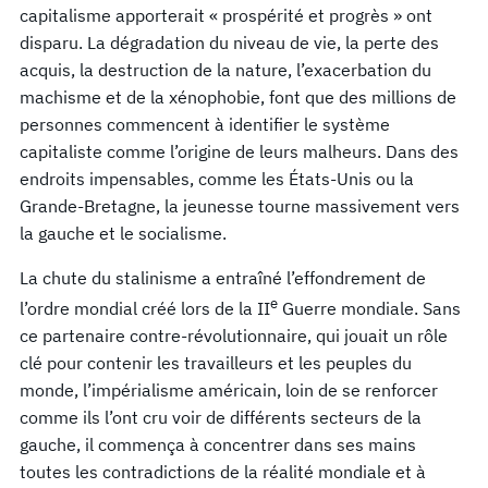
capitalisme apporterait « prospérité et progrès » ont
disparu. La dégradation du niveau de vie, la perte des
acquis, la destruction de la nature, l’exacerbation du
machisme et de la xénophobie, font que des millions de
personnes commencent à identifier le système
capitaliste comme l’origine de leurs malheurs. Dans des
endroits impensables, comme les États-Unis ou la
Grande-Bretagne, la jeunesse tourne massivement vers
la gauche et le socialisme.
La chute du stalinisme a entraîné l’effondrement de
e
l’ordre mondial créé lors de la II
Guerre mondiale. Sans
ce partenaire contre-révolutionnaire, qui jouait un rôle
clé pour contenir les travailleurs et les peuples du
monde, l’impérialisme américain, loin de se renforcer
comme ils l’ont cru voir de différents secteurs de la
gauche, il commença à concentrer dans ses mains
toutes les contradictions de la réalité mondiale et à