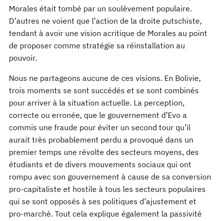
Morales était tombé par un soulèvement populaire.
D’autres ne voient que l’action de la droite putschiste,
tendant à avoir une vision acritique de Morales au point
de proposer comme stratégie sa réinstallation au
pouvoir.
Nous ne partageons aucune de ces visions. En Bolivie,
trois moments se sont succédés et se sont combinés
pour arriver à la situation actuelle. La perception,
correcte ou erronée, que le gouvernement d’Evo a
commis une fraude pour éviter un second tour qu’il
aurait très probablement perdu a provoqué dans un
premier temps une révolte des secteurs moyens, des
étudiants et de divers mouvements sociaux qui ont
rompu avec son gouvernement à cause de sa conversion
pro-capitaliste et hostile à tous les secteurs populaires
qui se sont opposés à ses politiques d’ajustement et
pro-marché. Tout cela explique également la passivité