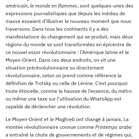
américain
,
le monde en flammes
, sont quelques-unes des
expressions journalistiques que depuis les médias de
masse essaient d’illustrer le nouveau moment que nous
traversons. Dans tous les continents il y a des
manifestations du changement qui se produit, mais deux
régions du monde se sont transformées en épicentre de
ce nouvel essor révolutionnaire : l’Amérique latine et le
Moyen-Orient. Dans ces deux endroits, on vit une
situation prérévolutionnaire ou directement
révolutionnaire, selon on prend comme référence la
définition de Trotsky ou celle de Lénine. C’est pourquoi
toute étincelle, comme la hausse de l’essence, du métro
ou même une taxe sur l’utilisation du WhatsApp est
capable de déclencher une révolution.
Le Moyen-Orient et le Maghreb ont changé à jamais. La
montée révolutionnaire connue comme
Printemps arabe
a entraîné la chute de gouvernements et de régimes qui,