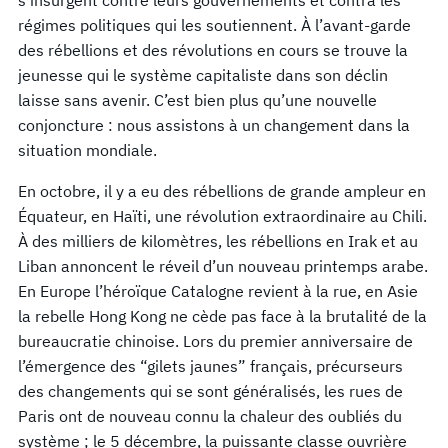
régimes politiques qui les soutiennent. À l’avant-garde
des rébellions et des révolutions en cours se trouve la
jeunesse qui le système capitaliste dans son déclin
laisse sans avenir. C’est bien plus qu’une nouvelle
conjoncture : nous assistons à un changement dans la
situation mondiale.
En octobre, il y a eu des rébellions de grande ampleur en
Équateur, en Haïti, une révolution extraordinaire au Chili.
À des milliers de kilomètres, les rébellions en Irak et au
Liban annoncent le réveil d’un nouveau printemps arabe.
En Europe l’héroïque Catalogne revient à la rue, en Asie
la rebelle Hong Kong ne cède pas face à la brutalité de la
bureaucratie chinoise. Lors du premier anniversaire de
l’émergence des “gilets jaunes” français, précurseurs
des changements qui se sont généralisés, les rues de
Paris ont de nouveau connu la chaleur des oubliés du
système ; le 5 décembre, la puissante classe ouvrière