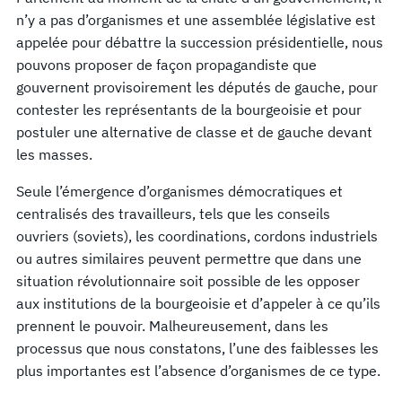
n’y a pas d’organismes et une assemblée législative est
appelée pour débattre la succession présidentielle, nous
pouvons proposer de façon propagandiste que
gouvernent provisoirement les députés de gauche, pour
contester les représentants de la bourgeoisie et pour
postuler une alternative de classe et de gauche devant
les masses.
Seule l’émergence d’organismes démocratiques et
centralisés des travailleurs, tels que les conseils
ouvriers (soviets), les coordinations, cordons industriels
ou autres similaires peuvent permettre que dans une
situation révolutionnaire soit possible de les opposer
aux institutions de la bourgeoisie et d’appeler à ce qu’ils
prennent le pouvoir. Malheureusement, dans les
processus que nous constatons, l’une des faiblesses les
plus importantes est l’absence d’organismes de ce type.