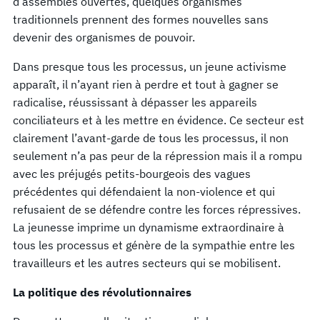
d’assemblés ouvertes, quelques organismes
traditionnels prennent des formes nouvelles sans
devenir des organismes de pouvoir.
Dans presque tous les processus, un jeune activisme
apparaît, il n’ayant rien à perdre et tout à gagner se
radicalise, réussissant à dépasser les appareils
conciliateurs et à les mettre en évidence. Ce secteur est
clairement l’avant-garde de tous les processus, il non
seulement n’a pas peur de la répression mais il a rompu
avec les préjugés petits-bourgeois des vagues
précédentes qui défendaient la non-violence et qui
refusaient de se défendre contre les forces répressives.
La jeunesse imprime un dynamisme extraordinaire à
tous les processus et génère de la sympathie entre les
travailleurs et les autres secteurs qui se mobilisent.
La politique des révolutionnaires