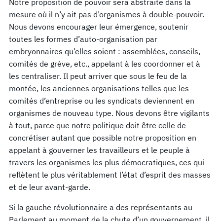
Notre proposition de pouvoir sera abstraite dans la
mesure où il n’y ait pas d’organismes à double-pouvoir.
Nous devons encourager leur émergence, soutenir
toutes les formes d’auto-organisation par
embryonnaires qu’elles soient : assemblées, conseils,
comités de grève, etc., appelant à les coordonner et à
les centraliser. Il peut arriver que sous le feu de la
montée, les anciennes organisations telles que les
comités d’entreprise ou les syndicats deviennent en
organismes de nouveau type. Nous devons être vigilants
à tout, parce que notre politique doit être celle de
concrétiser autant que possible notre proposition en
appelant à gouverner les travailleurs et le peuple à
travers les organismes les plus démocratiques, ces qui
reflètent le plus véritablement l’état d’esprit des masses
et de leur avant-garde.
Si la gauche révolutionnaire a des représentants au
Parlement au moment de la chute d’un gouvernement, il