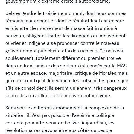
gouvernement d’extrême droite s’autoproclame.
Cela engendre le troisième moment, dont nous sommes
témoins maintenant et dont le résultat final est encore
en dispute : le mouvement de masse fait irruption à
nouveau, obligeant toutes les directions du mouvement
ouvrier et indigène à se prononcer contre le nouveau
gouvernement putschiste et « des riches ». Ce nouveau
soulèvement, totalement différent du premier, trouve
dans un front unique des secteurs influencés par le MAS
et un autre espace, majoritaire, critique de Morales mais
qui comprend qu’il doit vaincre les putschistes parce que
s’ils se consolident, ils seront un ennemi très dangereux
contre les travailleurs et le mouvement indigène.
Sans voir les différents moments et la complexité de la
situation, il n’est pas possible d’avoir une politique
correcte pour intervenir en Bolivie. Aujourd’hui, les
révolutionnaires devons être aux côtés du peuple