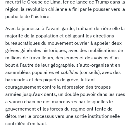
meurtri le Groupe de Lima, fer de lance de Trump dans la
région, la révolution chilienne a fini par le pousser vers la
poubelle de l’histoire.
Avec la jeunesse à l’avant-garde, traînant derrière elle la
majorité de la population et obligeant les directions
bureaucratiques du mouvement ouvrier à appeler deux
grèves générales historiques, avec des mobilisations de
millions de travailleurs, des jeunes et des voisins d’un
bout à l’autre de leur géographie, s’auto-organisant en
assemblées populaires et
cabildos
(conseils), avec des
barricades et des piquets de grève, luttant
courageusement contre la répression des troupes
armées jusqu’aux dents, un double pouvoir dans les rues
a vaincu chacune des manœuvres par lesquelles le
gouvernement et les forces du régime ont tenté de
détourner le processus vers une sortie institutionnelle
contrôlée d’en haut.