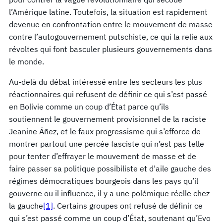
l’Amérique latine. Toutefois, la situation est rapidement
devenue en confrontation entre le mouvement de masse
contre l’autogouvernement putschiste, ce qui la relie aux
révoltes qui font basculer plusieurs gouvernements dans
le monde.
Au-delà du débat intéressé entre les secteurs les plus
réactionnaires qui refusent de définir ce qui s’est passé
en Bolivie comme un coup d’État parce qu’ils
soutiennent le gouvernement provisionnel de la raciste
Jeanine Áñez, et le faux progressisme qui s’efforce de
montrer partout une percée fasciste qui n’est pas telle
pour tenter d’effrayer le mouvement de masse et de
faire passer sa politique possibiliste et d’aile gauche des
régimes démocratiques bourgeois dans les pays qu’il
gouverne ou il influence, il y a une polémique réelle chez
la gauche
[1]
. Certains groupes ont refusé de définir ce
qui s’est passé comme un coup d’État, soutenant qu’Evo