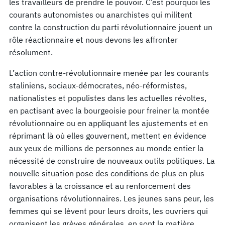
les travailleurs de prendre le pouvoir. C’est pourquoi les
courants autonomistes ou anarchistes qui militent
contre la construction du parti révolutionnaire jouent un
rôle réactionnaire et nous devons les affronter
résolument.
L’action contre-révolutionnaire menée par les courants
staliniens, sociaux-démocrates, néo-réformistes,
nationalistes et populistes dans les actuelles révoltes,
en pactisant avec la bourgeoisie pour freiner la montée
révolutionnaire ou en appliquant les ajustements et en
réprimant là où elles gouvernent, mettent en évidence
aux yeux de millions de personnes au monde entier la
nécessité de construire de nouveaux outils politiques. La
nouvelle situation pose des conditions de plus en plus
favorables à la croissance et au renforcement des
organisations révolutionnaires. Les jeunes sans peur, les
femmes qui se lèvent pour leurs droits, les ouvriers qui
organisent les grèves générales, en sont la matière