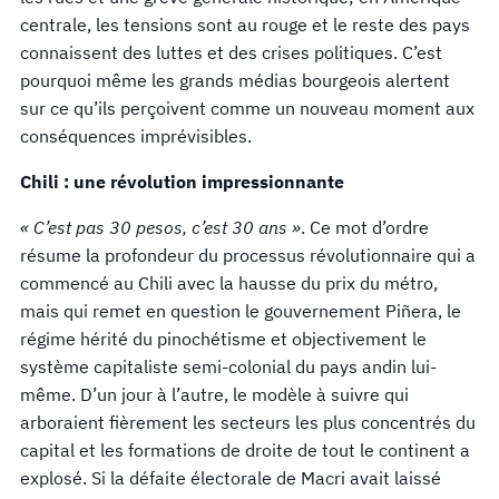
centrale, les tensions sont au rouge et le reste des pays
connaissent des luttes et des crises politiques. C’est
pourquoi même les grands médias bourgeois alertent
sur ce qu’ils perçoivent comme un nouveau moment aux
conséquences imprévisibles.
Chili
: une révolution impressionnante
« C’est pas 30 pesos, c’est 30 ans »
. Ce mot d’ordre
résume la profondeur du processus révolutionnaire qui a
commencé au Chili avec la hausse du prix du métro,
mais qui remet en question le gouvernement Piñera, le
régime hérité du pinochétisme et objectivement le
système capitaliste semi-colonial du pays andin lui-
même. D’un jour à l’autre, le modèle à suivre qui
arboraient fièrement les secteurs les plus concentrés du
capital et les formations de droite de tout le continent a
explosé. Si la défaite électorale de Macri avait laissé