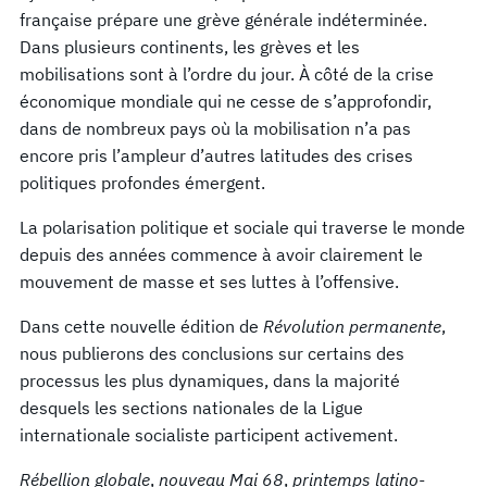
française prépare une grève générale indéterminée.
Dans plusieurs continents, les grèves et les
mobilisations sont à l’ordre du jour. À côté de la crise
économique mondiale qui ne cesse de s’approfondir,
dans de nombreux pays où la mobilisation n’a pas
encore pris l’ampleur d’autres latitudes des crises
politiques profondes émergent.
La polarisation politique et sociale qui traverse le monde
depuis des années commence à avoir clairement le
mouvement de masse et ses luttes à l’offensive.
Dans cette nouvelle édition de
Révolution permanente
,
nous publierons des conclusions sur certains des
processus les plus dynamiques, dans la majorité
desquels les sections nationales de la Ligue
internationale socialiste participent activement.
Rébellion globale
,
nouveau Mai 68
,
printemps latino-