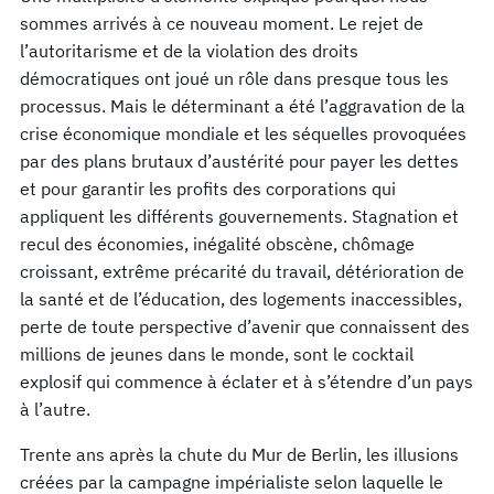
sommes arrivés à ce nouveau moment. Le rejet de
l’autoritarisme et de la violation des droits
démocratiques ont joué un rôle dans presque tous les
processus. Mais le déterminant a été l’aggravation de la
crise économique mondiale et les séquelles provoquées
par des plans brutaux d’austérité pour payer les dettes
et pour garantir les profits des corporations qui
appliquent les différents gouvernements. Stagnation et
recul des économies, inégalité obscène, chômage
croissant, extrême précarité du travail, détérioration de
la santé et de l’éducation, des logements inaccessibles,
perte de toute perspective d’avenir que connaissent des
millions de jeunes dans le monde, sont le cocktail
explosif qui commence à éclater et à s’étendre d’un pays
à l’autre.
Trente ans après la chute du Mur de Berlin, les illusions
créées par la campagne impérialiste selon laquelle le