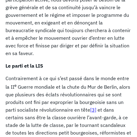
grève générale et de sa continuité jusqu’à vaincre le
gouvernement et le régime et imposer le programme du
mouvement, en exigeant et en dénonçant la
bureaucratie syndicale qui toujours cherchera à contenir
et à empêcher le mouvement ouvrier d’entrer en lutte
avec force et finisse par diriger et par définir la situation
en sa faveur.
Le parti et la LIS
Contrairement à ce qui s’est passé dans le monde entre
e
la II
Guerre mondiale et la chute du Mur de Berlin, alors
que plusieurs des éclats révolutionnaires qui se sont
produits ont fini par exproprier la bourgeoisie sans un
parti socialiste révolutionnaire en tête
[3]
et dans
certains sans être la classe ouvrière l’avant-garde, à ce
stade de la lutte de classe, par le tournant scandaleux
de toutes les directions petit bourgeoises, réformistes et