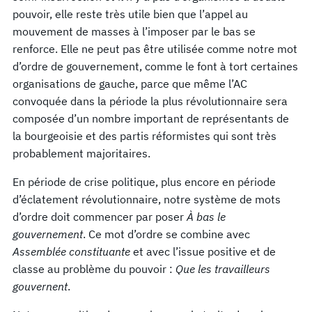
pouvoir, elle reste très utile bien que l’appel au
mouvement de masses à l’imposer par le bas se
renforce. Elle ne peut pas être utilisée comme notre mot
d’ordre de gouvernement, comme le font à tort certaines
organisations de gauche, parce que même l’AC
convoquée dans la période la plus révolutionnaire sera
composée d’un nombre important de représentants de
la bourgeoisie et des partis réformistes qui sont très
probablement majoritaires.
En période de crise politique, plus encore en période
d’éclatement révolutionnaire, notre système de mots
d’ordre doit commencer par poser
À bas le
gouvernement
. Ce mot d’ordre se combine avec
Assemblée constituante
et avec l’issue positive et de
classe au problème du pouvoir :
Que les travailleurs
gouvernent
.