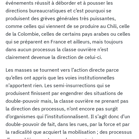
événements réussit à déborder et à pousser les
directions bureaucratiques et c’est pourquoi se
produisent des grèves générales très puissantes,
comme celles qui viennent de se produire au Chili, celle
de la Colombie, celles de certains pays arabes ou celles
qui se préparent en France et ailleurs, mais toujours
dans aucun processus la classe ouvrière n’est
clairement devenue la direction de celui-ci.
Les masses se tournent vers l’action directe parce
qu’elles ont appris que les voies institutionnelles
n’apportent rien. Les semi-insurrections qui se
produisent finissent par engendrer des situations de
double-pouvoir mais, la classe ouvrière ne prenant pas
la direction des processus, n’ont encore pas surgit
d’organismes qui l’institutionnalisent. Il s’agit donc d’un
double-pouvoir de fait, dans les rues, par la force et par
la radicalité que acquiert la mobilisation ; des processus