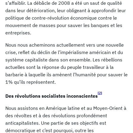
s’affaiblir. La débâcle de 2008 a été un saut de qualité
dans leur détérioration, leur obligeant à approfondir leur
politique de contre-révolution économique contre le
mouvement de masses pour sauver les banques et les
entreprises.
Nous nous acheminons actuellement vers une nouvelle
crise, reflet du déclin de l’impérialisme américain et du
système capitaliste dans son ensemble. Les rébellions
actuelles sont la réponse du peuple travailleur à la
barbarie à laquelle ils amènent l’humanité pour sauver le
1% qu’ils représentent.
[2]
Des révolutions socialistes inconscientes
Nous assistons en Amérique latine et au Moyen-Orient à
des révoltes et à des révolutions profondément
anticapitalistes. Une partie de ses objectifs est
démocratique et c’est pourquoi, outre les