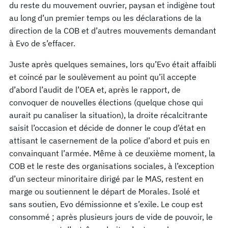
du reste du mouvement ouvrier, paysan et indigène tout
au long d’un premier temps ou les déclarations de la
direction de la COB et d’autres mouvements demandant
à Evo de s’effacer.
Juste après quelques semaines, lors qu’Evo était affaibli
et coincé par le soulèvement au point qu’il accepte
d’abord l’audit de l’OEA et, après le rapport, de
convoquer de nouvelles élections (quelque chose qui
aurait pu canaliser la situation), la droite récalcitrante
saisit l’occasion et décide de donner le coup d’état en
attisant le casernement de la police d’abord et puis en
convainquant l’armée. Même à ce deuxième moment, la
COB et le reste des organisations sociales, à l’exception
d’un secteur minoritaire dirigé par le MAS, restent en
marge ou soutiennent le départ de Morales. Isolé et
sans soutien, Evo démissionne et s’exile. Le coup est
consommé ; après plusieurs jours de vide de pouvoir, le