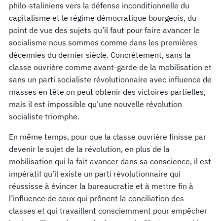
philo-staliniens vers la défense inconditionnelle du
capitalisme et le régime démocratique bourgeois, du
point de vue des sujets qu’il faut pour faire avancer le
socialisme nous sommes comme dans les premières
décennies du dernier siècle. Concrètement, sans la
classe ouvrière comme avant-garde de la mobilisation et
sans un parti socialiste révolutionnaire avec influence de
masses en tête on peut obtenir des victoires partielles,
mais il est impossible qu’une nouvelle révolution
socialiste triomphe.
En même temps, pour que la classe ouvrière finisse par
devenir le sujet de la révolution, en plus de la
mobilisation qui la fait avancer dans sa conscience, il est
impératif qu’il existe un parti révolutionnaire qui
réussisse à évincer la bureaucratie et à mettre fin à
l’influence de ceux qui prônent la conciliation des
classes et qui travaillent consciemment pour empêcher