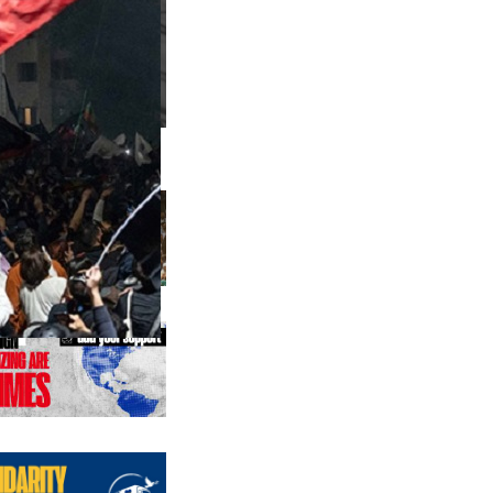
 précédentes