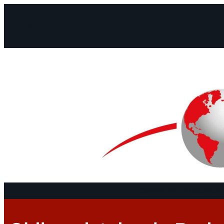
Facebook
Instagram
Mail
Continents
Documents