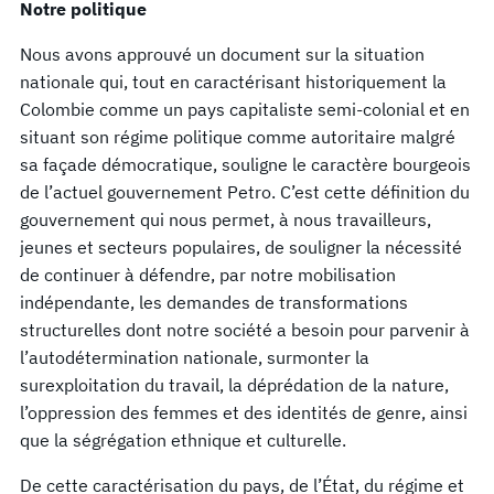
Notre politique
Nous avons approuvé un document sur la situation
nationale qui, tout en caractérisant historiquement la
Colombie comme un pays capitaliste semi-colonial et en
situant son régime politique comme autoritaire malgré
sa façade démocratique, souligne le caractère bourgeois
de l’actuel gouvernement Petro. C’est cette définition du
gouvernement qui nous permet, à nous travailleurs,
jeunes et secteurs populaires, de souligner la nécessité
de continuer à défendre, par notre mobilisation
indépendante, les demandes de transformations
structurelles dont notre société a besoin pour parvenir à
l’autodétermination nationale, surmonter la
surexploitation du travail, la déprédation de la nature,
l’oppression des femmes et des identités de genre, ainsi
que la ségrégation ethnique et culturelle.
De cette caractérisation du pays, de l’État, du régime et