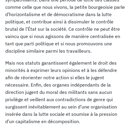
comme celle que nous vivons, la petite bourgeoisie parle
d’horizontalisme et de démocratisme dans la lutte
politique, et contribue ainsi à dissimuler le contrôle
brutal de l’État sur la société. Ce contrôle ne peut être
vaincu que si nous agissons de manière centralisée en
tant que parti politique et si nous promouvons une
discipline similaire parmi les travailleurs.
Mais nos statuts garantissent également le droit des
minorités à exprimer leurs opinions et à les défendre
afin de réorienter notre action si elles le jugent
nécessaire. Enfin, des organes indépendants de la
direction jugent du moral des militants sans aucun
privilège et veillent aux contradictions de genre qui
surgissent inévitablement au sein d’une organisation
insérée dans la lutte sociale et soumise à la pression
d’un capitalisme en décomposition.