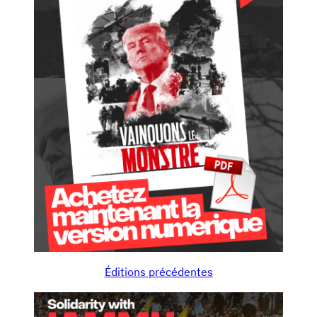
Éditions précédentes