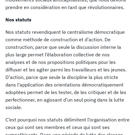
prendre en considération en tant que révolutionnaires.
Nos statuts
Nos statuts revendiquent le centralisme démocratique
comme méthode de construction et d’action. De
construction, parce que seule la discussion interne la
plus large permet l’élaboration collective de nos
analyses et de nos propositions politiques pour les
diffuser et les agiter parmi les travailleurs et les jeunes.
D’action, parce que seule la discipline la plus stricte
dans l’application des orientations démocratiquement
adoptées permet de les tester, de les critiquer et de les
perfectionner, en agissant d’un seul poing dans la lutte
sociale.
C’est pourquoi nos statuts délimitent l’organisation entre
ceux qui sont ses membres et ceux qui sont ses
sympathisants. Dans une période de lutte des classes