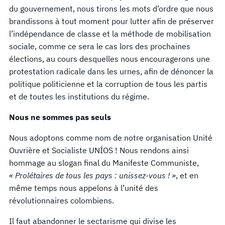
du gouvernement, nous tirons les mots d’ordre que nous
brandissons à tout moment pour lutter afin de préserver
l’indépendance de classe et la méthode de mobilisation
sociale, comme ce sera le cas lors des prochaines
élections, au cours desquelles nous encouragerons une
protestation radicale dans les urnes, afin de dénoncer la
politique politicienne et la corruption de tous les partis
et de toutes les institutions du régime.
Nous ne sommes pas seuls
Nous adoptons comme nom de notre organisation Unité
Ouvrière et Socialiste UNÍOS ! Nous rendons ainsi
hommage au slogan final du Manifeste Communiste,
« Prolétaires de tous les pays : unissez-vous ! »
, et en
même temps nous appelons à l’unité des
révolutionnaires colombiens.
Il faut abandonner le sectarisme qui divise les