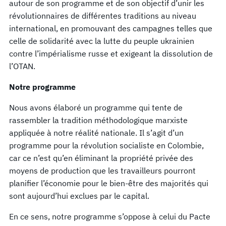
autour de son programme et de son objectif d’unir les
révolutionnaires de différentes traditions au niveau
international, en promouvant des campagnes telles que
celle de solidarité avec la lutte du peuple ukrainien
contre l’impérialisme russe et exigeant la dissolution de
l’OTAN.
Notre programme
Nous avons élaboré un programme qui tente de
rassembler la tradition méthodologique marxiste
appliquée à notre réalité nationale. Il s’agit d’un
programme pour la révolution socialiste en Colombie,
car ce n’est qu’en éliminant la propriété privée des
moyens de production que les travailleurs pourront
planifier l’économie pour le bien-être des majorités qui
sont aujourd’hui exclues par le capital.
En ce sens, notre programme s’oppose à celui du Pacte