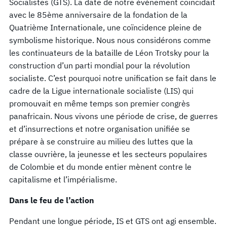
Socialistes (GTS). La date de notre événement coïncidait
avec le 85ème anniversaire de la fondation de la
Quatrième Internationale, une coïncidence pleine de
symbolisme historique. Nous nous considérons comme
les continuateurs de la bataille de Léon Trotsky pour la
construction d’un parti mondial pour la révolution
socialiste. C’est pourquoi notre unification se fait dans le
cadre de la Ligue internationale socialiste (LIS) qui
promouvait en même temps son premier congrès
panafricain. Nous vivons une période de crise, de guerres
et d’insurrections et notre organisation unifiée se
prépare à se construire au milieu des luttes que la
classe ouvrière, la jeunesse et les secteurs populaires
de Colombie et du monde entier mènent contre le
capitalisme et l’impérialisme.
Dans le feu de l’action
Pendant une longue période, IS et GTS ont agi ensemble.