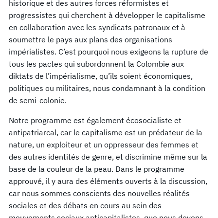
historique et des autres forces réformistes et
progressistes qui cherchent à développer le capitalisme
en collaboration avec les syndicats patronaux et à
soumettre le pays aux plans des organisations
impérialistes. C’est pourquoi nous exigeons la rupture de
tous les pactes qui subordonnent la Colombie aux
diktats de l’impérialisme, qu’ils soient économiques,
politiques ou militaires, nous condamnant à la condition
de semi-colonie.
Notre programme est également écosocialiste et
antipatriarcal, car le capitalisme est un prédateur de la
nature, un exploiteur et un oppresseur des femmes et
des autres identités de genre, et discrimine même sur la
base de la couleur de la peau. Dans le programme
approuvé, il y aura des éléments ouverts à la discussion,
car nous sommes conscients des nouvelles réalités
sociales et des débats en cours au sein des
mouvements sociaux anticapitalistes, que nous devons