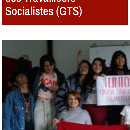
Socialistes (GTS)