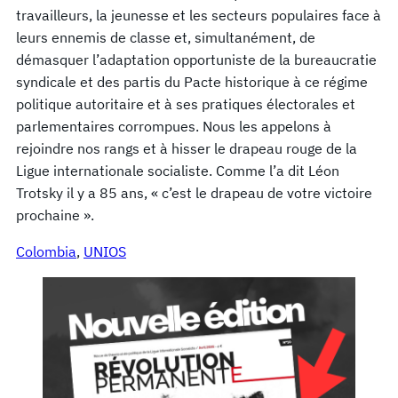
travailleurs, la jeunesse et les secteurs populaires face à
leurs ennemis de classe et, simultanément, de
démasquer l’adaptation opportuniste de la bureaucratie
syndicale et des partis du Pacte historique à ce régime
politique autoritaire et à ses pratiques électorales et
parlementaires corrompues. Nous les appelons à
rejoindre nos rangs et à hisser le drapeau rouge de la
Ligue internationale socialiste. Comme l’a dit Léon
Trotsky il y a 85 ans, « c’est le drapeau de votre victoire
prochaine ».
Colombia
, 
UNIOS