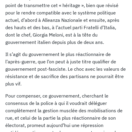
point de transmettre cet « héritage », bien que révisé
pour le rendre compatible avec le système politique
actuel, d’abord à Alleanza Nazionale et ensuite, après
des hauts et des bas, à l’actuel parti Fratelli d’Italia,
dont le chef, Giorgia Meloni, est à la tête du
gouvernement italien depuis plus de deux ans.
Il s’agit du gouvernement le plus réactionnaire de
l’après-guerre, que l’on peut à juste titre qualifier de
gouvernement post-fasciste. Le choc avec les valeurs de
résistance et de sacrifice des partisans ne pourrait être
plus vif.
Pour compenser, ce gouvernement, cherchant le
consensus de la police à qui il voudrait déléguer
complètement la gestion musclée des mobilisations de
rue, et celui de la partie la plus réactionnaire de son
électorat, promeut aujourd’hui une répression