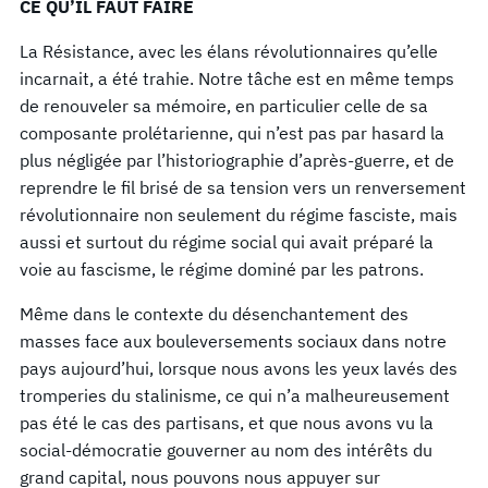
CE QU’IL FAUT FAIRE
La Résistance, avec les élans révolutionnaires qu’elle
incarnait, a été trahie. Notre tâche est en même temps
de renouveler sa mémoire, en particulier celle de sa
composante prolétarienne, qui n’est pas par hasard la
plus négligée par l’historiographie d’après-guerre, et de
reprendre le fil brisé de sa tension vers un renversement
révolutionnaire non seulement du régime fasciste, mais
aussi et surtout du régime social qui avait préparé la
voie au fascisme, le régime dominé par les patrons.
Même dans le contexte du désenchantement des
masses face aux bouleversements sociaux dans notre
pays aujourd’hui, lorsque nous avons les yeux lavés des
tromperies du stalinisme, ce qui n’a malheureusement
pas été le cas des partisans, et que nous avons vu la
social-démocratie gouverner au nom des intérêts du
grand capital, nous pouvons nous appuyer sur