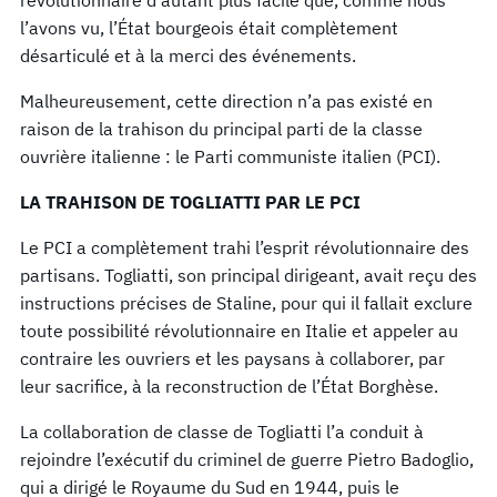
l’avons vu, l’État bourgeois était complètement
désarticulé et à la merci des événements.
Malheureusement, cette direction n’a pas existé en
raison de la trahison du principal parti de la classe
ouvrière italienne : le Parti communiste italien (PCI).
LA TRAHISON DE TOGLIATTI PAR LE PCI
Le PCI a complètement trahi l’esprit révolutionnaire des
partisans. Togliatti, son principal dirigeant, avait reçu des
instructions précises de Staline, pour qui il fallait exclure
toute possibilité révolutionnaire en Italie et appeler au
contraire les ouvriers et les paysans à collaborer, par
leur sacrifice, à la reconstruction de l’État Borghèse.
La collaboration de classe de Togliatti l’a conduit à
rejoindre l’exécutif du criminel de guerre Pietro Badoglio,
qui a dirigé le Royaume du Sud en 1944, puis le