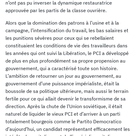
n’ont pas pu inverser la dynamique restauratrice
approuvée par les partis de la classe ouvrière.
Alors que la domination des patrons à l’usine et à la
campagne, l’intensification du travail, les bas salaires et
les punitions sévères pour ceux qui se rebellaient
constituaient les conditions de vie des travailleurs dans
les années qui ont suivi la Libération, le PCI a développé
de plus en plus profondément sa propre propension au
gouvernement, qui a caractérisé toute son histoire.
L’ambition de retourner un jour au gouvernement, au
gouvernement d’une puissance impérialiste, était la
boussole de sa politique ultérieure, mais aussi le terrain
fertile pour ce qui allait devenir le transformisme de sa
direction. Après la chute de l’Union soviétique, il était
naturel de liquider le vieux PCI et d’arriver à un parti
totalement bourgeois comme le Partito Democratico
d’aujourd’hui, un candidat représentant efficacement les