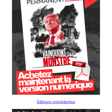
Éditions précédentes