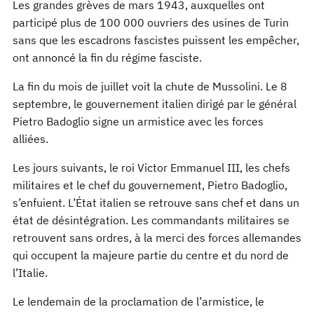
Les grandes grèves de mars 1943, auxquelles ont
participé plus de 100 000 ouvriers des usines de Turin
sans que les escadrons fascistes puissent les empêcher,
ont annoncé la fin du régime fasciste.
La fin du mois de juillet voit la chute de Mussolini. Le 8
septembre, le gouvernement italien dirigé par le général
Pietro Badoglio signe un armistice avec les forces
alliées.
Les jours suivants, le roi Victor Emmanuel III, les chefs
militaires et le chef du gouvernement, Pietro Badoglio,
s’enfuient. L’État italien se retrouve sans chef et dans un
état de désintégration. Les commandants militaires se
retrouvent sans ordres, à la merci des forces allemandes
qui occupent la majeure partie du centre et du nord de
l’Italie.
Le lendemain de la proclamation de l’armistice, le