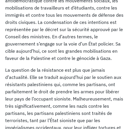
antidémocratique contre les mouvements sociaux, les
mobilisations de travailleurs et d’étudiants, contre les
immigrés et contre tous les mouvements de défense des
droits civiques. La condensation de ces intentions est
représentée par le décret sur la sécurité approuvé par le
Conseil des ministres. En d’autres termes, le
gouvernement s’engage sur la voie d’un État policier. Sa
cible aujourd’hui, ce sont les grandes mobilisations en
faveur de la Palestine et contre le génocide à Gaza.
La question de la résistance est plus que jamais
d’actualité. Elle se traduit aujourd’hui par le soutien aux
résistants palestiniens qui, comme les partisans, ont
parfaitement le droit de prendre les armes pour libérer
leur pays de l’occupant sioniste. Malheureusement, mais
très significativement, comme les nazis contre les
partisans, les partisans palestiniens sont traités de
terroristes, tant par l’État sioniste que par les
impérialismes occidentaux, pour leur infliger tortures et