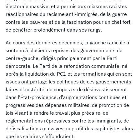
électorale massive, et a permis aux miasmes racistes
réactionnaires du racisme anti-immigrés, de la guerre
contre les pauvres et de la fascination pour un chef fort
de pénétrer profondément dans ses rangs.
Au cours des dernières décennies, la gauche radicale a
soutenu à plusieurs reprises des gouvernements de
centre-gauche, dirigés principalement par le Parti
démocrate. Le Parti de la refondation communiste, né
après la liquidation du PCI, et les formations qui en sont
issues ont partagé les politiques de ces gouvernements
faites d’austérité, de coupes et de désinvestissement
dans l’État-providence, d’augmentations continues et
progressives des dépenses militaires, de promotion de
lois visant à rendre le travail plus précaire, de
réglementations répressives contre les immigrants, de
défiscalisations massives au profit des capitalistes alors
que les salaires s’effondraient.