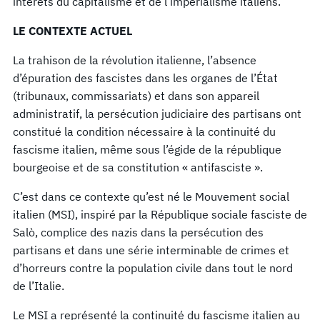
intérêts du capitalisme et de l’impérialisme italiens.
LE CONTEXTE ACTUEL
La trahison de la révolution italienne, l’absence
d’épuration des fascistes dans les organes de l’État
(tribunaux, commissariats) et dans son appareil
administratif, la persécution judiciaire des partisans ont
constitué la condition nécessaire à la continuité du
fascisme italien, même sous l’égide de la république
bourgeoise et de sa constitution « antifasciste ».
C’est dans ce contexte qu’est né le Mouvement social
italien (MSI), inspiré par la République sociale fasciste de
Salò, complice des nazis dans la persécution des
partisans et dans une série interminable de crimes et
d’horreurs contre la population civile dans tout le nord
de l’Italie.
Le MSI a représenté la continuité du fascisme italien au