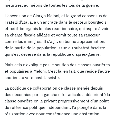
meurtres, au mépris de toutes les lois de la guerre.
L’ascension de Giorgia Meloni, et le grand consensus de
Fratelli d’Italia, a un ancrage dans le secteur bourgeois
et petit-bourgeois le plus réactionnaire, qui aspire à voir
sa charge fiscale allégée et vomit toute sa rancœur
contre les immigrés. Il s’agit, en bonne approximation,
de la partie de la population issue du substrat fasciste
qui s’est déversé dans la république d’après-guerre.
Mais cela n’explique pas le soutien des classes ouvrières
et populaires à Meloni. C’est là, en fait, que réside l’autre
soutien au vote post-fasciste.
La politique de collaboration de classe menée depuis
des décennies par la gauche dite radicale a désorienté la
classe ouvrière en la privant progressivement d’un point
de référence politique indépendant, l’a plongée dans la
résignation avec pour conséquence une abstention