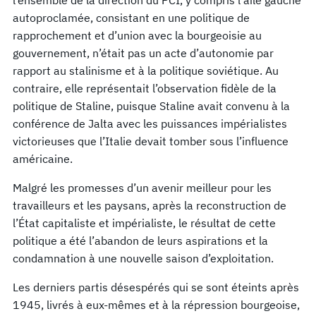
autoproclamée, consistant en une politique de
rapprochement et d’union avec la bourgeoisie au
gouvernement, n’était pas un acte d’autonomie par
rapport au stalinisme et à la politique soviétique. Au
contraire, elle représentait l’observation fidèle de la
politique de Staline, puisque Staline avait convenu à la
conférence de Jalta avec les puissances impérialistes
victorieuses que l’Italie devait tomber sous l’influence
américaine.
Malgré les promesses d’un avenir meilleur pour les
travailleurs et les paysans, après la reconstruction de
l’État capitaliste et impérialiste, le résultat de cette
politique a été l’abandon de leurs aspirations et la
condamnation à une nouvelle saison d’exploitation.
Les derniers partis désespérés qui se sont éteints après
1945, livrés à eux-mêmes et à la répression bourgeoise,