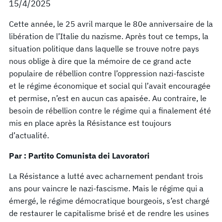
15/4/2025
Cette année, le 25 avril marque le 80e anniversaire de la
libération de l’Italie du nazisme. Après tout ce temps, la
situation politique dans laquelle se trouve notre pays
nous oblige à dire que la mémoire de ce grand acte
populaire de rébellion contre l’oppression nazi-fasciste
et le régime économique et social qui l’avait encouragée
et permise, n’est en aucun cas apaisée. Au contraire, le
besoin de rébellion contre le régime qui a finalement été
mis en place après la Résistance est toujours
d’actualité.
Par : Partito Comunista dei Lavoratori
La Résistance a lutté avec acharnement pendant trois
ans pour vaincre le nazi-fascisme. Mais le régime qui a
émergé, le régime démocratique bourgeois, s’est chargé
de restaurer le capitalisme brisé et de rendre les usines