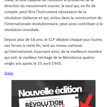
direction du mouvement ouvrier, le seul qui, en fin de
compte, peut être l’instrument nécessaire de la
révolution italienne et qui, inclus dans la construction de
l’internationale révolutionnaire, peut ainsi contribuer à la
révolution mondiale.
Depuis plus de 18 ans, le CLP déploie chaque jour toutes
ses forces à cette fin, tant au niveau national
qu’international, incarnant ainsi, de la meilleure manière
qui soit, le meilleur héritage de la Résistance quatre-
vingts ans après le 25 avril 1945.
Italia