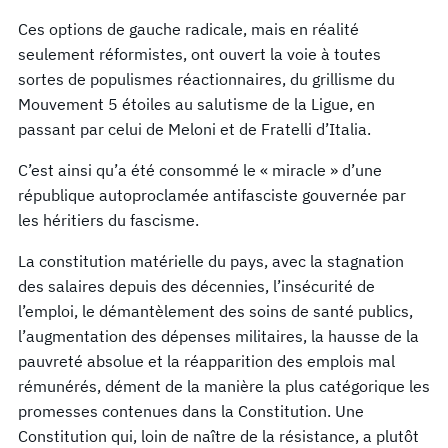
Ces options de gauche radicale, mais en réalité
seulement réformistes, ont ouvert la voie à toutes
sortes de populismes réactionnaires, du grillisme du
Mouvement 5 étoiles au salutisme de la Ligue, en
passant par celui de Meloni et de Fratelli d’Italia.
C’est ainsi qu’a été consommé le « miracle » d’une
république autoproclamée antifasciste gouvernée par
les héritiers du fascisme.
La constitution matérielle du pays, avec la stagnation
des salaires depuis des décennies, l’insécurité de
l’emploi, le démantèlement des soins de santé publics,
l’augmentation des dépenses militaires, la hausse de la
pauvreté absolue et la réapparition des emplois mal
rémunérés, dément de la manière la plus catégorique les
promesses contenues dans la Constitution. Une
Constitution qui, loin de naître de la résistance, a plutôt