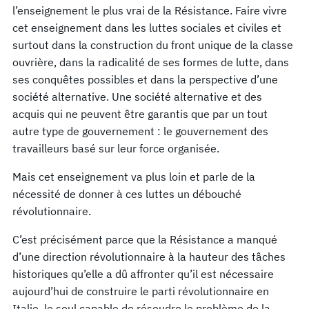
l’enseignement le plus vrai de la Résistance. Faire vivre
cet enseignement dans les luttes sociales et civiles et
surtout dans la construction du front unique de la classe
ouvrière, dans la radicalité de ses formes de lutte, dans
ses conquêtes possibles et dans la perspective d’une
société alternative. Une société alternative et des
acquis qui ne peuvent être garantis que par un tout
autre type de gouvernement : le gouvernement des
travailleurs basé sur leur force organisée.
Mais cet enseignement va plus loin et parle de la
nécessité de donner à ces luttes un débouché
révolutionnaire.
C’est précisément parce que la Résistance a manqué
d’une direction révolutionnaire à la hauteur des tâches
historiques qu’elle a dû affronter qu’il est nécessaire
aujourd’hui de construire le parti révolutionnaire en
Italie, le seul capable de résoudre le problème de la