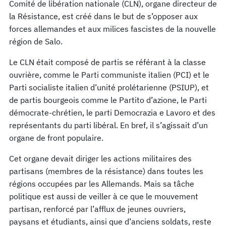
Comité de libération nationale (CLN), organe directeur de
la Résistance, est créé dans le but de s’opposer aux
forces allemandes et aux milices fascistes de la nouvelle
région de Salo.
Le CLN était composé de partis se référant à la classe
ouvrière, comme le Parti communiste italien (PCI) et le
Parti socialiste italien d’unité prolétarienne (PSIUP), et
de partis bourgeois comme le Partito d’azione, le Parti
démocrate-chrétien, le parti Democrazia e Lavoro et des
représentants du parti libéral. En bref, il s’agissait d’un
organe de front populaire.
Cet organe devait diriger les actions militaires des
partisans (membres de la résistance) dans toutes les
régions occupées par les Allemands. Mais sa tâche
politique est aussi de veiller à ce que le mouvement
partisan, renforcé par l’afflux de jeunes ouvriers,
paysans et étudiants, ainsi que d’anciens soldats, reste