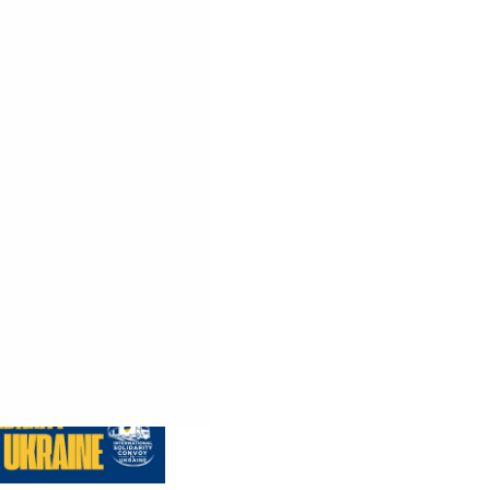
 précédentes