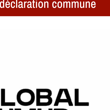
: déclaration commune