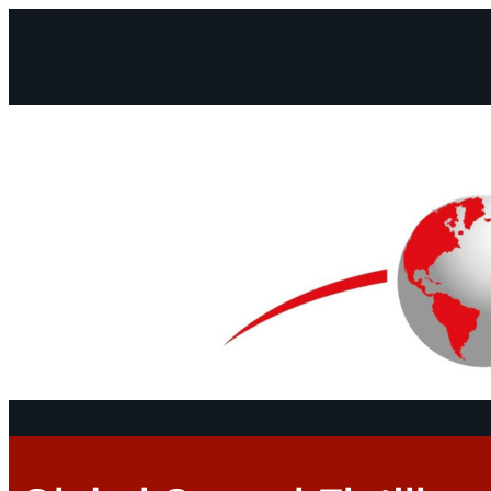
Facebook
Instagram
Mail
Continents
Documents