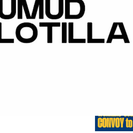
Éditions