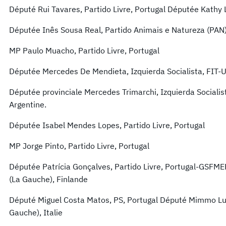
Député Rui Tavares, Partido Livre, Portugal Députée Kathy 
Députée Inês Sousa Real, Partido Animais e Natureza (PAN)
MP Paulo Muacho, Partido Livre, Portugal
Députée Mercedes De Mendieta, Izquierda Socialista, FIT-U
Députée provinciale Mercedes Trimarchi, Izquierda Socialist
Argentine.
Députée Isabel Mendes Lopes, Partido Livre, Portugal
MP Jorge Pinto, Partido Livre, Portugal
Députée Patrícia Gonçalves, Partido Livre, Portugal-GSFME
(La Gauche), Finlande
Député Miguel Costa Matos, PS, Portugal Député Mimmo Luca
Gauche), Italie