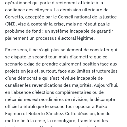
opérationnel qui porte directement atteinte à la
confiance des citoyens. La démission ultérieure de
Corvetto, acceptée par le Conseil national de la justice
(JNJ), vise à contenir la crise, mais ne résout pas le
problème de fond : un système incapable de garantir
pleinement un processus électoral légitime.
En ce sens, il ne s’agit plus seulement de constater qui
se dispute le second tour, mais d’admettre que ce
scénario exige de prendre clairement position face aux
projets en jeu et, surtout, face aux limites structurelles
d’une démocratie qui s’est révélée incapable de
canaliser les revendications des majorités. Aujourd’hui,
en l’absence d’élections complémentaires ou de
mécanismes extraordinaires de révision, le décompte
officiel a établi que le second tour opposera Keiko
Fujimori et Roberto Sánchez. Cette décision, loin de
mettre fin à la crise, la reconfigure, transférant les