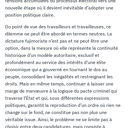
tensions accumulées du processus électoral vers une
nouvelle étape où il devient inévitable d’adopter une
position politique claire.
Du point de vue des travailleurs et travailleuses, ce
dilemme ne peut être abordé en termes neutres. La
dictature fujimoriste n’est pas et ne peut être une
option, dans la mesure où elle représente la continuité
historique d’un modèle autoritaire, exclusif et
profondément au service des intérêts d’une élite
économique qui a gouverné en tournant le dos au
peuple, consolidant les inégalités et restreignant les
droits. Mais en même temps, continuer à laisser une
marge de manœuvre à la logique du pacte criminel qui
traverse l’État et qui, sous différentes expressions
politiques, garantit la reproduction d’un ordre où rien ne
change sur le fond, ne constitue pas non plus une
véritable issue. Ainsi, le problème ne se limite pas à
choisir entre deux candidatures, mais consiste à