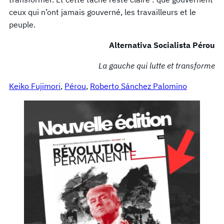
ceux qui n’ont jamais gouverné, les travailleurs et le
peuple.
Alternativa Socialista Pérou
La gauche qui lutte et transforme
Keiko Fujimori
, 
Pérou
, 
Roberto Sánchez Palomino