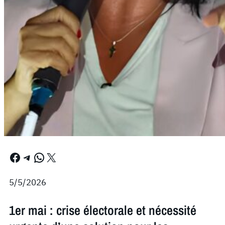
Facebook
Telegram
WhatsApp
X
5/5/2026
1er mai : crise électorale et nécessité