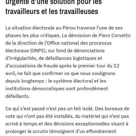
urgente d’une solution pour les
travailleurs et les travailleuses
La situation électorale au Pérou traverse l’une de ses
phases les plus critiques. La démission de Piero Corvetto
de la direction de l’Office national des processus
électoraux (ONPE), sur fond de dénonciations
d’irrégularités, de défaillances logistiques et
d’accusations de fraude après le premier tour du 12
avril, ne fait que confirmer ce que nous soulignons
depuis longtemps : le système électoral et les
institutions démocratiques sont profondément
défaillants.
Ce qui s’est passé n’est pas un fait isolé. Des bureaux de
vote qui n’ont pas été installés, du matériel qui n’est pas
arrivé à temps et des décisions exceptionnelles visant à
prolonger le scrutin témoignent d’un effondrement