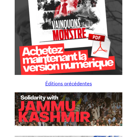
Éditions précédentes