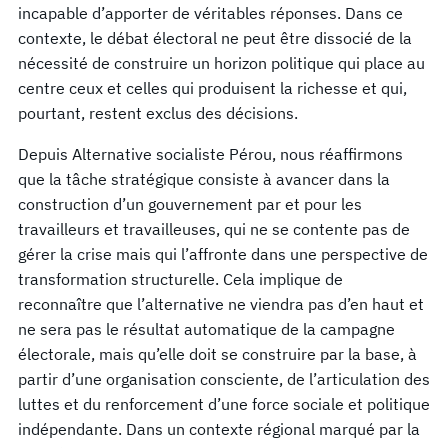
incapable d’apporter de véritables réponses. Dans ce
contexte, le débat électoral ne peut être dissocié de la
nécessité de construire un horizon politique qui place au
centre ceux et celles qui produisent la richesse et qui,
pourtant, restent exclus des décisions.
Depuis Alternative socialiste Pérou, nous réaffirmons
que la tâche stratégique consiste à avancer dans la
construction d’un gouvernement par et pour les
travailleurs et travailleuses, qui ne se contente pas de
gérer la crise mais qui l’affronte dans une perspective de
transformation structurelle. Cela implique de
reconnaître que l’alternative ne viendra pas d’en haut et
ne sera pas le résultat automatique de la campagne
électorale, mais qu’elle doit se construire par la base, à
partir d’une organisation consciente, de l’articulation des
luttes et du renforcement d’une force sociale et politique
indépendante. Dans un contexte régional marqué par la