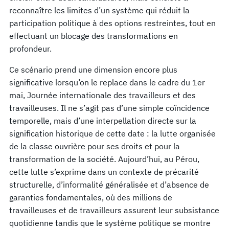
reconnaître les limites d’un système qui réduit la
participation politique à des options restreintes, tout en
effectuant un blocage des transformations en
profondeur.
Ce scénario prend une dimension encore plus
significative lorsqu’on le replace dans le cadre du 1er
mai, Journée internationale des travailleurs et des
travailleuses. Il ne s’agit pas d’une simple coïncidence
temporelle, mais d’une interpellation directe sur la
signification historique de cette date : la lutte organisée
de la classe ouvrière pour ses droits et pour la
transformation de la société. Aujourd’hui, au Pérou,
cette lutte s’exprime dans un contexte de précarité
structurelle, d’informalité généralisée et d’absence de
garanties fondamentales, où des millions de
travailleuses et de travailleurs assurent leur subsistance
quotidienne tandis que le système politique se montre