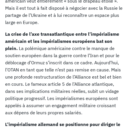
américain veut entièrement « sous le drapeau étoilé ».
Mais il est tout à fait disposé à négocier avec la Russie le
partage de l’Ukraine et à lui reconnaître un espace plus
large en Europe.
La crise de l’axe transatlantique entre l’impérialisme
américain et les impérialismes européens bat son
plein.
La polémique américaine contre le manque de
soutien européen dans la guerre contre l’Iran et pour le
déblocage d’Ormuz s’inscrit dans ce cadre. Aujourd’hui,
l’OTAN en tant que telle n’est pas remise en cause. Mais
une profonde restructuration de l’Alliance est bel et bien
en cours. Le fameux article 5 de l’Alliance atlantique,
dans ses implications militaires réelles, subit un vidage
politique progressif. Les impérialismes européens sont
appelés à assumer un engagement militaire croissant
aux dépens de leurs propres salariés.
L’impérialisme allemand se positionne pour diriger le