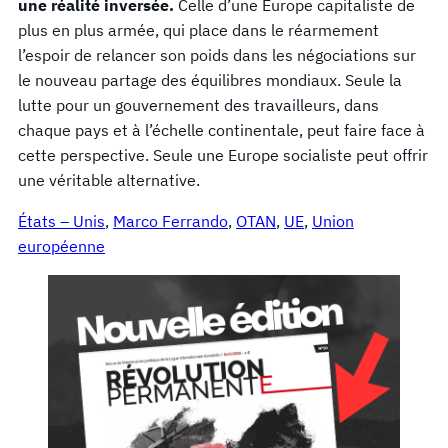
une réalité inversée.
Celle d’une Europe capitaliste de
plus en plus armée, qui place dans le réarmement
l’espoir de relancer son poids dans les négociations sur
le nouveau partage des équilibres mondiaux. Seule la
lutte pour un gouvernement des travailleurs, dans
chaque pays et à l’échelle continentale, peut faire face à
cette perspective. Seule une Europe socialiste peut offrir
une véritable alternative.
États – Unis
, 
Marco Ferrando
, 
OTAN
, 
UE
, 
Union
européenne