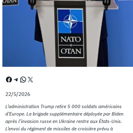
Facebook
Telegram
WhatsApp
X
22/5/2026
L’administration Trump retire 5 000 soldats américains
d’Europe. La brigade supplémentaire déployée par Biden
après l’invasion russe en Ukraine rentre aux États-Unis.
L’envoi du régiment de missiles de croisière prévu à