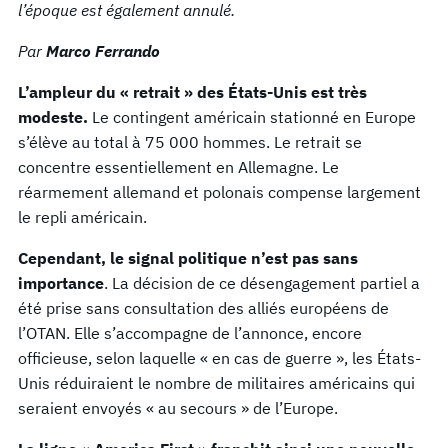
l’époque est également annulé.
Par
Marco Ferrando
L’ampleur du « retrait » des États-Unis est très
modeste.
Le contingent américain stationné en Europe
s’élève au total à 75 000 hommes. Le retrait se
concentre essentiellement en Allemagne. Le
réarmement allemand et polonais compense largement
le repli américain.
Cependant, le signal politique n’est pas sans
importance
. La décision de ce désengagement partiel a
été prise sans consultation des alliés européens de
l’OTAN. Elle s’accompagne de l’annonce, encore
officieuse, selon laquelle « en cas de guerre », les États-
Unis réduiraient le nombre de militaires américains qui
seraient envoyés « au secours » de l’Europe.