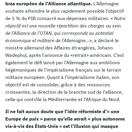
bras européen de l’Alliance atlantique.
L’Allemagne
souhaite atteindre le plus rapidement possible l’objectif
de 5 % du PIB consacré aux dépenses militaires. «
Notre
objectif est une nouvelle répartition des charges au sein
de l’Alliance de l’OTAN, qui corresponde au potentiel
économique et militaire de l’Allemagne…
», a déclaré le
ministre allemand des Affaires étrangères, Johann
Wadephul, après l’annonce du «retrait» américain. C’est
également le défi lancé par l’Allemagne aux ambitions
hégémoniques de l’impérialisme français sur le terrain
militaire européen. Quant à l’impérialisme italien, son
objectif est de consolider, grâce à des ressources
croissantes, la direction de la branche sud de l’alliance,
celle qui contrôle la Méditerranée et l’Afrique du Nord.
Il ne fait aucun doute que l’idée réformiste d’« une
Europe de paix » parce qu’elle serait « plus autonome
vis-à-vis des États-Unis » est l’illusion qui masque