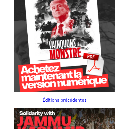
Éditions précédentes