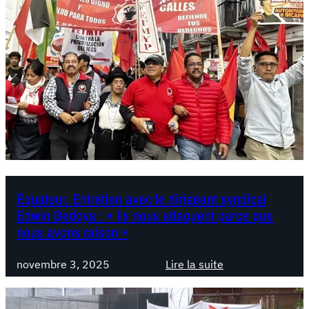
Équateur. Entretien avec le dirigeant syndical
Edwin Bedoya : « Ils nous attaquent parce que
nous avons raison »
novembre 3, 2025
Lire la suite
:
É