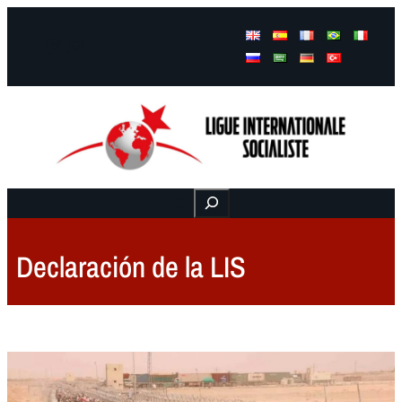
Facebook
Instagram
Mail
Buscar
Declaración de la LIS