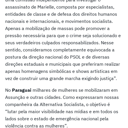
assassinato de Marielle, composta por especialistas,
entidades de classe e de defesa dos direitos humanos
nacionais e internacionais, e movimentos socialista.
Apenas a mobilização de massas pode promover a
pressão necessária para que o crime seja solucionado e
seus verdadeiros culpados responsabilizados. Nesse
sentido, consideramos completamente equivocada a
postura da direção nacional do PSOL e de diversas
direções estaduais e municipais que preferiram realizar
apenas homenagens simbólicas e shows artísticas em
vez de construir uma grande marcha exigindo justiça”.
No
Paraguai
milhares de mulheres se mobilizaram em
Assunção e outras cidades. Como expressaram nossas
companheira da Alternativa Socialista, o objetivo é
“lutar pela maior visibilidade nas mídias e em todos os
lados sobre o estado de emergência nacional pela
violência contra as mulheres”.