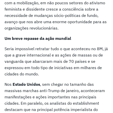
com a mobilização, em não poucos setores do ativismo
feminista e dissidente cresce a consciência sobre a
necessidade de mudanças sócio-políticas de fundo,
avanço que nos abre uma enorme oportunidade para as
organizações revolucionárias.
Um breve repasse da ação mundial
Seria impossível retratar tudo o que aconteceu no 8M, já
que a grave internacional e as ações de massas ou de
vanguarda que abarcaram mais de 70 países e se
expressou em todo tipo de iniciativas em milhares de
cidades do mundo.
Nos
Estado Unidos
, sem chegar no tamanho das
massivas marchas anti-Trump de janeiro, aconteceram
manifestações e ações importantes nas principais
cidades. Em paralelo, os analistas do establishment
destacam que na principal potência imperialista do