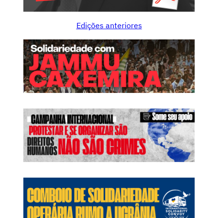
Edições anteriores