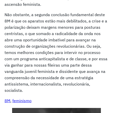
ascensão feminista.
Não obstante, a segunda conclusão fundamental deste
8M é que os aparatos estão mais debilitados, a crise e a
polarização deixam margens menores para posturas
centristas, o que somado a radicalidade da onda nos
abre uma oportunidade imbatível para avançar na
construção de organizações revolucionárias. Ou seja,
temos melhores condições para intervir no processo
com um programa anticapitalista e de classe, e por essa
via ganhar para nossas fileiras uma parte dessa
vanguarda juvenil feminista e dissidente que avança na
compreensão da necessidade de uma estratégia
antissistema, internacionalista, revolucionária,
socialista.
8M
, 
feminismo