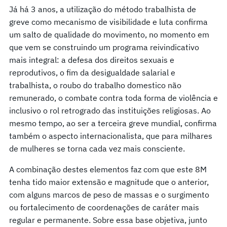
Já há 3 anos, a utilização do método trabalhista de
greve como mecanismo de visibilidade e luta confirma
um salto de qualidade do movimento, no momento em
que vem se construindo um programa reivindicativo
mais integral: a defesa dos direitos sexuais e
reprodutivos, o fim da desigualdade salarial e
trabalhista, o roubo do trabalho domestico não
remunerado, o combate contra toda forma de violência e
inclusivo o rol retrogrado das instituições religiosas. Ao
mesmo tempo, ao ser a terceira greve mundial, confirma
também o aspecto internacionalista, que para milhares
de mulheres se torna cada vez mais consciente.
A combinação destes elementos faz com que este 8M
tenha tido maior extensão e magnitude que o anterior,
com alguns marcos de peso de massas e o surgimento
ou fortalecimento de coordenações de caráter mais
regular e permanente. Sobre essa base objetiva, junto