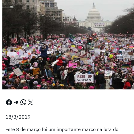
Facebook
Telegram
WhatsApp
X
18/3/2019
Este 8 de março foi um importante marco na luta do