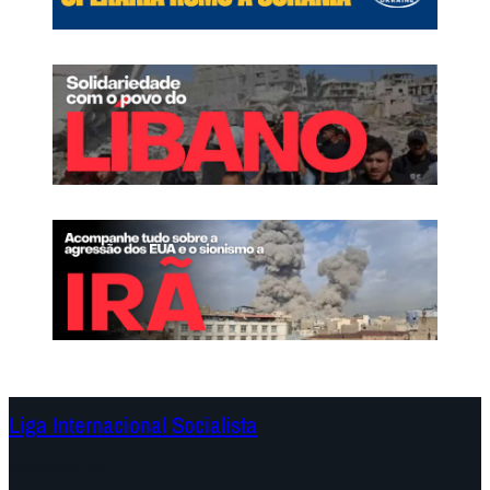
Liga Internacional Socialista
Continentes