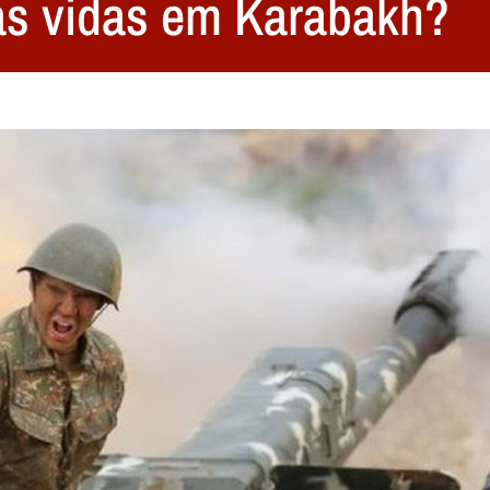
as vidas em Karabakh?