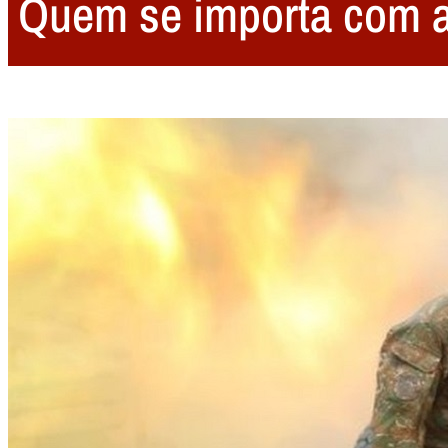
Quem se importa com 