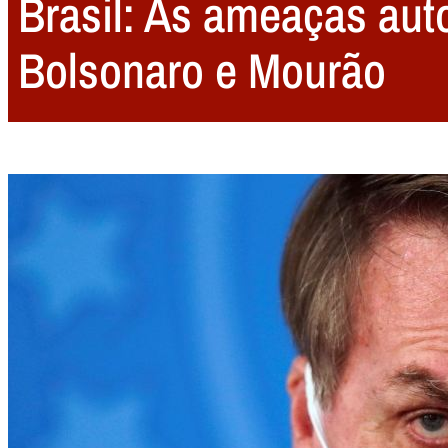
Brasil: As ameaças auto
Bolsonaro e Mourão