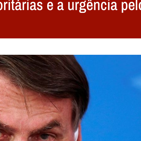
ritárias e a urgência pel