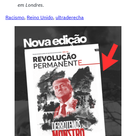
em Londres.
Racismo
, 
Reino Unido
, 
ultraderecha