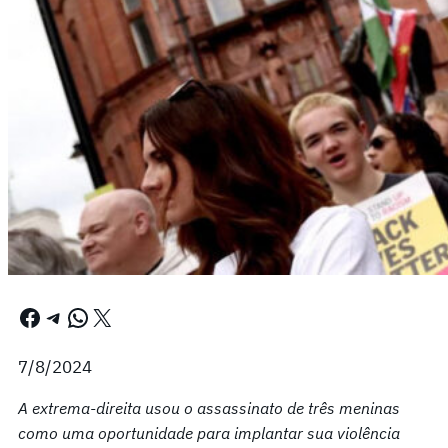
Facebook
Telegram
WhatsApp
X
7/8/2024
A extrema-direita usou o assassinato de três meninas
como uma oportunidade para implantar sua violência