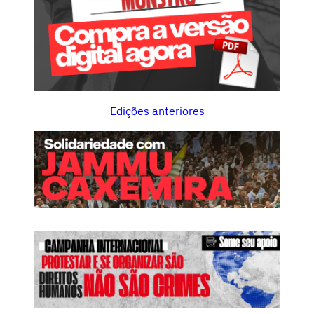
Edições anteriores