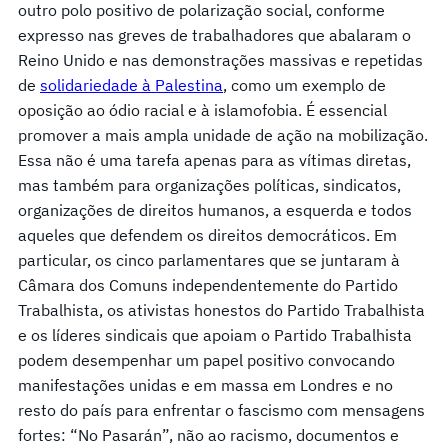
outro polo positivo de polarização social, conforme
expresso nas greves de trabalhadores que abalaram o
Reino Unido e nas demonstrações massivas e repetidas
de
solidariedade à Palestina
, como um exemplo de
oposição ao ódio racial e à islamofobia. É essencial
promover a mais ampla unidade de ação na mobilização.
Essa não é uma tarefa apenas para as vítimas diretas,
mas também para organizações políticas, sindicatos,
organizações de direitos humanos, a esquerda e todos
aqueles que defendem os direitos democráticos. Em
particular, os cinco parlamentares que se juntaram à
Câmara dos Comuns independentemente do Partido
Trabalhista, os ativistas honestos do Partido Trabalhista
e os líderes sindicais que apoiam o Partido Trabalhista
podem desempenhar um papel positivo convocando
manifestações unidas e em massa em Londres e no
resto do país para enfrentar o fascismo com mensagens
fortes: “No Pasarán”, não ao racismo, documentos e