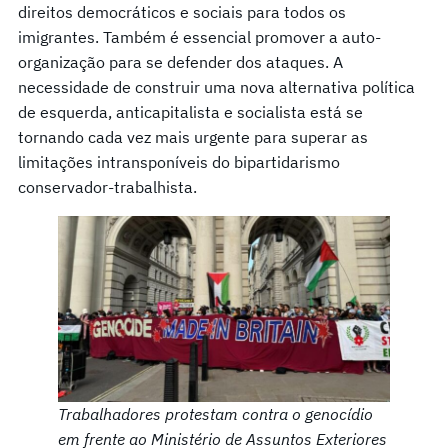
direitos democráticos e sociais para todos os
imigrantes. Também é essencial promover a auto-
organização para se defender dos ataques. A
necessidade de construir uma nova alternativa política
de esquerda, anticapitalista e socialista está se
tornando cada vez mais urgente para superar as
limitações intransponíveis do bipartidarismo
conservador-trabalhista.
Trabalhadores protestam contra o genocídio
em frente ao Ministério de Assuntos Exteriores