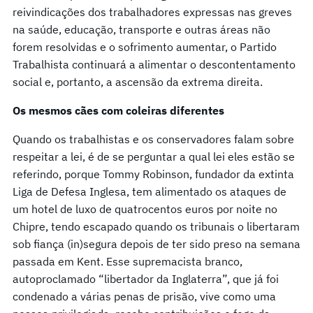
reivindicações dos trabalhadores expressas nas greves
na saúde, educação, transporte e outras áreas não
forem resolvidas e o sofrimento aumentar, o Partido
Trabalhista continuará a alimentar o descontentamento
social e, portanto, a ascensão da extrema direita.
Os mesmos cães com coleiras diferentes
Quando os trabalhistas e os conservadores falam sobre
respeitar a lei, é de se perguntar a qual lei eles estão se
referindo, porque Tommy Robinson, fundador da extinta
Liga de Defesa Inglesa, tem alimentado os ataques de
um hotel de luxo de quatrocentos euros por noite no
Chipre, tendo escapado quando os tribunais o libertaram
sob fiança (in)segura depois de ter sido preso na semana
passada em Kent. Esse supremacista branco,
autoproclamado “libertador da Inglaterra”, que já foi
condenado a várias penas de prisão, vive como uma