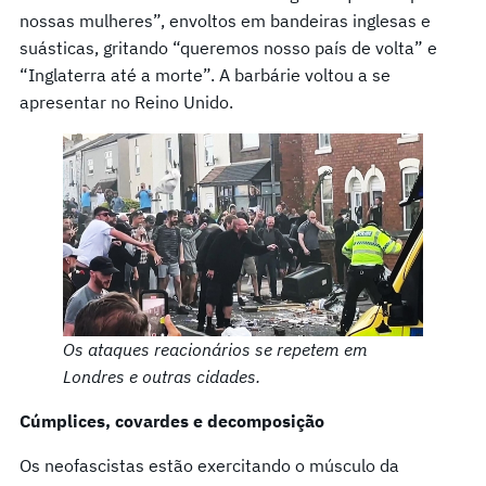
nossas mulheres”, envoltos em bandeiras inglesas e
suásticas, gritando “queremos nosso país de volta” e
“Inglaterra até a morte”. A barbárie voltou a se
apresentar no Reino Unido.
Os ataques reacionários se repetem em
Londres e outras cidades.
Cúmplices, covardes e decomposição
Os neofascistas estão exercitando o músculo da