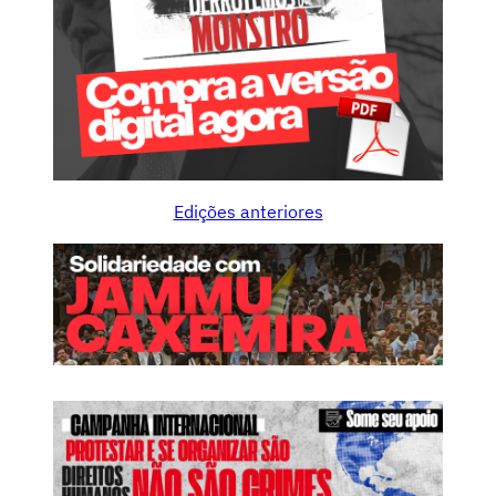
Edições anteriores