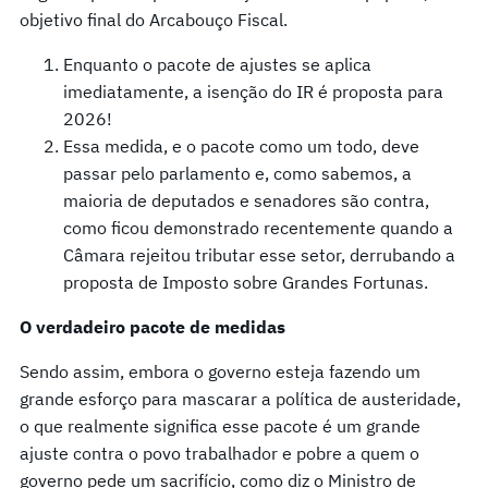
objetivo final do Arcabouço Fiscal.
Enquanto o pacote de ajustes se aplica
imediatamente, a isenção do IR é proposta para
2026!
Essa medida, e o pacote como um todo, deve
passar pelo parlamento e, como sabemos, a
maioria de deputados e senadores são contra,
como ficou demonstrado recentemente quando a
Câmara rejeitou tributar esse setor, derrubando a
proposta de Imposto sobre Grandes Fortunas.
O verdadeiro pacote de medidas
Sendo assim, embora o governo esteja fazendo um
grande esforço para mascarar a política de austeridade,
o que realmente significa esse pacote é um grande
ajuste contra o povo trabalhador e pobre a quem o
governo pede um sacrifício, como diz o Ministro de