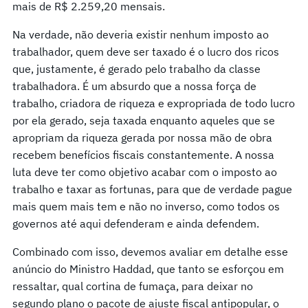
mais de R$ 2.259,20 mensais.
Na verdade, não deveria existir nenhum imposto ao
trabalhador, quem deve ser taxado é o lucro dos ricos
que, justamente, é gerado pelo trabalho da classe
trabalhadora. É um absurdo que a nossa força de
trabalho, criadora de riqueza e expropriada de todo lucro
por ela gerado, seja taxada enquanto aqueles que se
apropriam da riqueza gerada por nossa mão de obra
recebem benefícios fiscais constantemente. A nossa
luta deve ter como objetivo acabar com o imposto ao
trabalho e taxar as fortunas, para que de verdade pague
mais quem mais tem e não no inverso, como todos os
governos até aqui defenderam e ainda defendem.
Combinado com isso, devemos avaliar em detalhe esse
anúncio do Ministro Haddad, que tanto se esforçou em
ressaltar, qual cortina de fumaça, para deixar no
segundo plano o pacote de ajuste fiscal antipopular, o