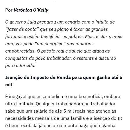
Por
Verónica O’Kelly
O governo Lula preparou um cenário com o intuito de
“fazer de conta” que seu plano é taxar as grandes
fortunas e assim beneficiar os pobres. Mas, é claro, mais
uma vez pede “um sacrifício” das maiorias
empobrecidas. O pacote real é aquele que ataca as
conquistas do povo trabalhador, o restante é discurso
para a torcida.
Isenção do Imposto de Renda para quem ganha até 5
mil
É inegável que essa medida é uma boa notícia, embora
ultra limitada. Qualquer trabalhadora ou trabalhador
sabe que um salário de até 5 mil reais não atende as
necessidades mensais de uma família e a isenção do IR
é bem recebida já que atualmente paga quem ganha