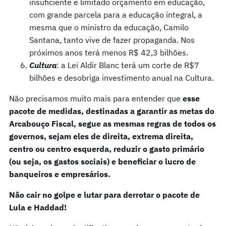
insuficiente e limitado orçamento em educação,
com grande parcela para a educação integral, a
mesma que o ministro da educação, Camilo
Santana, tanto vive de fazer propaganda. Nos
próximos anos terá menos R$ 42,3 bilhões.
Cultura
: a Lei Aldir Blanc terá um corte de R$7
bilhões e desobriga investimento anual na Cultura.
Não precisamos muito mais para entender que
esse
pacote de medidas, destinadas a garantir as metas do
Arcabouço Fiscal, segue as mesmas regras de todos os
governos, sejam eles de direita, extrema direita,
centro ou centro esquerda, reduzir o gasto primário
(ou seja, os gastos sociais) e beneficiar o lucro de
banqueiros e empresários.
Não cair no golpe e lutar para derrotar o pacote de
Lula e Haddad!