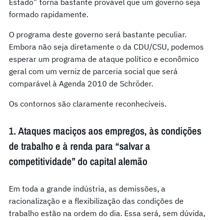
Estado” torna bastante provável que um governo seja
formado rapidamente.
O programa deste governo será bastante peculiar.
Embora não seja diretamente o da CDU/CSU, podemos
esperar um programa de ataque político e econômico
geral com um verniz de parceria social que será
comparável à Agenda 2010 de Schröder.
Os contornos são claramente reconhecíveis.
1. Ataques maciços aos empregos, às condições
de trabalho e à renda para “salvar a
competitividade” do capital alemão
Em toda a grande indústria, as demissões, a
racionalização e a flexibilização das condições de
trabalho estão na ordem do dia. Essa será, sem dúvida,