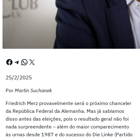
Facebook
Telegram
WhatsApp
X
25/2/2025
Por
Martin Suchanek
Friedrich Merz provavelmente será o próximo chanceler
da República Federal da Alemanha. Mas já sabíamos
disso antes das eleições, pois o resultado geral não foi
nada surpreendente – além do maior comparecimento
às urnas desde 1987 e do sucesso do Die Linke (Partido