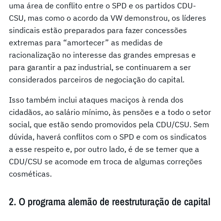
uma área de conflito entre o SPD e os partidos CDU-
CSU, mas como o acordo da VW demonstrou, os líderes
sindicais estão preparados para fazer concessões
extremas para “amortecer” as medidas de
racionalização no interesse das grandes empresas e
para garantir a paz industrial, se continuarem a ser
considerados parceiros de negociação do capital.
Isso também inclui ataques maciços à renda dos
cidadãos, ao salário mínimo, às pensões e a todo o setor
social, que estão sendo promovidos pela CDU/CSU. Sem
dúvida, haverá conflitos com o SPD e com os sindicatos
a esse respeito e, por outro lado, é de se temer que a
CDU/CSU se acomode em troca de algumas correções
cosméticas.
2. O programa alemão de reestruturação de capital