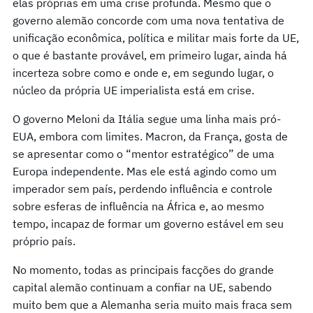
elas próprias em uma crise profunda. Mesmo que o
governo alemão concorde com uma nova tentativa de
unificação econômica, política e militar mais forte da UE,
o que é bastante provável, em primeiro lugar, ainda há
incerteza sobre como e onde e, em segundo lugar, o
núcleo da própria UE imperialista está em crise.
O governo Meloni da Itália segue uma linha mais pró-
EUA, embora com limites. Macron, da França, gosta de
se apresentar como o “mentor estratégico” de uma
Europa independente. Mas ele está agindo como um
imperador sem país, perdendo influência e controle
sobre esferas de influência na África e, ao mesmo
tempo, incapaz de formar um governo estável em seu
próprio país.
No momento, todas as principais facções do grande
capital alemão continuam a confiar na UE, sabendo
muito bem que a Alemanha seria muito mais fraca sem