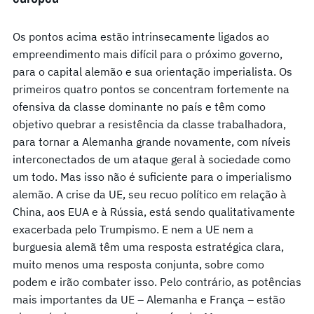
Os pontos acima estão intrinsecamente ligados ao
empreendimento mais difícil para o próximo governo,
para o capital alemão e sua orientação imperialista. Os
primeiros quatro pontos se concentram fortemente na
ofensiva da classe dominante no país e têm como
objetivo quebrar a resistência da classe trabalhadora,
para tornar a Alemanha grande novamente, com níveis
interconectados de um ataque geral à sociedade como
um todo. Mas isso não é suficiente para o imperialismo
alemão. A crise da UE, seu recuo político em relação à
China, aos EUA e à Rússia, está sendo qualitativamente
exacerbada pelo Trumpismo. E nem a UE nem a
burguesia alemã têm uma resposta estratégica clara,
muito menos uma resposta conjunta, sobre como
podem e irão combater isso. Pelo contrário, as potências
mais importantes da UE – Alemanha e França – estão