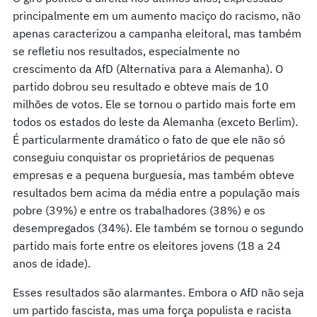
principalmente em um aumento maciço do racismo, não
apenas caracterizou a campanha eleitoral, mas também
se refletiu nos resultados, especialmente no
crescimento da AfD (Alternativa para a Alemanha). O
partido dobrou seu resultado e obteve mais de 10
milhões de votos. Ele se tornou o partido mais forte em
todos os estados do leste da Alemanha (exceto Berlim).
É particularmente dramático o fato de que ele não só
conseguiu conquistar os proprietários de pequenas
empresas e a pequena burguesia, mas também obteve
resultados bem acima da média entre a população mais
pobre (39%) e entre os trabalhadores (38%) e os
desempregados (34%). Ele também se tornou o segundo
partido mais forte entre os eleitores jovens (18 a 24
anos de idade).
Esses resultados são alarmantes. Embora o AfD não seja
um partido fascista, mas uma força populista e racista