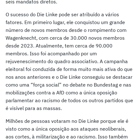
seis mandatos diretos.
O sucesso do Die Linke pode ser atribuído a vários
fatores. Em primeiro lugar, ele conquistou um grande
número de novos membros desde o rompimento com
Wagenknecht, com cerca de 30.000 novos membros
desde 2023. Atualmente, tem cerca de 90.000
membros. Isso foi acompanhado por um
rejuvenescimento do quadro associativo. A campanha
eleitoral foi conduzida de forma muito mais ativa do que
nos anos anteriores e o Die Linke conseguiu se destacar
como uma “força social” no debate no Bundestag e nas
mobilizações contra a AfD como a única oposição
parlamentar ao racismo de todos os outros partidos que
é visível para as massas.
Milhões de pessoas votaram no Die Linke porque ele é
visto como a única oposição aos ataques neoliberais,
aos cortes, à militarização e ao racismo. Isso também