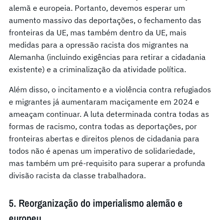
alemã e europeia. Portanto, devemos esperar um
aumento massivo das deportações, o fechamento das
fronteiras da UE, mas também dentro da UE, mais
medidas para a opressão racista dos migrantes na
Alemanha (incluindo exigências para retirar a cidadania
existente) e a criminalização da atividade política.
Além disso, o incitamento e a violência contra refugiados
e migrantes já aumentaram maciçamente em 2024 e
ameaçam continuar. A luta determinada contra todas as
formas de racismo, contra todas as deportações, por
fronteiras abertas e direitos plenos de cidadania para
todos não é apenas um imperativo de solidariedade,
mas também um pré-requisito para superar a profunda
divisão racista da classe trabalhadora.
5. Reorganização do imperialismo alemão e
europeu