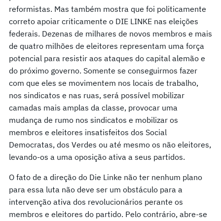
reformistas. Mas também mostra que foi politicamente
correto apoiar criticamente o DIE LINKE nas eleições
federais. Dezenas de milhares de novos membros e mais
de quatro milhões de eleitores representam uma força
potencial para resistir aos ataques do capital alemão e
do próximo governo. Somente se conseguirmos fazer
com que eles se movimentem nos locais de trabalho,
nos sindicatos e nas ruas, será possível mobilizar
camadas mais amplas da classe, provocar uma
mudança de rumo nos sindicatos e mobilizar os
membros e eleitores insatisfeitos dos Social
Democratas, dos Verdes ou até mesmo os não eleitores,
levando-os a uma oposição ativa a seus partidos.
O fato de a direção do Die Linke não ter nenhum plano
para essa luta não deve ser um obstáculo para a
intervenção ativa dos revolucionários perante os
membros e eleitores do partido. Pelo contrário, abre-se