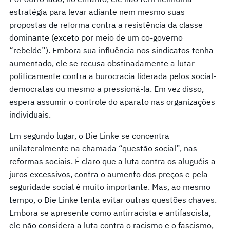
estratégia para levar adiante nem mesmo suas
propostas de reforma contra a resistência da classe
dominante (exceto por meio de um co-governo
“rebelde”). Embora sua influência nos sindicatos tenha
aumentado, ele se recusa obstinadamente a lutar
politicamente contra a burocracia liderada pelos social-
democratas ou mesmo a pressioná-la. Em vez disso,
espera assumir o controle do aparato nas organizações
individuais.
Em segundo lugar, o Die Linke se concentra
unilateralmente na chamada “questão social”, nas
reformas sociais. É claro que a luta contra os aluguéis a
juros excessivos, contra o aumento dos preços e pela
seguridade social é muito importante. Mas, ao mesmo
tempo, o Die Linke tenta evitar outras questões chaves.
Embora se apresente como antirracista e antifascista,
ele não considera a luta contra o racismo e o fascismo,