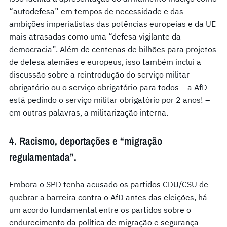
“autodefesa” em tempos de necessidade e das
ambições imperialistas das potências europeias e da UE
mais atrasadas como uma “defesa vigilante da
democracia”. Além de centenas de bilhões para projetos
de defesa alemães e europeus, isso também inclui a
discussão sobre a reintrodução do serviço militar
obrigatório ou o serviço obrigatório para todos – a AfD
está pedindo o serviço militar obrigatório por 2 anos! –
em outras palavras, a militarização interna.
4. Racismo, deportações e “migração
regulamentada”.
Embora o SPD tenha acusado os partidos CDU/CSU de
quebrar a barreira contra o AfD antes das eleições, há
um acordo fundamental entre os partidos sobre o
endurecimento da política de migração e segurança