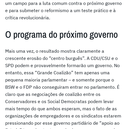
um campo para a luta comum contra o próximo governo
e para submeter o reformismo a um teste prático e à
crítica revolucionária.
O programa do próximo governo
Mais uma vez, o resultado mostra claramente a
crescente erosão do “centro burguês”. A CDU/CSU e o
SPD podem e provavelmente formarão um governo. No
entanto, essa “Grande Coalizão” tem apenas uma
pequena maioria parlamentar – e somente porque o
BSW e o FDP não conseguiram entrar no parlamento. É
claro que as negociações de coalizão entre os
Conservadores e os Social Democratas podem levar
mais tempo do que ambos esperam, mas o fato de as
organizações de empregadores e os sindicatos estarem
pressionando por esse governo partidário de “apoio ao