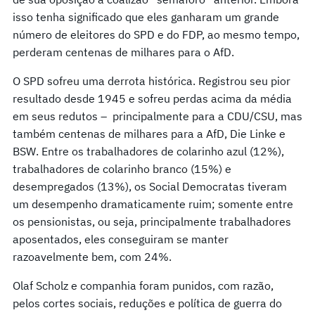
isso tenha significado que eles ganharam um grande
número de eleitores do SPD e do FDP, ao mesmo tempo,
perderam centenas de milhares para o AfD.
O SPD sofreu uma derrota histórica. Registrou seu pior
resultado desde 1945 e sofreu perdas acima da média
em seus redutos – principalmente para a CDU/CSU, mas
também centenas de milhares para a AfD, Die Linke e
BSW. Entre os trabalhadores de colarinho azul (12%),
trabalhadores de colarinho branco (15%) e
desempregados (13%), os Social Democratas tiveram
um desempenho dramaticamente ruim; somente entre
os pensionistas, ou seja, principalmente trabalhadores
aposentados, eles conseguiram se manter
razoavelmente bem, com 24%.
Olaf Scholz e companhia foram punidos, com razão,
pelos cortes sociais, reduções e política de guerra do