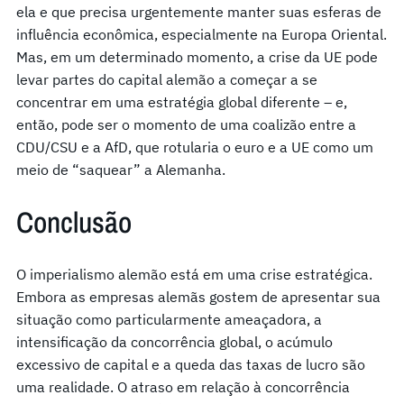
ela e que precisa urgentemente manter suas esferas de
influência econômica, especialmente na Europa Oriental.
Mas, em um determinado momento, a crise da UE pode
levar partes do capital alemão a começar a se
concentrar em uma estratégia global diferente – e,
então, pode ser o momento de uma coalizão entre a
CDU/CSU e a AfD, que rotularia o euro e a UE como um
meio de “saquear” a Alemanha.
Conclusão
O imperialismo alemão está em uma crise estratégica.
Embora as empresas alemãs gostem de apresentar sua
situação como particularmente ameaçadora, a
intensificação da concorrência global, o acúmulo
excessivo de capital e a queda das taxas de lucro são
uma realidade. O atraso em relação à concorrência