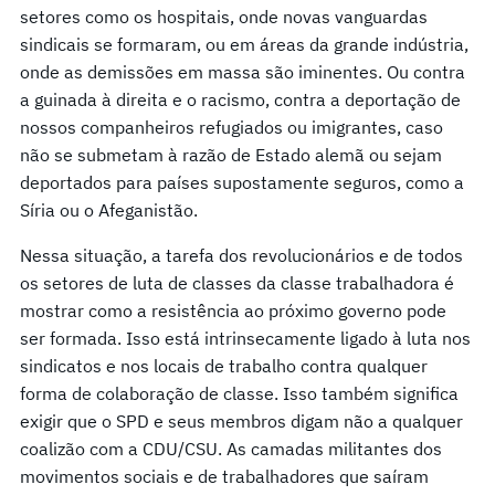
setores como os hospitais, onde novas vanguardas
sindicais se formaram, ou em áreas da grande indústria,
onde as demissões em massa são iminentes. Ou contra
a guinada à direita e o racismo, contra a deportação de
nossos companheiros refugiados ou imigrantes, caso
não se submetam à razão de Estado alemã ou sejam
deportados para países supostamente seguros, como a
Síria ou o Afeganistão.
Nessa situação, a tarefa dos revolucionários e de todos
os setores de luta de classes da classe trabalhadora é
mostrar como a resistência ao próximo governo pode
ser formada. Isso está intrinsecamente ligado à luta nos
sindicatos e nos locais de trabalho contra qualquer
forma de colaboração de classe. Isso também significa
exigir que o SPD e seus membros digam não a qualquer
coalizão com a CDU/CSU. As camadas militantes dos
movimentos sociais e de trabalhadores que saíram