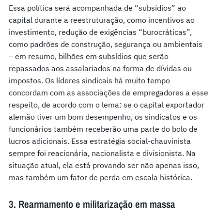
Essa política será acompanhada de “subsídios” ao
capital durante a reestruturação, como incentivos ao
investimento, redução de exigências “burocráticas”,
como padrões de construção, segurança ou ambientais
– em resumo, bilhões em subsídios que serão
repassados aos assalariados na forma de dívidas ou
impostos. Os líderes sindicais há muito tempo
concordam com as associações de empregadores a esse
respeito, de acordo com o lema: se o capital exportador
alemão tiver um bom desempenho, os sindicatos e os
funcionários também receberão uma parte do bolo de
lucros adicionais. Essa estratégia social-chauvinista
sempre foi reacionária, nacionalista e divisionista. Na
situação atual, ela está provando ser não apenas isso,
mas também um fator de perda em escala histórica.
3. Rearmamento e militarização em massa