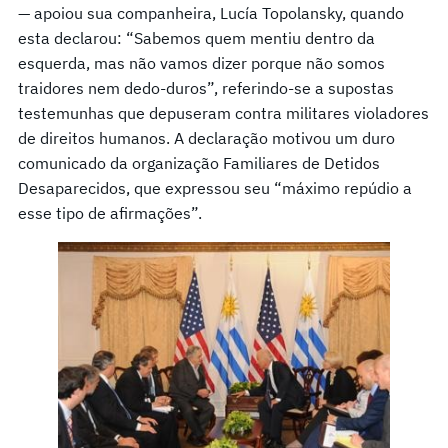
— apoiou sua companheira, Lucía Topolansky, quando
esta declarou: “Sabemos quem mentiu dentro da
esquerda, mas não vamos dizer porque não somos
traidores nem dedo-duros”, referindo-se a supostas
testemunhas que depuseram contra militares violadores
de direitos humanos. A declaração motivou um duro
comunicado da organização Familiares de Detidos
Desaparecidos, que expressou seu “máximo repúdio a
esse tipo de afirmações”.