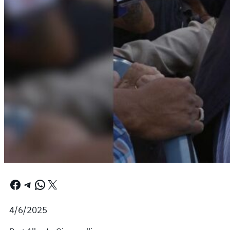
Facebook
Telegram
WhatsApp
X
4/6/2025