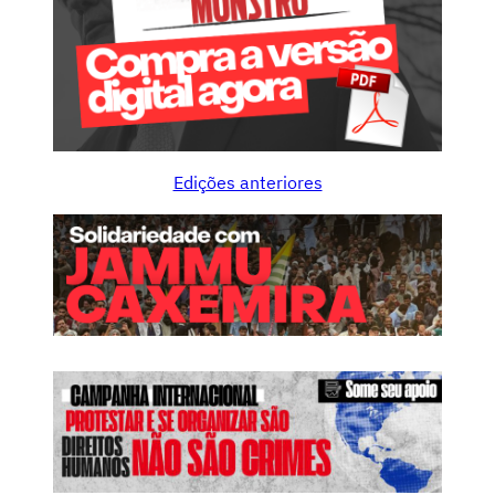
Edições anteriores