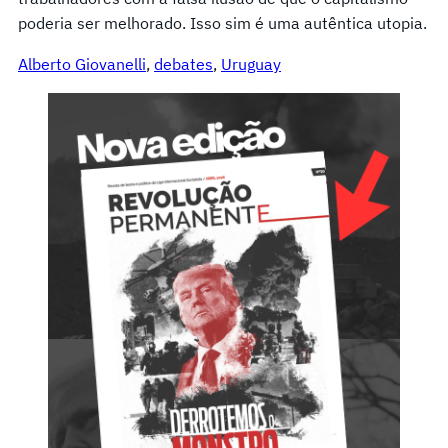
poderia ser melhorado. Isso sim é uma autêntica utopia.
Alberto Giovanelli
, 
debates
, 
Uruguay