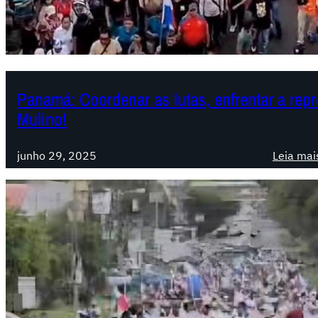
Panamá: Coordenar as lutas, enfrentar a repr
Mulino!
junho 29, 2025
Leia mai