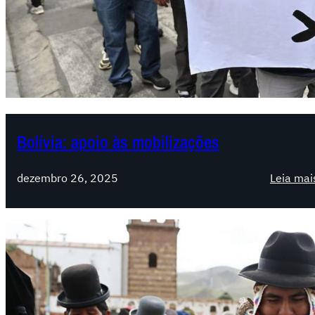
Bolívia: apoio às mobilizações
dezembro 26, 2025
Leia mai