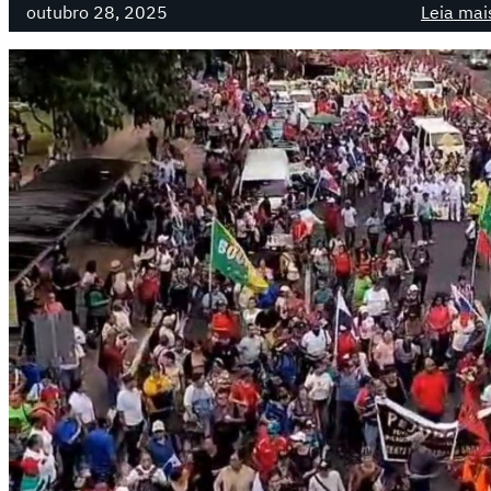
outubro 28, 2025
Leia mai