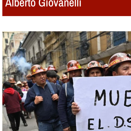
Alberto Giovanelli