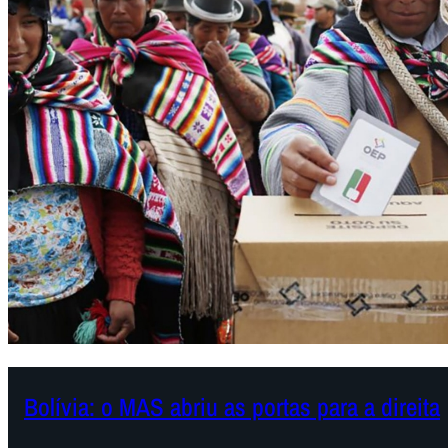
Bolívia: o MAS abriu as portas para a direita