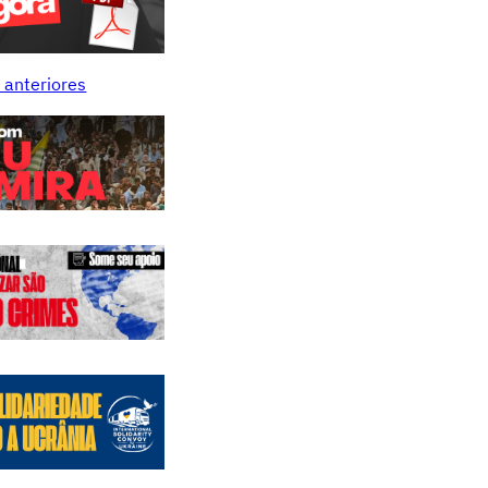
 anteriores