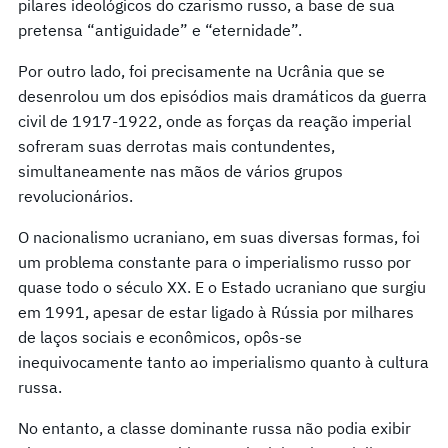
pilares ideológicos do czarismo russo, a base de sua
pretensa “antiguidade” e “eternidade”.
Por outro lado, foi precisamente na Ucrânia que se
desenrolou um dos episódios mais dramáticos da guerra
civil de 1917-1922, onde as forças da reação imperial
sofreram suas derrotas mais contundentes,
simultaneamente nas mãos de vários grupos
revolucionários.
O nacionalismo ucraniano, em suas diversas formas, foi
um problema constante para o imperialismo russo por
quase todo o século XX. E o Estado ucraniano que surgiu
em 1991, apesar de estar ligado à Rússia por milhares
de laços sociais e econômicos, opôs-se
inequivocamente tanto ao imperialismo quanto à cultura
russa.
No entanto, a classe dominante russa não podia exibir