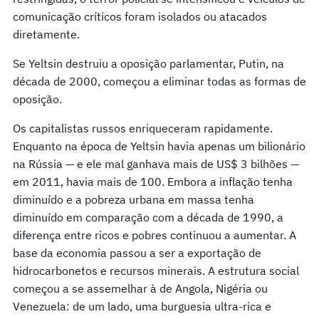
comunicação críticos foram isolados ou atacados
diretamente.
Se Yeltsin destruiu a oposição parlamentar, Putin, na
década de 2000, começou a eliminar todas as formas de
oposição.
Os capitalistas russos enriqueceram rapidamente.
Enquanto na época de Yeltsin havia apenas um bilionário
na Rússia — e ele mal ganhava mais de US$ 3 bilhões —
em 2011, havia mais de 100. Embora a inflação tenha
diminuído e a pobreza urbana em massa tenha
diminuído em comparação com a década de 1990, a
diferença entre ricos e pobres continuou a aumentar. A
base da economia passou a ser a exportação de
hidrocarbonetos e recursos minerais. A estrutura social
começou a se assemelhar à de Angola, Nigéria ou
Venezuela: de um lado, uma burguesia ultra-rica e