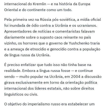
internacional do Kremlin — e na história da Europa
Oriental e do continente como um todo.
Pela primeira vez na Rússia pós-soviética, a mídia oficial
foi inundada de ódio contra a Ucrânia e os ucranianos.
Apresentadores de notícias e comentaristas falavam
diariamente sobre o suposto caos reinante no país
vizinho, os horrores que o governo de Yushchenko traria
e a ameaça de etnocídio e genocídio contra a população
de língua russa da Ucrânia.
É preciso enfatizar que tudo isso não tinha base na
realidade. Embora a língua russa fosse — e continue
sendo — muito popular na Ucrânia, em 2004 a discussão
girava exclusivamente em torno da orientação política
internacional dos líderes estatais, não sobre direitos
linguísticos ou civis.
O objetivo do imperialismo russo era estabelecer um