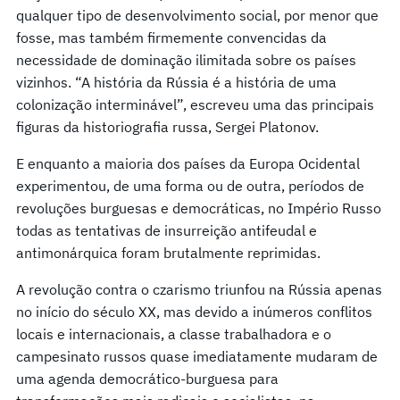
qualquer tipo de desenvolvimento social, por menor que
fosse, mas também firmemente convencidas da
necessidade de dominação ilimitada sobre os países
vizinhos. “A história da Rússia é a história de uma
colonização interminável”, escreveu uma das principais
figuras da historiografia russa, Sergei Platonov.
E enquanto a maioria dos países da Europa Ocidental
experimentou, de uma forma ou de outra, períodos de
revoluções burguesas e democráticas, no Império Russo
todas as tentativas de insurreição antifeudal e
antimonárquica foram brutalmente reprimidas.
A revolução contra o czarismo triunfou na Rússia apenas
no início do século XX, mas devido a inúmeros conflitos
locais e internacionais, a classe trabalhadora e o
campesinato russos quase imediatamente mudaram de
uma agenda democrático-burguesa para