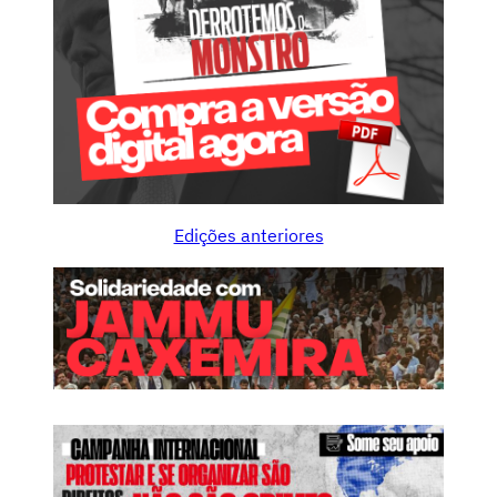
Edições anteriores