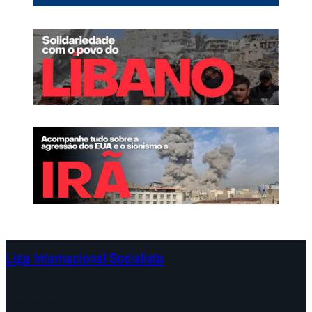
Liga Internacional Socialista
Continentes
Programa