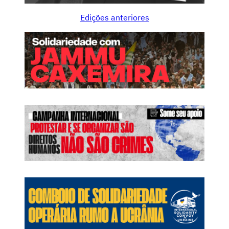
Edições anteriores