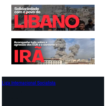
Liga Internacional Socialista
Continentes
Programa
Documentos e Declarações