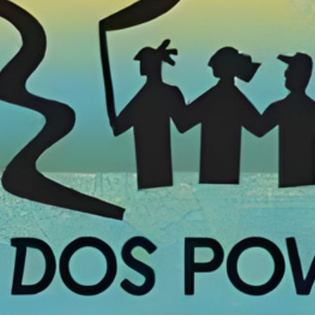
Edições