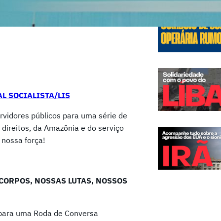
L SOCIALISTA/LIS
rvidores públicos para uma série de
direitos, da Amazônia e do serviço
 nossa força!
 CORPOS, NOSSAS LUTAS, NOSSOS
 para uma Roda de Conversa