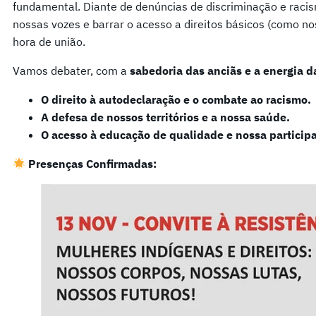
fundamental. Diante de denúncias de discriminação e racism
nossas vozes e barrar o acesso a direitos básicos (como no
hora de união.
Vamos debater, com a
sabedoria das anciãs e a energia d
O direito à autodeclaração e o combate ao racismo.
A defesa de nossos territórios e a nossa saúde.
O acesso à educação de qualidade e nossa participa
Presenças Confirmadas: