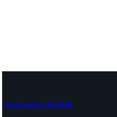
Liga Internacional Socialista