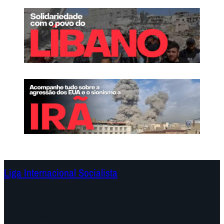
Liga Internacional Socialista
Continentes
Programa
Documentos e Declarações