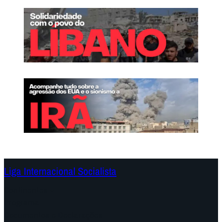
Liga Internacional Socialista
Continentes
Programa
Documentos e Declarações