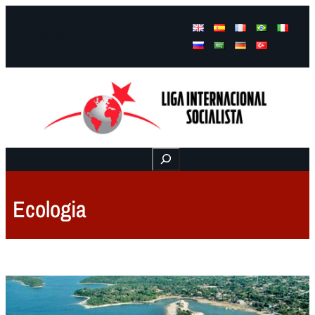
Facebook
Instagram
Mail
Buscar
Ecologia